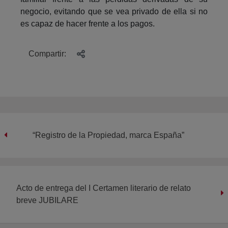
negocio, evitando que se vea privado de ella si no
es capaz de hacer frente a los pagos.
Compartir:
“Registro de la Propiedad, marca España”
Acto de entrega del I Certamen literario de relato
breve JUBILARE