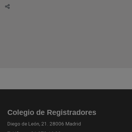
Colegio de Registradores
Diego de León, 21. 28006 Madrid