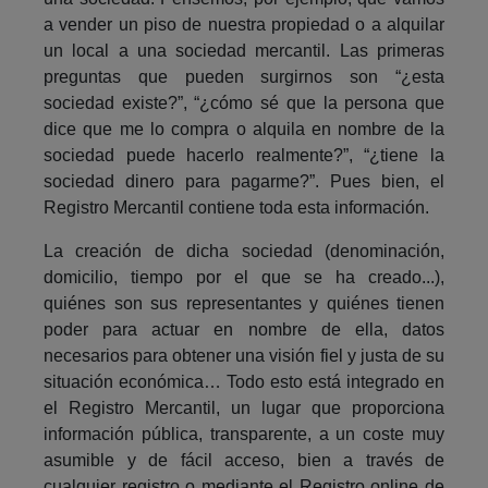
a vender un piso de nuestra propiedad o a alquilar
un local a una sociedad mercantil. Las primeras
preguntas que pueden surgirnos son “¿esta
sociedad existe?”, “¿cómo sé que la persona que
dice que me lo compra o alquila en nombre de la
sociedad puede hacerlo realmente?”, “¿tiene la
sociedad dinero para pagarme?”. Pues bien, el
Registro Mercantil contiene toda esta información.
La creación de dicha sociedad (denominación,
domicilio, tiempo por el que se ha creado...),
quiénes son sus representantes y quiénes tienen
poder para actuar en nombre de ella, datos
necesarios para obtener una visión fiel y justa de su
situación económica… Todo esto está integrado en
el Registro Mercantil, un lugar que proporciona
información pública, transparente, a un coste muy
asumible y de fácil acceso, bien a través de
cualquier registro o mediante el Registro online de