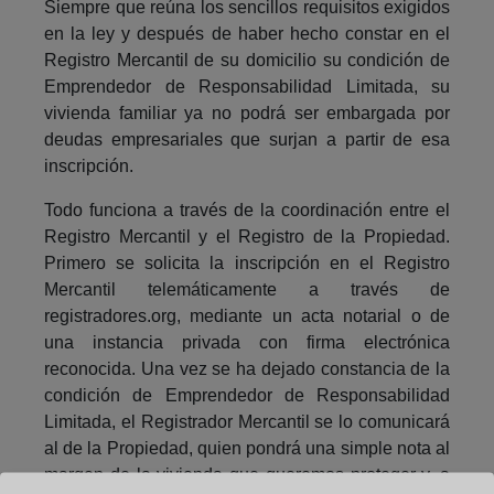
Siempre que reúna los sencillos requisitos exigidos
en la ley y después de haber hecho constar en el
Registro Mercantil de su domicilio su condición de
Emprendedor de Responsabilidad Limitada, su
vivienda familiar ya no podrá ser embargada por
deudas empresariales que surjan a partir de esa
inscripción.
Todo funciona a través de la coordinación entre el
Registro Mercantil y el Registro de la Propiedad.
Primero se solicita la inscripción en el Registro
Mercantil telemáticamente a través de
registradores.org, mediante un acta notarial o de
una instancia privada con firma electrónica
reconocida. Una vez se ha dejado constancia de la
condición de Emprendedor de Responsabilidad
Limitada, el Registrador Mercantil se lo comunicará
al de la Propiedad, quien pondrá una simple nota al
margen de la vivienda que queremos proteger y, a