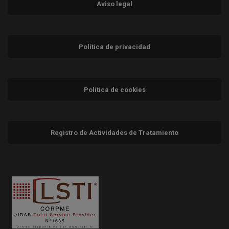
Aviso legal
Política de privacidad
Política de cookies
Registro de Actividades de Tratamiento