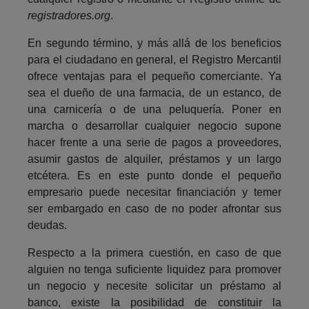
registradores.org
.
En segundo término, y más allá de los beneficios
para el ciudadano en general, el Registro Mercantil
ofrece ventajas para el pequeño comerciante. Ya
sea el dueño de una farmacia, de un estanco, de
una carnicería o de una peluquería. Poner en
marcha o desarrollar cualquier negocio supone
hacer frente a una serie de pagos a proveedores,
asumir gastos de alquiler, préstamos y un largo
etcétera. Es en este punto donde el pequeño
empresario puede necesitar financiación y temer
ser embargado en caso de no poder afrontar sus
deudas.
Respecto a la primera cuestión, en caso de que
alguien no tenga suficiente liquidez para promover
un negocio y necesite solicitar un préstamo al
banco, existe la posibilidad de constituir la