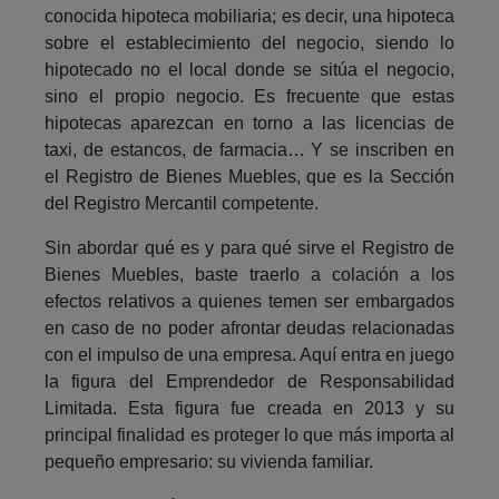
conocida hipoteca mobiliaria; es decir, una hipoteca
sobre el establecimiento del negocio, siendo lo
hipotecado no el local donde se sitúa el negocio,
sino el propio negocio. Es frecuente que estas
hipotecas aparezcan en torno a las licencias de
taxi, de estancos, de farmacia… Y se inscriben en
el Registro de Bienes Muebles, que es la Sección
del Registro Mercantil competente.
Sin abordar qué es y para qué sirve el Registro de
Bienes Muebles, baste traerlo a colación a los
efectos relativos a quienes temen ser embargados
en caso de no poder afrontar deudas relacionadas
con el impulso de una empresa. Aquí entra en juego
la figura del Emprendedor de Responsabilidad
Limitada. Esta figura fue creada en 2013 y su
principal finalidad es proteger lo que más importa al
pequeño empresario: su vivienda familiar.