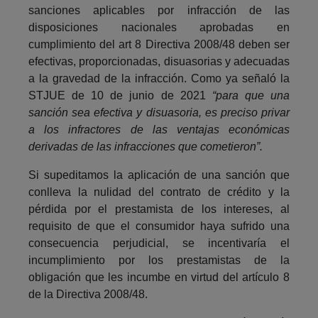
sanciones aplicables por infracción de las
disposiciones nacionales aprobadas en
cumplimiento del art 8 Directiva 2008/48 deben ser
efectivas, proporcionadas, disuasorias y adecuadas
a la gravedad de la infracción. Como ya señaló la
STJUE de 10 de junio de 2021
“para que una
sanción sea efectiva y disuasoria, es preciso privar
a los infractores de las ventajas económicas
derivadas de las infracciones que cometieron”.
Si supeditamos la aplicación de una sanción que
conlleva la nulidad del contrato de crédito y la
pérdida por el prestamista de los intereses, al
requisito de que el consumidor haya sufrido una
consecuencia perjudicial, se incentivaría el
incumplimiento por los prestamistas de la
obligación que les incumbe en virtud del artículo 8
de la Directiva 2008/48.