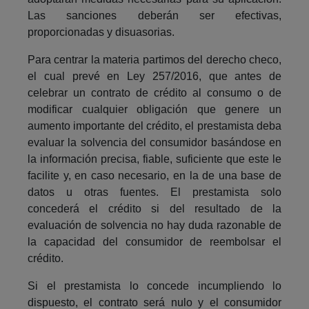
Las sanciones deberán ser efectivas,
proporcionadas y disuasorias.
Para centrar la materia partimos del derecho checo,
el cual prevé en Ley 257/2016, que antes de
celebrar un contrato de crédito al consumo o de
modificar cualquier obligación que genere un
aumento importante del crédito, el prestamista deba
evaluar la solvencia del consumidor basándose en
la información precisa, fiable, suficiente que este le
facilite y, en caso necesario, en la de una base de
datos u otras fuentes. El prestamista solo
concederá el crédito si del resultado de la
evaluación de solvencia no hay duda razonable de
la capacidad del consumidor de reembolsar el
crédito.
Si el prestamista lo concede incumpliendo lo
dispuesto, el contrato será nulo y el consumidor