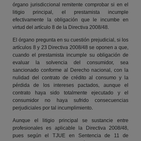
órgano jurisdiccional remitente comprobar si en el
litigio principal, el prestamista incumple
efectivamente la obligación que le incumbe en
virtud del artículo 8 de la Directiva 2008/48.
El órgano pregunta en su cuestión prejudicial, si los
artículos 8 y 23 Directiva 2008/48 se oponen a que,
cuando el prestamista incumple su obligación de
evaluar la solvencia del consumidor, sea
sancionado conforme al Derecho nacional, con la
nulidad del contrato de crédito al consumo y la
pérdida de los intereses pactados, aunque el
contrato haya sido totalmente ejecutado y el
consumidor no haya sufrido consecuencias
perjudiciales por tal incumplimiento.
Aunque el litigio principal se sustancie entre
profesionales es aplicable la Directiva 2008/48,
pues según el TJUE en Sentencia de 11 de