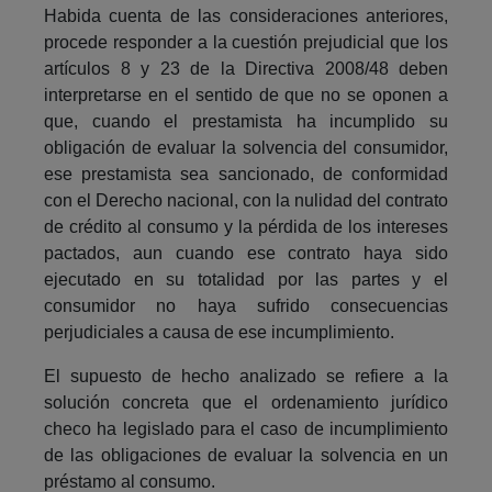
Habida cuenta de las consideraciones anteriores,
procede responder a la cuestión prejudicial que los
artículos 8 y 23 de la Directiva 2008/48 deben
interpretarse en el sentido de que no se oponen a
que, cuando el prestamista ha incumplido su
obligación de evaluar la solvencia del consumidor,
ese prestamista sea sancionado, de conformidad
con el Derecho nacional, con la nulidad del contrato
de crédito al consumo y la pérdida de los intereses
pactados, aun cuando ese contrato haya sido
ejecutado en su totalidad por las partes y el
consumidor no haya sufrido consecuencias
perjudiciales a causa de ese incumplimiento.
El supuesto de hecho analizado se refiere a la
solución concreta que el ordenamiento jurídico
checo ha legislado para el caso de incumplimiento
de las obligaciones de evaluar la solvencia en un
préstamo al consumo.