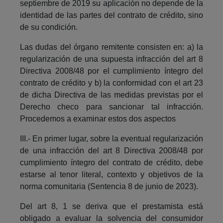
septiembre de 2019 su aplicación no depende de la
identidad de las partes del contrato de crédito, sino
de su condición.
Las dudas del órgano remitente consisten en: a) la
regularización de una supuesta infracción del art 8
Directiva 2008/48 por el cumplimiento íntegro del
contrato de crédito y b) la conformidad con el art 23
de dicha Directiva de las medidas previstas por el
Derecho checo para sancionar tal infracción.
Procedemos a examinar estos dos aspectos
III.- En primer lugar, sobre la eventual regularización
de una infracción del art 8 Directiva 2008/48 por
cumplimiento íntegro del contrato de crédito, debe
estarse al tenor literal, contexto y objetivos de la
norma comunitaria (Sentencia 8 de junio de 2023).
Del art 8, 1 se deriva que el prestamista está
obligado a evaluar la solvencia del consumidor