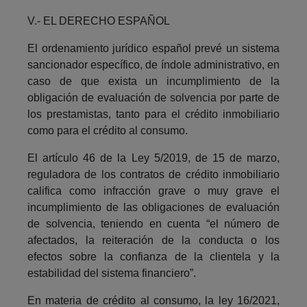
V.- EL DERECHO ESPAÑOL
El ordenamiento jurídico español prevé un sistema
sancionador específico, de índole administrativo, en
caso de que exista un incumplimiento de la
obligación de evaluación de solvencia por parte de
los prestamistas, tanto para el crédito inmobiliario
como para el crédito al consumo.
El artículo 46 de la Ley 5/2019, de 15 de marzo,
reguladora de los contratos de crédito inmobiliario
califica como infracción grave o muy grave el
incumplimiento de las obligaciones de evaluación
de solvencia, teniendo en cuenta “el número de
afectados, la reiteración de la conducta o los
efectos sobre la confianza de la clientela y la
estabilidad del sistema financiero”.
En materia de crédito al consumo, la ley 16/2021,