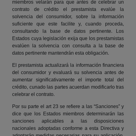
miembros velarán para que antes de celebrar un
contrato de crédito el prestamista evalúe la
solvencia del consumidor, sobre la información
suficiente que este facilite y, cuando proceda,
consultando la base de datos pertinente. Los
Estados cuya legislación exija que los prestamistas
evalúen la solvencia con consulta a la base de
datos pertinente mantendrán esta obligación.
El prestamista actualizará la información financiera
del consumidor y evaluará su solvencia antes de
aumentar significativamente el importe total del
crédito, cunado las partes acuerdan modificarlo tras
celebrar el contrato.
Por su parte el art 23 se refiere a las “Sanciones” y
dice que los Estados miembros determinarán las
sanciones aplicables a las disposiciones
nacionales adoptadas conforme a esta Directiva y
adoptarán medidas necesarias para su aplicación.