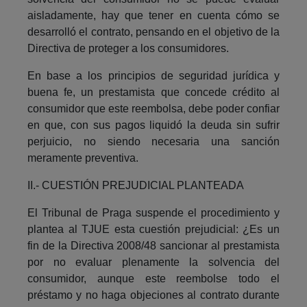
aisladamente, hay que tener en cuenta cómo se
desarrolló el contrato, pensando en el objetivo de la
Directiva de proteger a los consumidores.
En base a los principios de seguridad jurídica y
buena fe, un prestamista que concede crédito al
consumidor que este reembolsa, debe poder confiar
en que, con sus pagos liquidó la deuda sin sufrir
perjuicio, no siendo necesaria una sanción
meramente preventiva.
II.- CUESTIÓN PREJUDICIAL PLANTEADA
El Tribunal de Praga suspende el procedimiento y
plantea al TJUE esta cuestión prejudicial: ¿Es un
fin de la Directiva 2008/48 sancionar al prestamista
por no evaluar plenamente la solvencia del
consumidor, aunque este reembolse todo el
préstamo y no haga objeciones al contrato durante