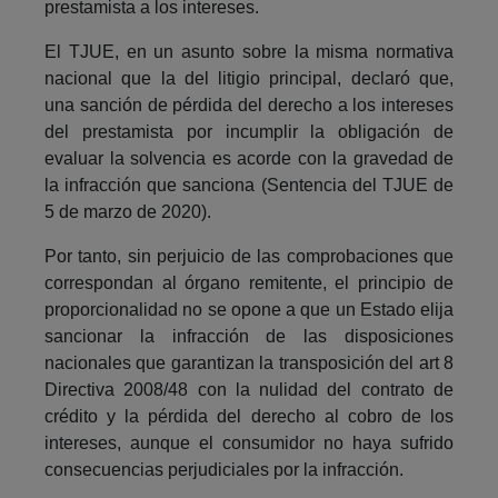
prestamista a los intereses.
El TJUE, en un asunto sobre la misma normativa
nacional que la del litigio principal, declaró que,
una sanción de pérdida del derecho a los intereses
del prestamista por incumplir la obligación de
evaluar la solvencia es acorde con la gravedad de
la infracción que sanciona (Sentencia del TJUE de
5 de marzo de 2020).
Por tanto, sin perjuicio de las comprobaciones que
correspondan al órgano remitente, el principio de
proporcionalidad no se opone a que un Estado elija
sancionar la infracción de las disposiciones
nacionales que garantizan la transposición del art 8
Directiva 2008/48 con la nulidad del contrato de
crédito y la pérdida del derecho al cobro de los
intereses, aunque el consumidor no haya sufrido
consecuencias perjudiciales por la infracción.