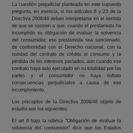
La cuestión prejudicial planteada en este supuesto
pregunta, en esencia, si los artículos 8 y 23 de la
Directiva 2008/48 deben interpretarse en el sentido
de que se oponen a que, cuando el prestamista ha
incumplido su obligación de evaluar la solvencia
del consumidor, ese prestamista sea sancionado,
de conformidad con el Derecho nacional, con la
nulidad del contrato de crédito al consumo y la
pérdida de los intereses pactados, aun cuando ese
contrato haya sido ejecutado en su totalidad por las
partes y el consumidor no haya sufrido
consecuencias perjudiciales a causa de ese
incumplimiento.
Los preceptos de la Directiva 2008/48 objeto de
estudio son los siguientes:
El art 8 bajo la rúbrica “Obligación de evaluar la
solvencia del consumidor” dice que los Estados