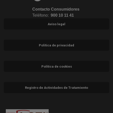
Contacto Consumidores
Teléfono:
900 10 11 41
Aviso legal
Política de privacidad
Política de cookies
Registro de Actividades de Tratamiento