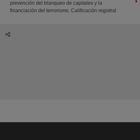
prevención del blanqueo de capitales y la
financiación del terrorismo. Calificación registral