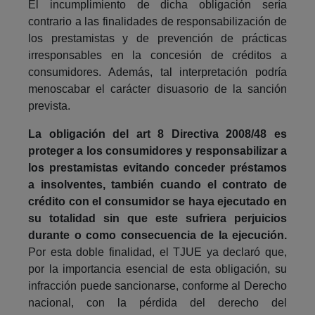
El incumplimiento de dicha obligación sería
contrario a las finalidades de responsabilización de
los prestamistas y de prevención de prácticas
irresponsables en la concesión de créditos a
consumidores. Además, tal interpretación podría
menoscabar el carácter disuasorio de la sanción
prevista.
La obligación del art 8 Directiva 2008/48 es
proteger a los consumidores y responsabilizar a
los prestamistas evitando conceder préstamos
a insolventes, también cuando el contrato de
crédito con el consumidor se haya ejecutado en
su totalidad sin que este sufriera perjuicios
durante o como consecuencia de la ejecución.
Por esta doble finalidad, el TJUE ya declaró que,
por la importancia esencial de esta obligación, su
infracción puede sancionarse, conforme al Derecho
nacional, con la pérdida del derecho del