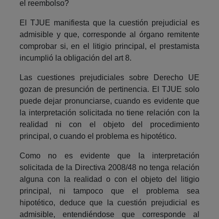
el reembolso?
El TJUE manifiesta que la cuestión prejudicial es
admisible y que, corresponde al órgano remitente
comprobar si, en el litigio principal, el prestamista
incumplió la obligación del art 8.
Las cuestiones prejudiciales sobre Derecho UE
gozan de presunción de pertinencia. El TJUE solo
puede dejar pronunciarse, cuando es evidente que
la interpretación solicitada no tiene relación con la
realidad ni con el objeto del procedimiento
principal, o cuando el problema es hipotético.
Como no es evidente que la interpretación
solicitada de la Directiva 2008/48 no tenga relación
alguna con la realidad o con el objeto del litigio
principal, ni tampoco que el problema sea
hipotético, deduce que la cuestión prejudicial es
admisible, entendiéndose que corresponde al