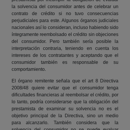
la solvencia del consumidor antes de celebrar un
contrato de crédito si no tuvo consecuencias
perjudiciales para este. Algunos órganos judiciales
nacionales así lo consideran, incluso habiendo sido
íntegramente reembolsado el crédito sin objeciones
del consumidor. Pero también sería posible la
interpretación contraria, teniendo en cuenta los
intereses de los contratantes y aceptando que el
consumidor también es responsable de su
comportamiento.
El órgano remitente señala que el art 8 Directiva
2008/48 quiere evitar que el consumidor tenga
dificultades financieras al reembolsar el crédito, por
lo tanto, podría considerarse que la obligación del
prestamista de examinar su solvencia no es el
objetivo principal de la Directiva, sino un medio
para alcanzarlo. También considera que la
solvencia del consumidor no se puede evaluar