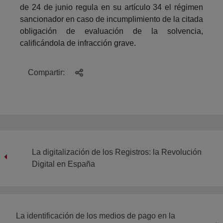
de 24 de junio regula en su artículo 34 el régimen
sancionador en caso de incumplimiento de la citada
obligación de evaluación de la solvencia,
calificándola de infracción grave.
Compartir:
La digitalización de los Registros: la Revolución
Digital en España
La identificación de los medios de pago en la