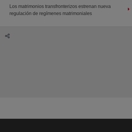
Los matrimonios transfronterizos estrenan nueva
regulación de regímenes matrimoniales