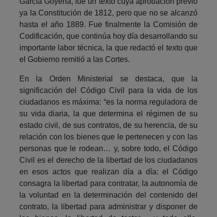
García Goyena, fue un texto cuya aprobación previó
ya la Constitución de 1812, pero que no se alcanzó
hasta el año 1889. Fue finalmente la Comisión de
Codificación, que continúa hoy día desarrollando su
importante labor técnica, la que redactó el texto que
el Gobierno remitió a las Cortes.
En la Orden Ministerial se destaca, que la
significación del Código Civil para la vida de los
ciudadanos es máxima: “es la norma reguladora de
su vida diaria, la que determina el régimen de su
estado civil, de sus contratos, de su herencia, de su
relación con los bienes que le pertenecen y con las
personas que le rodean… y, sobre todo, el Código
Civil es el derecho de la libertad de los ciudadanos
en esos actos que realizan día a día: el Código
consagra la libertad para contratar, la autonomía de
la voluntad en la determinación del contenido del
contrato, la libertad para administrar y disponer de