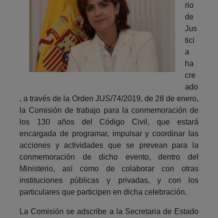
rio
de
Jus
tici
a
ha
cre
ado
, a través de la Orden JUS/74/2019, de 28 de enero,
la Comisión de trabajo para la conmemoración de
los 130 años del Código Civil, que estará
encargada de programar, impulsar y coordinar las
acciones y actividades que se prevean para la
conmemoración de dicho evento, dentro del
Ministerio, así como de colaborar con otras
instituciones públicas y privadas, y con los
particulares que participen en dicha celebración.
La Comisión se adscribe a la Secretaria de Estado