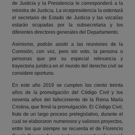
de Justicia y la Presidencia le corresponderá a la
ministra de Justicia. La vicepresidencia la ostentará
el secretario de Estado de Justicia y las vocalías
estarán ocupadas por la subsecretaria y los
diferentes directores generales del Departamento.
Asimismo, podrán asistir a las reuniones de la
Comisión, con voz, pero sin voto, la persona o
personas que por su especial relevancia y
trayectoria jurídica en el mundo del derecho civil se
considere oportuno.
En este año 2019 se cumplen los ciento treinta
años de la promulgación del Código Civil y los
noventa años del fallecimiento de la Reina María
Cristina, que firmó la promulgación. El Código Civil,
fruto de un largo proceso prelegislativo, durante el
cual se elaboraron numerosos y valiosos proyectos,
entre los que siempre se recuerda el de Florencio