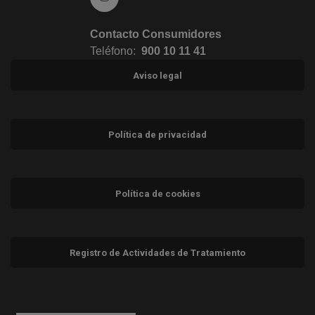
Contacto Consumidores
Teléfono:
900 10 11 41
Aviso legal
Política de privacidad
Política de cookies
Registro de Actividades de Tratamiento