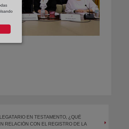
odas
ulsando
LEGATARIO EN TESTAMENTO, ¿QUÉ
 RELACIÓN CON EL REGISTRO DE LA