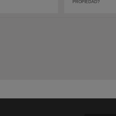
PROPIEDAD?