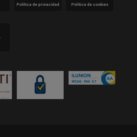
Política de privacidad
Política de cookies
)
e