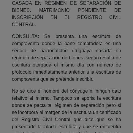
CASADA EN RÉGIMEN DE SEPARACIÓN DE
BIENES. MATRIMONIO PENDIENTE DE
INSCRIPCIÓN EN EL REGISTRO CIVIL
CENTRAL.
CONSULTA: Se presenta una escritura de
compraventa donde la parte compradora es una
señora de nacionalidad uruguaya casada en
régimen de separación de bienes, según resulta de
escritura otorgada el mismo día con número de
protocolo inmediatamente anterior a la escritura de
compraventa que se pretende inscribir.
No se dice el nombre del cónyuge ni ningún dato
relativo al mismo. Tampoco se aporta la escritura
donde se pacta tal régimen de separación pero sí
se incorpora al margen de la escritura un certificado
del Registro Civil Central que dice que se ha
presentado la citada escritura y que se encuentra