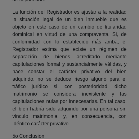
La función del Registrador es ajustar a la realidad
la situación legal de un bien inmueble que es
objeto en este caso de un cambio de titularidad
dominical en virtud de una compraventa. Si, de
conformidad con lo establecido más arriba, el
Registrador estima que existe un régimen de
separación de bienes acreditado mediante
capitulaciones formal y sustancialmente válidas, y
hace constar el carácter privativo del bien
adquirido, no se deduce riesgo alguno para el
tráfico jurídico si, con posterioridad, dicho
matrimonio se considera inexistente y las
capitulaciones nulas por innecesarias. En tal caso,
el bien habría sido adquirido por una persona sin
vínculo matrimonial y, en consecuencia, con
idéntico carácter privativo.
5o Conclusión: