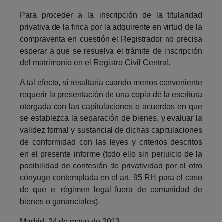
Para proceder a la inscripción de la titularidad
privativa de la finca por la adquirente en virtud de la
compraventa en cuestión el Registrador no precisa
esperar a que se resuelva el trámite de inscripción
del matrimonio en el Registro Civil Central.
A tal efecto, sí resultaría cuando menos conveniente
requerir la presentación de una copia de la escritura
otorgada con las capitulaciones o acuerdos en que
se establezca la separación de bienes, y evaluar la
validez formal y sustancial de dichas capitulaciones
de conformidad con las leyes y criterios descritos
en el presente informe (todo ello sin perjuicio de la
posibilidad de confesión de privatividad por el otro
cónyuge contemplada en el art. 95 RH para el caso
de que el régimen legal fuera de comunidad de
bienes o gananciales).
Madrid, 24 de mayo de 2013