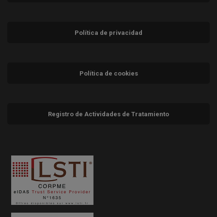
Política de privacidad
Política de cookies
Registro de Actividades de Tratamiento