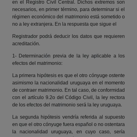
en el Registro Civil Central. Dichos extremos son
necesarios, en primer término, para determinar si el
régimen económico del matrimonio está sometido o
no a ley extranjera. En la respuesta que sigue el
Registrador podrá deducir los datos que requieren
acreditación.
1- Determinación previa de la ley aplicable a los
efectos del matrimonio:
La primera hipótesis es que el otro cónyuge ostente
asimismo la nacionalidad uruguaya en el momento
de contraer matrimonio. En tal caso, de conformidad
con el artículo 9.2o del Código Civil, la ley rectora
de los efectos del matrimonio será la ley uruguaya.
La segunda hipótesis vendría referida al supuesto
en que el otro cónyuge fuera español o no ostentara
la nacionalidad uruguaya, en cuyo caso, sería