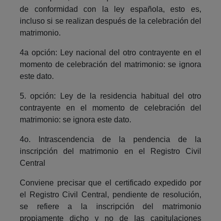
de conformidad con la ley española, esto es,
incluso si se realizan después de la celebración del
matrimonio.
4a opción: Ley nacional del otro contrayente en el
momento de celebración del matrimonio: se ignora
este dato.
5. opción: Ley de la residencia habitual del otro
contrayente en el momento de celebración del
matrimonio: se ignora este dato.
4o. Intrascendencia de la pendencia de la
inscripción del matrimonio en el Registro Civil
Central
Conviene precisar que el certificado expedido por
el Registro Civil Central, pendiente de resolución,
se refiere a la inscripción del matrimonio
propiamente dicho y no de las capitulaciones