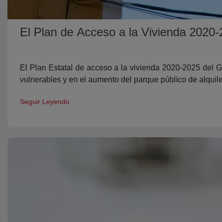
El Plan de Acceso a la Vivienda 2020
El Plan Estatal de acceso a la vivienda 2020-2025 del Go
vulnerables y en el aumento del parque público de alquile
Seguir Leyendo