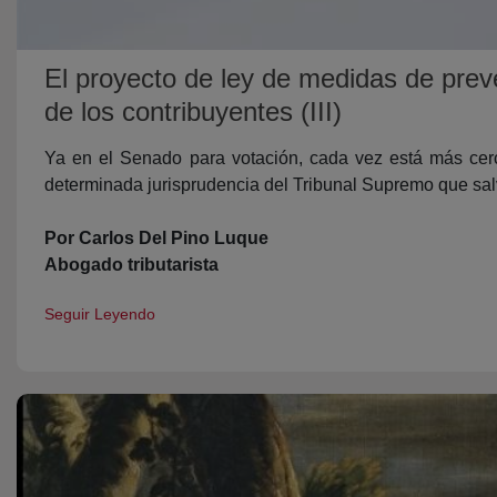
El proyecto de ley de medidas de preve
de los contribuyentes (III)
Ya en el Senado para votación, cada vez está más cerc
determinada jurisprudencia del Tribunal Supremo que sal
Por Carlos Del Pino Luque
Abogado tributarista
Seguir Leyendo