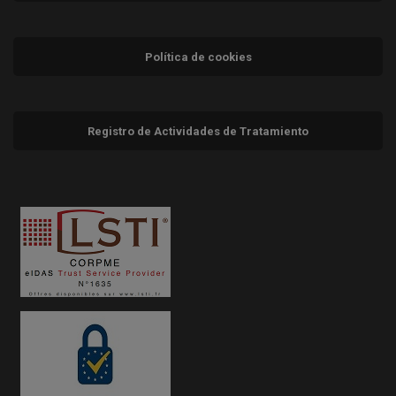
Política de cookies
Registro de Actividades de Tratamiento