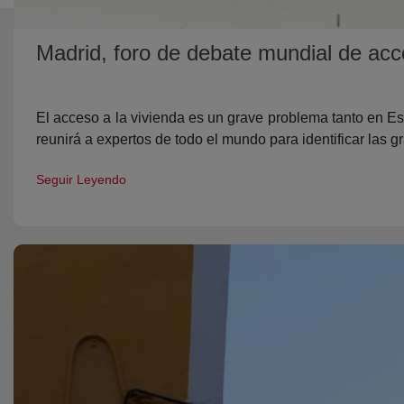
Madrid, foro de debate mundial de acc
El acceso a la vivienda es un grave problema tanto en E
reunirá a expertos de todo el mundo para identificar las g
Seguir Leyendo