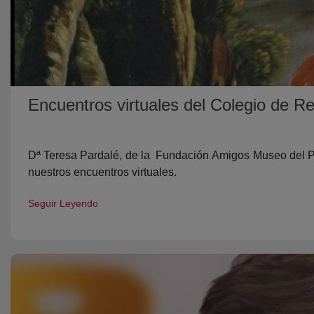
Encuentros virtuales del Colegio de Re
Dª Teresa Pardalé, de la Fundación Amigos Museo del Pra
nuestros encuentros virtuales.
Seguir Leyendo