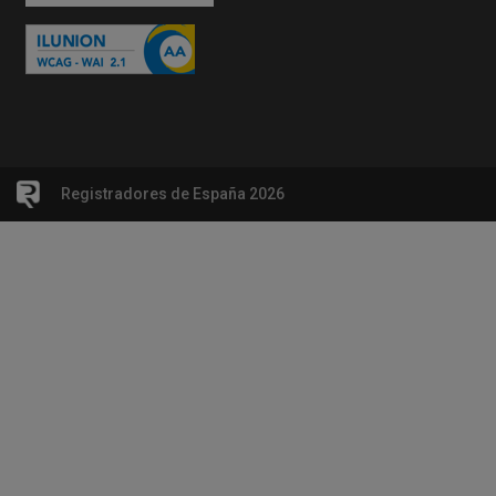
Registradores de España 2026