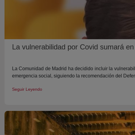
La vulnerabilidad por Covid sumará en 
La Comunidad de Madrid ha decidido incluir la vulnerabi
emergencia social, siguiendo la recomendación del Defen
Seguir Leyendo