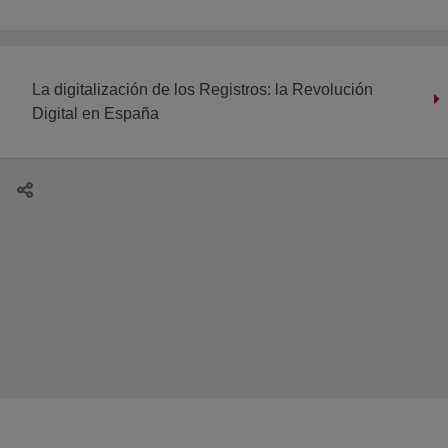
La digitalización de los Registros: la Revolución
Digital en España