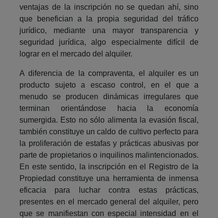
ventajas de la inscripción no se quedan ahí, sino
que benefician a la propia seguridad del tráfico
jurídico, mediante una mayor transparencia y
seguridad jurídica, algo especialmente difícil de
lograr en el mercado del alquiler.
A diferencia de la compraventa, el alquiler es un
producto sujeto a escaso control, en el que a
menudo se producen dinámicas irregulares que
terminan orientándose hacia la economía
sumergida. Esto no sólo alimenta la evasión fiscal,
también constituye un caldo de cultivo perfecto para
la proliferación de estafas y prácticas abusivas por
parte de propietarios o inquilinos malintencionados.
En este sentido, la inscripción en el Registro de la
Propiedad constituye una herramienta de inmensa
eficacia para luchar contra estas prácticas,
presentes en el mercado general del alquiler, pero
que se manifiestan con especial intensidad en el