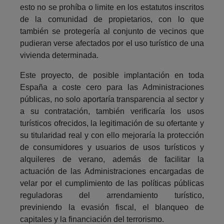
esto no se prohíba o limite en los estatutos inscritos
de la comunidad de propietarios, con lo que
también se protegería al conjunto de vecinos que
pudieran verse afectados por el uso turístico de una
vivienda determinada.
Este proyecto, de posible implantación en toda
España a coste cero para las Administraciones
públicas, no solo aportaría transparencia al sector y
a su contratación, también verificaría los usos
turísticos ofrecidos, la legitimación de su ofertante y
su titularidad real y con ello mejoraría la protección
de consumidores y usuarios de usos turísticos y
alquileres de verano, además de facilitar la
actuación de las Administraciones encargadas de
velar por el cumplimiento de las políticas públicas
reguladoras del arrendamiento turístico,
previniendo la evasión fiscal, el blanqueo de
capitales y la financiación del terrorismo.