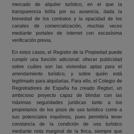
mercado de alquiler turístico, en el que la
transparencia brilla por su ausencia, dada la
brevedad de los contratos y la opacidad de los
canales de comercialización, muchas veces
mediante portales de internet con escasísima
verificación previa.
En estos casos, el Registro de la Propiedad puede
cumplir una función adicional: ofrecer publicidad
sobre cuáles son las viviendas aptas para el
arrendamiento turístico, y sobre quién está
legitimado para alquilarlas. Para ello, el Colegio de
Registradores de España ha creado
Regturi
, un
ambicioso proyecto capaz de blindar con las
máximas seguridades jurídicas tanto a los
propietarios de los pisos de uso turístico como a
sus potenciales inquilinos, pues permitiría tener
constancia de la condición de uso turístico
mediante nota marginal de la finca, siempre que