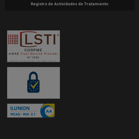
Registro de Actividades de Tratamiento