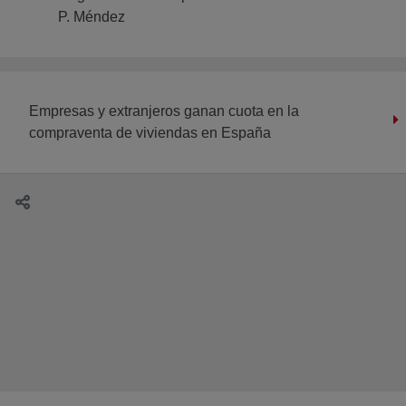
P. Méndez
Empresas y extranjeros ganan cuota en la
compraventa de viviendas en España