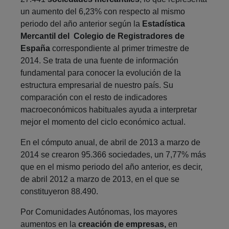
un aumento del 6,23% con respecto al mismo
periodo del año anterior según la
Estadística
Mercantil del Colegio de Registradores de
España
correspondiente al primer trimestre de
2014. Se trata de una fuente de información
fundamental para conocer la evolución de la
estructura empresarial de nuestro país. Su
comparación con el resto de indicadores
macroeconómicos habituales ayuda a interpretar
mejor el momento del ciclo económico actual.
En el cómputo anual, de abril de 2013 a marzo de
2014 se crearon 95.366 sociedades, un 7,77% más
que en el mismo periodo del año anterior, es decir,
de abril 2012 a marzo de 2013, en el que se
constituyeron 88.490.
Por Comunidades Autónomas, los mayores
aumentos en la
creación de empresas,
en