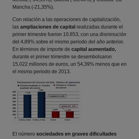
Mancha (-21,35%).
Con relación a las operaciones de capitalización,
las
ampliaciones de capital
realizadas durante el
primer trimestre fueron 10.853, con una disminución
del 4,89% sobre el mismo periodo del año anterior.
En términos de importe de
capital aumentado,
durante el primer trimestre se desembolsaron
15.022 millones de euros, un 54,39% menos que en
el mismo periodo de 2013.
El número
sociedades en graves dificultades