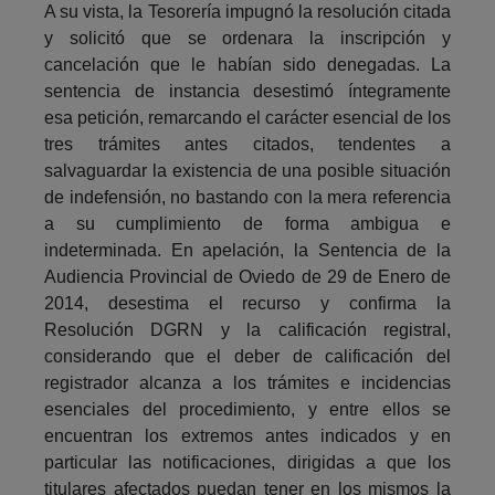
A su vista, la Tesorería impugnó la resolución citada
y solicitó que se ordenara la inscripción y
cancelación que le habían sido denegadas. La
sentencia de instancia desestimó íntegramente
esa petición, remarcando el carácter esencial de los
tres trámites antes citados, tendentes a
salvaguardar la existencia de una posible situación
de indefensión, no bastando con la mera referencia
a su cumplimiento de forma ambigua e
indeterminada. En apelación, la Sentencia de la
Audiencia Provincial de Oviedo de 29 de Enero de
2014, desestima el recurso y confirma la
Resolución DGRN y la calificación registral,
considerando que el deber de calificación del
registrador alcanza a los trámites e incidencias
esenciales del procedimiento, y entre ellos se
encuentran los extremos antes indicados y en
particular las notificaciones, dirigidas a que los
titulares afectados puedan tener en los mismos la