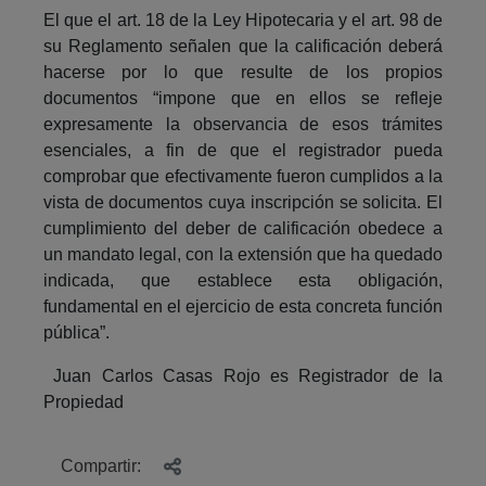
El que el art. 18 de la Ley Hipotecaria y el art. 98 de
su Reglamento señalen que la calificación deberá
hacerse por lo que resulte de los propios
documentos “impone que en ellos se refleje
expresamente la observancia de esos trámites
esenciales, a fin de que el registrador pueda
comprobar que efectivamente fueron cumplidos a la
vista de documentos cuya inscripción se solicita. El
cumplimiento del deber de calificación obedece a
un mandato legal, con la extensión que ha quedado
indicada, que establece esta obligación,
fundamental en el ejercicio de esta concreta función
pública”.
Juan Carlos Casas Rojo es Registrador de la
Propiedad
Compartir: