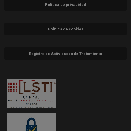
Política de privacidad
Política de cookies
Registro de Actividades de Tratamiento