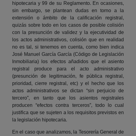
hipotecaria y 99 de su Reglamento. En ocasiones,
sin embargo, se plantean dudas en torno a la
extensión o ámbito de la calificación registral,
quizás sobre todo en los casos de posible colisión
con la presunción de validez y la ejecutividad de
los actos administrativos, colisión que en realidad
no es tal, si tenemos en cuenta, como bien indica
José Manuel García García (Código de Legislación
Inmobiliaria) los efectos añadidos que el asiento
registral produce para el acto administrativo
(presunción de legitimación, fe pública registral,
prioridad, cierre registral, etc) y el hecho que los
actos administrativos se dictan “sin perjuicio de
tercero”, en tanto que los asientos registrales
producen “efectos contra terceros”, todo lo cual
justifica que se sujeten a los requisitos previstos en
la legislación hipotecaria.
En el caso que analizamos, la Tesorería General de