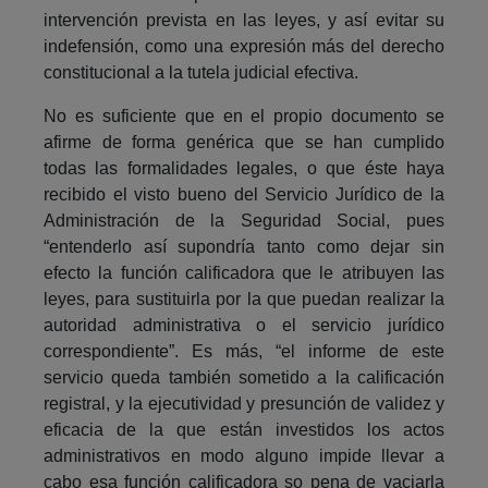
intervención prevista en las leyes, y así evitar su
indefensión, como una expresión más del derecho
constitucional a la tutela judicial efectiva.
No es suficiente que en el propio documento se
afirme de forma genérica que se han cumplido
todas las formalidades legales, o que éste haya
recibido el visto bueno del Servicio Jurídico de la
Administración de la Seguridad Social, pues
“entenderlo así supondría tanto como dejar sin
efecto la función calificadora que le atribuyen las
leyes, para sustituirla por la que puedan realizar la
autoridad administrativa o el servicio jurídico
correspondiente”. Es más, “el informe de este
servicio queda también sometido a la calificación
registral, y la ejecutividad y presunción de validez y
eficacia de la que están investidos los actos
administrativos en modo alguno impide llevar a
cabo esa función calificadora so pena de vaciarla