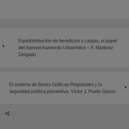
Equidistribución de beneficios y cargas, el papel
del Aprovechamiento Urbanístico – F. Martínez
Delgado
El sistema de Bases Gráficas Registrales y la
seguridad jurídica preventiva- Víctor J. Prado Gascó