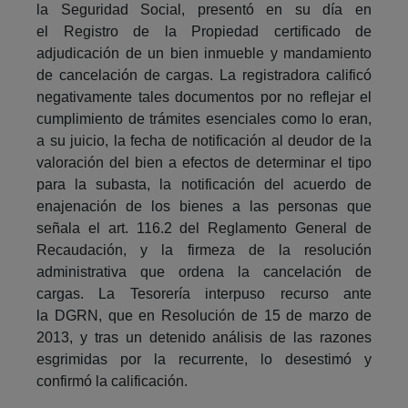
la Seguridad Social, presentó en su día en
el Registro de la Propiedad certificado de
adjudicación de un bien inmueble y mandamiento
de cancelación de cargas. La registradora calificó
negativamente tales documentos por no reflejar el
cumplimiento de trámites esenciales como lo eran,
a su juicio, la fecha de notificación al deudor de la
valoración del bien a efectos de determinar el tipo
para la subasta, la notificación del acuerdo de
enajenación de los bienes a las personas que
señala el art. 116.2 del Reglamento General de
Recaudación, y la firmeza de la resolución
administrativa que ordena la cancelación de
cargas. La Tesorería interpuso recurso ante
la DGRN, que en Resolución de 15 de marzo de
2013, y tras un detenido análisis de las razones
esgrimidas por la recurrente, lo desestimó y
confirmó la calificación.