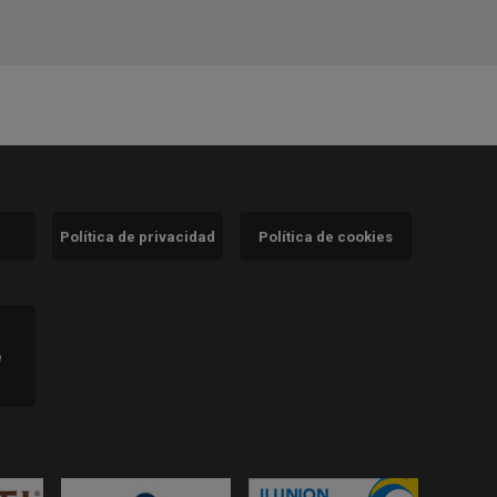
Política de privacidad
Política de cookies
)
e