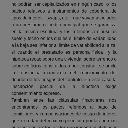
no podrán ser capitalizados en ningún caso; o los
pactos relativos a instrumentos de cobertura de
tipos de interés –swaps, etc.– que vayan asociados
a un préstamo o crédito principal que se garantiza
en la misma escritura y los referidos a cláusulas
suelo y techo en los cuales el límite de variabilidad
a la baja sea inferior al límite de variabilidad al alza,
si cuando el prestatario es persona física y la
hipoteca recae sobre una vivienda, sobre terrenos o
sobre edificios construidos o por construir, se omite
la constancia manuscrita del conocimiento del
deudor de los riesgos del contrato. En este caso la
inscripción parcial de la hipoteca exige
consentimiento expreso.
También entre las cláusulas financieras nos
encontramos los pactos referidos al pago de
comisiones y compensaciones de riesgo de interés
que excedan del máximo permitido por las normas
que las regulan; los pactos que impongan al deudor