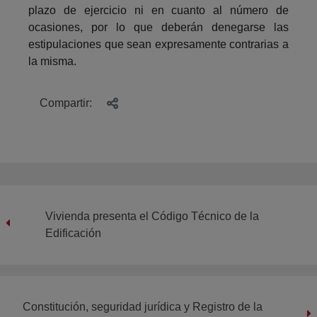
plazo de ejercicio ni en cuanto al número de
ocasiones, por lo que deberán denegarse las
estipulaciones que sean expresamente contrarias a
la misma.
Compartir:
Vivienda presenta el Código Técnico de la
Edificación
Constitución, seguridad jurídica y Registro de la