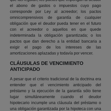
el abono de gastos o impuestos cuyo pago
corresponde por Ley al acreedor; los pactos
omnicomprensivos de garantía de cualquier
obligación que el deudor pueda tener en el futuro
con el acreedor o aquellos en que quede
indeterminada la obligación garantizada; o los
pactos que dan derecho a la entidad bancaria a
exigir el pago de los intereses de las
amortizaciones aplazadas y todavía por vencer.
CLÁUSULAS DE VENCIMIENTO
ANTICIPADO
A pesar que el criterio tradicional de la doctrina era
entender que el vencimiento anticipado del
préstamo y la ejecución de la garantía sólo tiene
lugar simultáneamente cuando el deudor
hipotecario incumple una cláusula del préstamo o
una obligación garantizada por la hipoteca con una