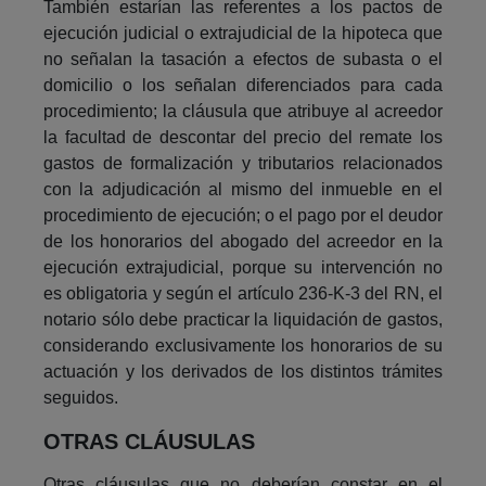
También estarían las referentes a los pactos de
ejecución judicial o extrajudicial de la hipoteca que
no señalan la tasación a efectos de subasta o el
domicilio o los señalan diferenciados para cada
procedimiento; la cláusula que atribuye al acreedor
la facultad de descontar del precio del remate los
gastos de formalización y tributarios relacionados
con la adjudicación al mismo del inmueble en el
procedimiento de ejecución; o el pago por el deudor
de los honorarios del abogado del acreedor en la
ejecución extrajudicial, porque su intervención no
es obligatoria y según el artículo 236-K-3 del RN, el
notario sólo debe practicar la liquidación de gastos,
considerando exclusivamente los honorarios de su
actuación y los derivados de los distintos trámites
seguidos.
OTRAS CLÁUSULAS
Otras cláusulas que no deberían constar en el