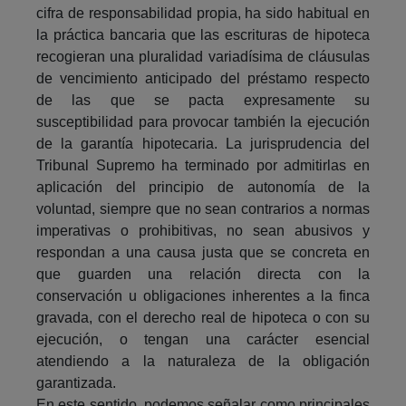
cifra de responsabilidad propia, ha sido habitual en
la práctica bancaria que las escrituras de hipoteca
recogieran una pluralidad variadísima de cláusulas
de vencimiento anticipado del préstamo respecto
de las que se pacta expresamente su
susceptibilidad para provocar también la ejecución
de la garantía hipotecaria. La jurisprudencia del
Tribunal Supremo ha terminado por admitirlas en
aplicación del principio de autonomía de la
voluntad, siempre que no sean contrarios a normas
imperativas o prohibitivas, no sean abusivos y
respondan a una causa justa que se concreta en
que guarden una relación directa con la
conservación u obligaciones inherentes a la finca
gravada, con el derecho real de hipoteca o con su
ejecución, o tengan una carácter esencial
atendiendo a la naturaleza de la obligación
garantizada.
En este sentido, podemos señalar como principales