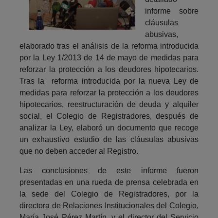
informe sobre
cláusulas
abusivas,
elaborado tras el análisis de la reforma introducida
por la Ley 1/2013 de 14 de mayo de medidas para
reforzar la protección a los deudores hipotecarios.
Tras la reforma introducida por la nueva Ley de
medidas para reforzar la protección a los deudores
hipotecarios, reestructuración de deuda y alquiler
social, el Colegio de Registradores, después de
analizar la Ley, elaboró un documento que recoge
un exhaustivo estudio de las cláusulas abusivas
que no deben acceder al Registro.
Las conclusiones de este informe fueron
presentadas en una rueda de prensa celebrada en
la sede del Colegio de Registradores, por la
directora de Relaciones Institucionales del Colegio,
María José Pérez Martín, y el director del Servicio