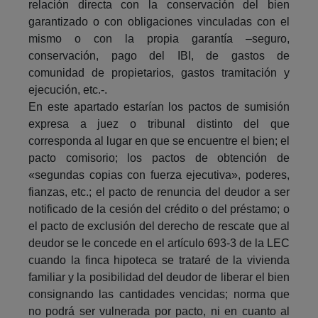
relación directa con la conservación del bien
garantizado o con obligaciones vinculadas con el
mismo o con la propia garantía –seguro,
conservación, pago del IBI, de gastos de
comunidad de propietarios, gastos tramitación y
ejecución, etc.-.
En este apartado estarían los pactos de sumisión
expresa a juez o tribunal distinto del que
corresponda al lugar en que se encuentre el bien; el
pacto comisorio; los pactos de obtención de
«segundas copias con fuerza ejecutiva», poderes,
fianzas, etc.; el pacto de renuncia del deudor a ser
notificado de la cesión del crédito o del préstamo; o
el pacto de exclusión del derecho de rescate que al
deudor se le concede en el artículo 693-3 de la LEC
cuando la finca hipoteca se trataré de la vivienda
familiar y la posibilidad del deudor de liberar el bien
consignando las cantidades vencidas; norma que
no podrá ser vulnerada por pacto, ni en cuanto al