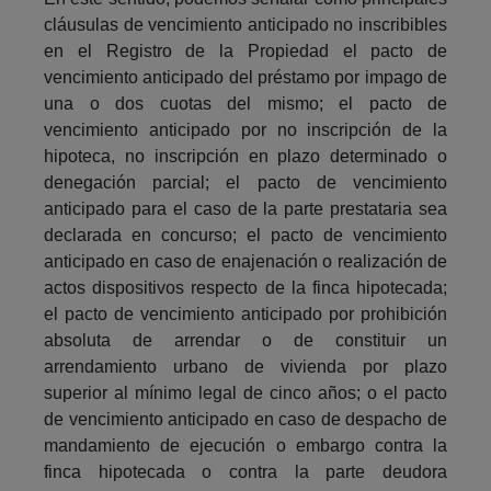
cláusulas de vencimiento anticipado no inscribibles
en el Registro de la Propiedad el pacto de
vencimiento anticipado del préstamo por impago de
una o dos cuotas del mismo; el pacto de
vencimiento anticipado por no inscripción de la
hipoteca, no inscripción en plazo determinado o
denegación parcial; el pacto de vencimiento
anticipado para el caso de la parte prestataria sea
declarada en concurso; el pacto de vencimiento
anticipado en caso de enajenación o realización de
actos dispositivos respecto de la finca hipotecada;
el pacto de vencimiento anticipado por prohibición
absoluta de arrendar o de constituir un
arrendamiento urbano de vivienda por plazo
superior al mínimo legal de cinco años; o el pacto
de vencimiento anticipado en caso de despacho de
mandamiento de ejecución o embargo contra la
finca hipotecada o contra la parte deudora