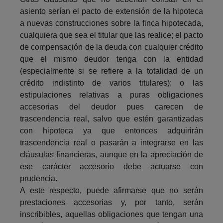
asiento serían el pacto de extensión de la hipoteca
a nuevas construcciones sobre la finca hipotecada,
cualquiera que sea el titular que las realice; el pacto
de compensación de la deuda con cualquier crédito
que el mismo deudor tenga con la entidad
(especialmente si se refiere a la totalidad de un
crédito indistinto de varios titulares); o las
estipulaciones relativas a puras obligaciones
accesorias del deudor pues carecen de
trascendencia real, salvo que estén garantizadas
con hipoteca ya que entonces adquirirán
trascendencia real o pasarán a integrarse en las
cláusulas financieras, aunque en la apreciación de
ese carácter accesorio debe actuarse con
prudencia.
A este respecto, puede afirmarse que no serán
prestaciones accesorias y, por tanto, serán
inscribibles, aquellas obligaciones que tengan una