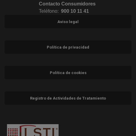
Contacto Consumidores
Teléfono:
900 10 11 41
Aviso legal
Política de privacidad
Política de cookies
Registro de Actividades de Tratamiento