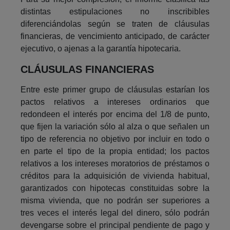
distintas estipulaciones no inscribibles
diferenciándolas según se traten de cláusulas
financieras, de vencimiento anticipado, de carácter
ejecutivo, o ajenas a la garantía hipotecaria.
CLÁUSULAS FINANCIERAS
Entre este primer grupo de cláusulas estarían los
pactos relativos a intereses ordinarios que
redondeen el interés por encima del 1/8 de punto,
que fijen la variación sólo al alza o que señalen un
tipo de referencia no objetivo por incluir en todo o
en parte el tipo de la propia entidad; los pactos
relativos a los intereses moratorios de préstamos o
créditos para la adquisición de vivienda habitual,
garantizados con hipotecas constituidas sobre la
misma vivienda, que no podrán ser superiores a
tres veces el interés legal del dinero, sólo podrán
devengarse sobre el principal pendiente de pago y