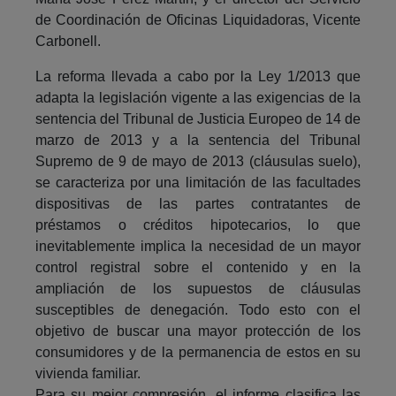
de Coordinación de Oficinas Liquidadoras, Vicente
Carbonell.
La reforma llevada a cabo por la Ley 1/2013 que
adapta la legislación vigente a las exigencias de la
sentencia del Tribunal de Justicia Europeo de 14 de
marzo de 2013 y a la sentencia del Tribunal
Supremo de 9 de mayo de 2013 (cláusulas suelo),
se caracteriza por una limitación de las facultades
dispositivas de las partes contratantes de
préstamos o créditos hipotecarios, lo que
inevitablemente implica la necesidad de un mayor
control registral sobre el contenido y en la
ampliación de los supuestos de cláusulas
susceptibles de denegación. Todo esto con el
objetivo de buscar una mayor protección de los
consumidores y de la permanencia de estos en su
vivienda familiar.
Para su mejor compresión, el informe clasifica las