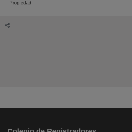
Propiedad
Colegio de Registradores