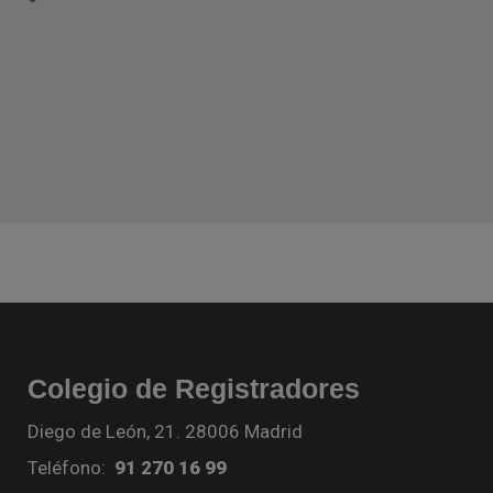
Colegio de Registradores
Diego de León, 21. 28006 Madrid
Teléfono:
91 270 16 99