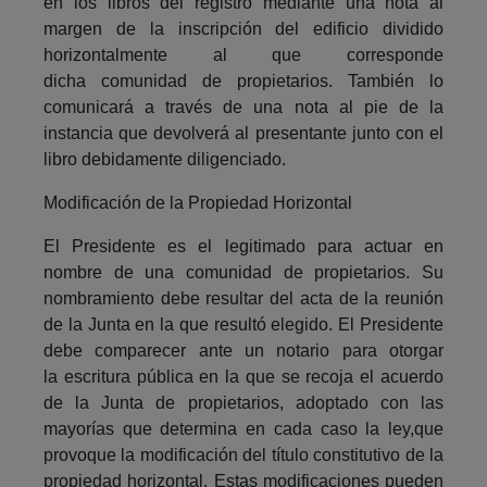
en los libros del registro mediante una nota al
margen de la inscripción del edificio dividido
horizontalmente al que corresponde
dicha comunidad de propietarios. También lo
comunicará a través de una nota al pie de la
instancia que devolverá al presentante junto con el
libro debidamente diligenciado.
Modificación de la Propiedad Horizontal
El Presidente es el legitimado para actuar en
nombre de una comunidad de propietarios. Su
nombramiento debe resultar del acta de la reunión
de la Junta en la que resultó elegido. El Presidente
debe comparecer ante un notario para otorgar
la escritura pública en la que se recoja el acuerdo
de la Junta de propietarios, adoptado con las
mayorías que determina en cada caso la ley,que
provoque la modificación del título constitutivo de la
propiedad horizontal. Estas modificaciones pueden