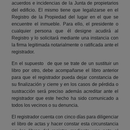
acuerdos e incidencias de la Junta de propietarios
del edificio. El mismo tiene que legalizarse en el
Registro de la Propiedad del lugar en el que se
encuentre el inmueble. Para ello, el presidente o
cualquier persona que él designe acudirá al
Registro y lo solicitará mediante una instancia con
la firma legitimada notarialmente o ratificada ante el
registrador.
En el supuesto de que se trate de un sustituir un
libro por otro, debe acompañarse el libro anterior
para que el registrador pueda dejar constancia de
su finalización y cierre y en los casos de pérdida o
sustracción será preciso además acreditar ante el
registrador que este hecho ha sido comunicado a
todos los vecinos o su denuncia.
El registrador cuenta con cinco días para diligenciar
el libro de actas y hacer constar esta circunstancia