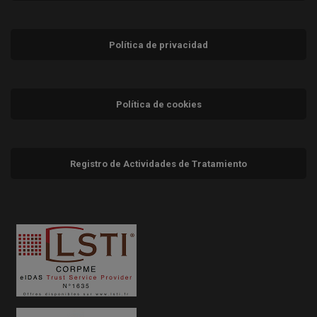
Política de privacidad
Política de cookies
Registro de Actividades de Tratamiento