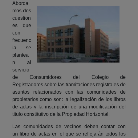
Aborda
mos dos
cuestion
es que
con
frecuenc
ia se
plantea
n al
servicio
de Consumidores del Colegio de
Registradores sobre las tramitaciones registrales de
asuntos relacionados con las comunidades de
propietarios como son: la legalización de los libros
de actas y la inscripción de una modificación del
título constitutivo de la Propiedad Horizontal.
Las comunidades de vecinos deben contar con
un libro de actas en el que se reflejarán todos los