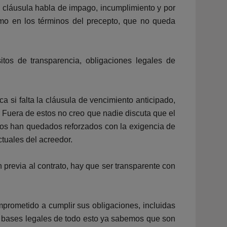
a cláusula habla de impago, incumplimiento y por
smo en los términos del precepto, que no queda
tos de transparencia, obligaciones legales de
 si falta la cláusula de vencimiento anticipado,
. Fuera de estos no creo que nadie discuta que el
tos han quedados reforzados con la exigencia de
tuales del acreedor.
 previa al contrato, hay que ser transparente con
prometido a cumplir sus obligaciones, incluidas
as bases legales de todo esto ya sabemos que son