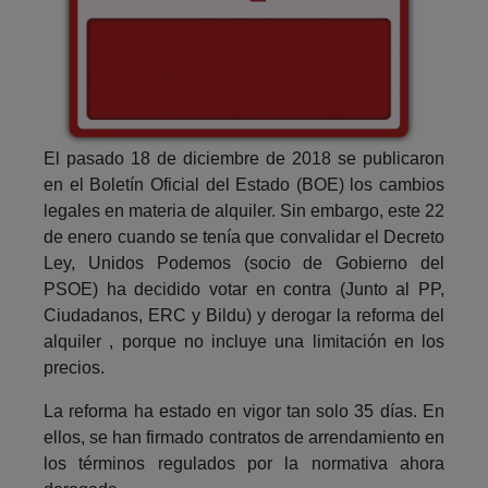
El pasado 18 de diciembre de 2018 se publicaron
en el Boletín Oficial del Estado (BOE) los cambios
legales en materia de alquiler. Sin embargo, este 22
de enero cuando se tenía que convalidar el Decreto
Ley, Unidos Podemos (socio de Gobierno del
PSOE) ha decidido votar en contra (Junto al PP,
Ciudadanos, ERC y Bildu) y derogar la reforma del
alquiler , porque no incluye una limitación en los
precios.
La reforma ha estado en vigor tan solo 35 días. En
ellos, se han firmado contratos de arrendamiento en
los términos regulados por la normativa ahora