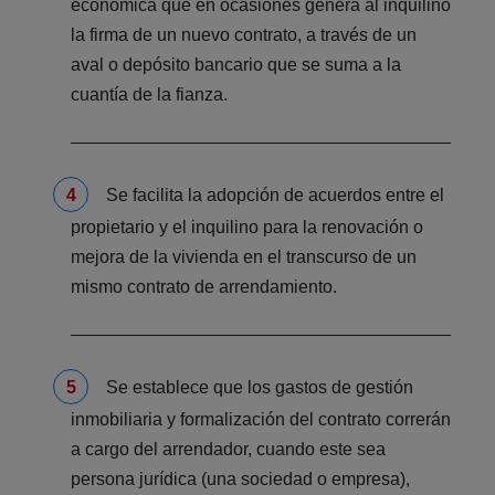
económica que en ocasiones genera al inquilino
la firma de un nuevo contrato, a través de un
aval o depósito bancario que se suma a la
cuantía de la fianza.
Se facilita la adopción de acuerdos entre el
propietario y el inquilino para la renovación o
mejora de la vivienda en el transcurso de un
mismo contrato de arrendamiento.
Se establece que los gastos de gestión
inmobiliaria y formalización del contrato correrán
a cargo del arrendador, cuando este sea
persona jurídica (una sociedad o empresa),