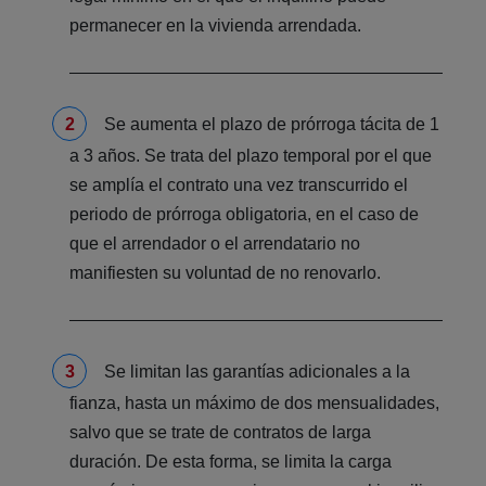
permanecer en la vivienda arrendada.
Se aumenta el plazo de prórroga tácita de 1
a 3 años. Se trata del plazo temporal por el que
se amplía el contrato una vez transcurrido el
periodo de prórroga obligatoria, en el caso de
que el arrendador o el arrendatario no
manifiesten su voluntad de no renovarlo.
Se limitan las garantías adicionales a la
fianza, hasta un máximo de dos mensualidades,
salvo que se trate de contratos de larga
duración. De esta forma, se limita la carga