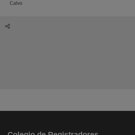
Calvo
Colegio de Registradores