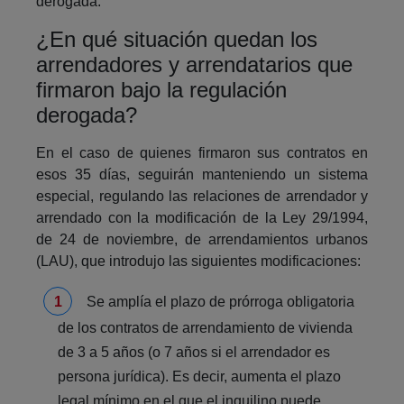
derogada.
¿En qué situación quedan los
arrendadores y arrendatarios que
firmaron bajo la regulación
derogada?
En el caso de quienes firmaron sus contratos en
esos 35 días, seguirán manteniendo un sistema
especial, regulando las relaciones de arrendador y
arrendado con la modificación de la Ley 29/1994,
de 24 de noviembre, de arrendamientos urbanos
(LAU), que introdujo las siguientes modificaciones:
Se amplía el plazo de prórroga obligatoria
de los contratos de arrendamiento de vivienda
de 3 a 5 años (o 7 años si el arrendador es
persona jurídica). Es decir, aumenta el plazo
legal mínimo en el que el inquilino puede