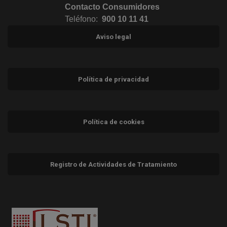
Contacto Consumidores
Teléfono:
900 10 11 41
Aviso legal
Política de privacidad
Política de cookies
Registro de Actividades de Tratamiento