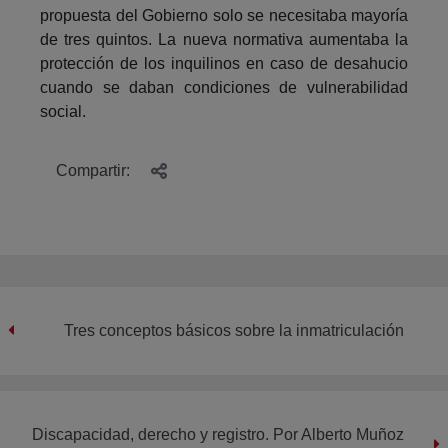
propuesta del Gobierno solo se necesitaba mayoría
de tres quintos. La nueva normativa aumentaba la
protección de los inquilinos en caso de desahucio
cuando se daban condiciones de vulnerabilidad
social.
Compartir:
Tres conceptos básicos sobre la inmatriculación
Discapacidad, derecho y registro. Por Alberto Muñoz