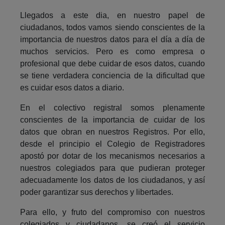
Llegados a este dia, en nuestro papel de
ciudadanos, todos vamos siendo conscientes de la
importancia de nuestros datos para el día a día de
muchos servicios. Pero es como empresa o
profesional que debe cuidar de esos datos, cuando
se tiene verdadera conciencia de la dificultad que
es cuidar esos datos a diario.
En el colectivo registral somos plenamente
conscientes de la importancia de cuidar de los
datos que obran en nuestros Registros. Por ello,
desde el principio el Colegio de Registradores
apostó por dotar de los mecanismos necesarios a
nuestros colegiados para que pudieran proteger
adecuadamente los datos de los ciudadanos, y así
poder garantizar sus derechos y libertades.
Para ello, y fruto del compromiso con nuestros
colegiados y ciudadanos, se creó el servicio