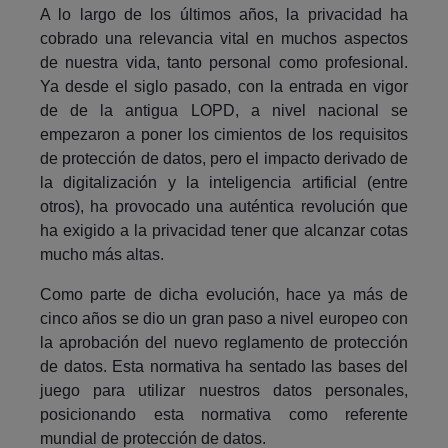
A lo largo de los últimos años, la privacidad ha
cobrado una relevancia vital en muchos aspectos
de nuestra vida, tanto personal como profesional.
Ya desde el siglo pasado, con la entrada en vigor
de de la antigua LOPD, a nivel nacional se
empezaron a poner los cimientos de los requisitos
de protección de datos, pero el impacto derivado de
la digitalización y la inteligencia artificial (entre
otros), ha provocado una auténtica revolución que
ha exigido a la privacidad tener que alcanzar cotas
mucho más altas.
Como parte de dicha evolución, hace ya más de
cinco años se dio un gran paso a nivel europeo con
la aprobación del nuevo reglamento de protección
de datos. Esta normativa ha sentado las bases del
juego para utilizar nuestros datos personales,
posicionando esta normativa como referente
mundial de protección de datos.