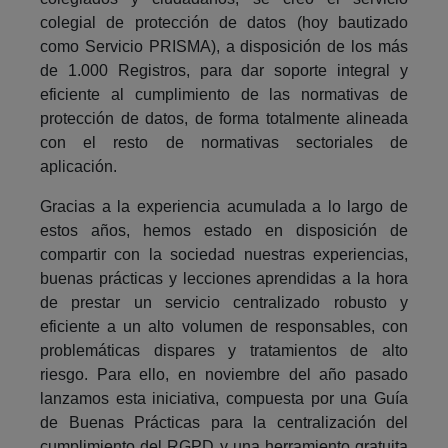
colegial de protección de datos (hoy bautizado
como Servicio PRISMA), a disposición de los más
de 1.000 Registros, para dar soporte integral y
eficiente al cumplimiento de las normativas de
protección de datos, de forma totalmente alineada
con el resto de normativas sectoriales de
aplicación.
Gracias a la experiencia acumulada a lo largo de
estos años, hemos estado en disposición de
compartir con la sociedad nuestras experiencias,
buenas prácticas y lecciones aprendidas a la hora
de prestar un servicio centralizado robusto y
eficiente a un alto volumen de responsables, con
problemáticas dispares y tratamientos de alto
riesgo. Para ello, en noviembre del año pasado
lanzamos esta iniciativa, compuesta por una Guía
de Buenas Prácticas para la centralización del
cumplimiento del RGPD y una herramiento gratuita