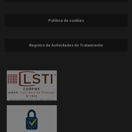
Política de cookies
Registro de Actividades de Tratamiento