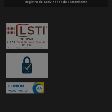
Registro de Actividades de Tratamiento