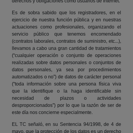
derechos y obligaciones como usuarios de Internet.
Es de sobra sabido que los registradores, en el
ejercicio de nuestra función pública y en nuestras
actuaciones como profesionales, organizando el
servicio público que tenemos encomendado
(contratos laborales, contratos de suministro, etc...),
llevamos a cabo una gran cantidad de tratamientos
(“cualquier operación o conjunto de operaciones
realizadas sobre datos personales o conjuntos de
datos personales, ya sea por procedimientos
automatizados o no”) de datos de carácter personal
(“toda información sobre una persona física viva
que la identifique o la haga identificable sin
necesidad de plazos o actividades
desproporcionados”) por lo que la razón de ser de
este día nos concierne especialmente.
EL TC señaló, en su Sentencia 94/1998, de 4 de
mayo, que la protección de los datos es un derecho