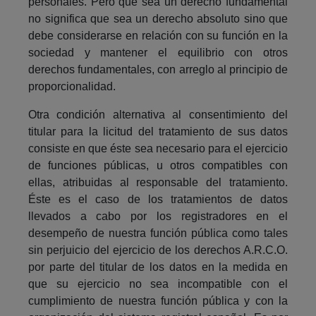
personales. Pero que sea un derecho fundamental
no significa que sea un derecho absoluto sino que
debe considerarse en relación con su función en la
sociedad y mantener el equilibrio con otros
derechos fundamentales, con arreglo al principio de
proporcionalidad.
Otra condición alternativa al consentimiento del
titular para la licitud del tratamiento de sus datos
consiste en que éste sea necesario para el ejercicio
de funciones públicas, u otros compatibles con
ellas, atribuidas al responsable del tratamiento.
Éste es el caso de los tratamientos de datos
llevados a cabo por los registradores en el
desempeño de nuestra función pública como tales
sin perjuicio del ejercicio de los derechos A.R.C.O.
por parte del titular de los datos en la medida en
que su ejercicio no sea incompatible con el
cumplimiento de nuestra función pública y con la