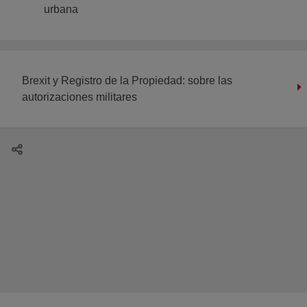
urbana
Brexit y Registro de la Propiedad: sobre las
autorizaciones militares