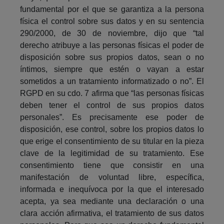
fundamental por el que se garantiza a la persona
física el control sobre sus datos y en su sentencia
290/2000, de 30 de noviembre, dijo que “tal
derecho atribuye a las personas físicas el poder de
disposición sobre sus propios datos, sean o no
íntimos, siempre que estén o vayan a estar
sometidos a un tratamiento informatizado o no”. El
RGPD en su cdo. 7 afirma que “las personas físicas
deben tener el control de sus propios datos
personales”. Es precisamente ese poder de
disposición, ese control, sobre los propios datos lo
que erige el consentimiento de su titular en la pieza
clave de la legitimidad de su tratamiento. Ese
consentimiento tiene que consistir en una
manifestación de voluntad libre, específica,
informada e inequívoca por la que el interesado
acepta, ya sea mediante una declaración o una
clara acción afirmativa, el tratamiento de sus datos