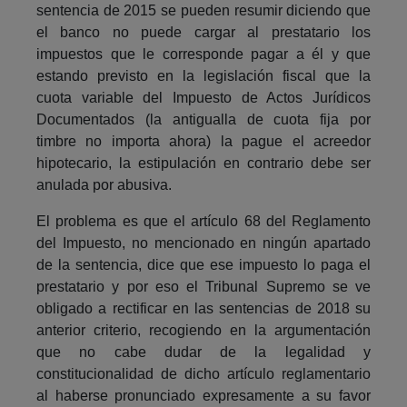
sentencia de 2015 se pueden resumir diciendo que
el banco no puede cargar al prestatario los
impuestos que le corresponde pagar a él y que
estando previsto en la legislación fiscal que la
cuota variable del Impuesto de Actos Jurídicos
Documentados (la antigualla de cuota fija por
timbre no importa ahora) la pague el acreedor
hipotecario, la estipulación en contrario debe ser
anulada por abusiva.
El problema es que el artículo 68 del Reglamento
del Impuesto, no mencionado en ningún apartado
de la sentencia, dice que ese impuesto lo paga el
prestatario y por eso el Tribunal Supremo se ve
obligado a rectificar en las sentencias de 2018 su
anterior criterio, recogiendo en la argumentación
que no cabe dudar de la legalidad y
constitucionalidad de dicho artículo reglamentario
al haberse pronunciado expresamente a su favor