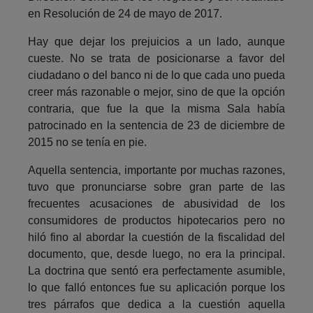
en Resolución de 24 de mayo de 2017.
Hay que dejar los prejuicios a un lado, aunque
cueste. No se trata de posicionarse a favor del
ciudadano o del banco ni de lo que cada uno pueda
creer más razonable o mejor, sino de que la opción
contraria, que fue la que la misma Sala había
patrocinado en la sentencia de 23 de diciembre de
2015 no se tenía en pie.
Aquella sentencia, importante por muchas razones,
tuvo que pronunciarse sobre gran parte de las
frecuentes acusaciones de abusividad de los
consumidores de productos hipotecarios pero no
hiló fino al abordar la cuestión de la fiscalidad del
documento, que, desde luego, no era la principal.
La doctrina que sentó era perfectamente asumible,
lo que falló entonces fue su aplicación porque los
tres párrafos que dedica a la cuestión aquella