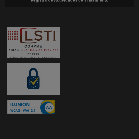
Registro de Actividades de Tratamiento