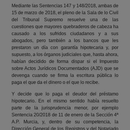
Mediante las Sentencias 147 y 148/2018, ambas de
15 de marzo de 2018, el pleno de la Sala de lo Civil
del Tribunal Supremo resuelve una de las
cuestiones que mayores quebraderos de cabeza ha
causado a los sufridos ciudadanos y a sus
abogados, pero también a los bancos que les
prestaron un día con garantía hipotecaria y, por
supuesto, a los órganos judiciales que, hasta ahora,
habían decidido de forma dispar si el Impuesto
sobre Actos Jurídicos Documentados (AJD) que se
devenga cuando se firma la escritura pública lo
paga el que da el dinero o el que lo recibe.
Y decide que lo paga el deudor del préstamo
hipotecario. En el mismo sentido había resuelto
parte de la jurisprudencia menor, por ejemplo
Sentencia 20/2018 de 11 de enero de la Sección 4ª
A.P. Murcia, y, dentro de su competencia, la
Dirección General de los Registros y del Notariado