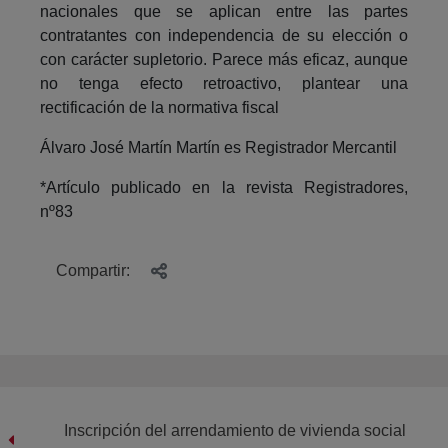
nacionales que se aplican entre las partes
contratantes con independencia de su elección o
con carácter supletorio. Parece más eficaz, aunque
no tenga efecto retroactivo, plantear una
rectificación de la normativa fiscal
Álvaro José Martín Martín es Registrador Mercantil
*Artículo publicado en la revista Registradores,
nº83
Compartir:
Inscripción del arrendamiento de vivienda social