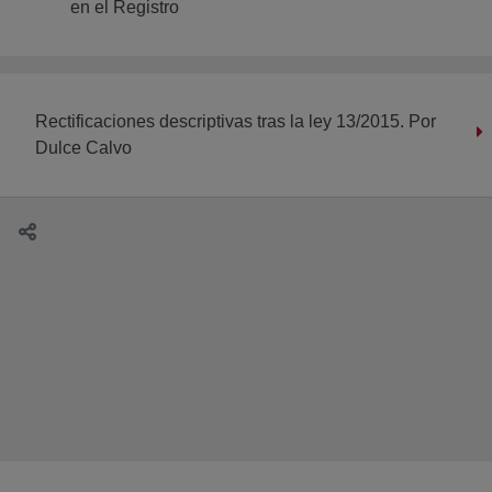
en el Registro
Rectificaciones descriptivas tras la ley 13/2015. Por
Dulce Calvo