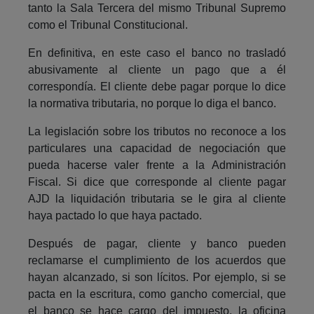
tanto la Sala Tercera del mismo Tribunal Supremo
como el Tribunal Constitucional.
En definitiva, en este caso el banco no trasladó
abusivamente al cliente un pago que a él
correspondía. El cliente debe pagar porque lo dice
la normativa tributaria, no porque lo diga el banco.
La legislación sobre los tributos no reconoce a los
particulares una capacidad de negociación que
pueda hacerse valer frente a la Administración
Fiscal. Si dice que corresponde al cliente pagar
AJD la liquidación tributaria se le gira al cliente
haya pactado lo que haya pactado.
Después de pagar, cliente y banco pueden
reclamarse el cumplimiento de los acuerdos que
hayan alcanzado, si son lícitos. Por ejemplo, si se
pacta en la escritura, como gancho comercial, que
el banco se hace cargo del impuesto, la oficina