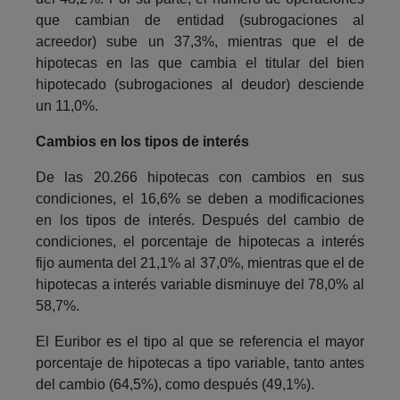
que cambian de entidad (subrogaciones al
acreedor) sube un 37,3%, mientras que el de
hipotecas en las que cambia el titular del bien
hipotecado (subrogaciones al deudor) desciende
un 11,0%.
Cambios en los tipos de interés
De las 20.266 hipotecas con cambios en sus
condiciones, el 16,6% se deben a modificaciones
en los tipos de interés. Después del cambio de
condiciones, el porcentaje de hipotecas a interés
fijo aumenta del 21,1% al 37,0%, mientras que el de
hipotecas a interés variable disminuye del 78,0% al
58,7%.
El Euribor es el tipo al que se referencia el mayor
porcentaje de hipotecas a tipo variable, tanto antes
del cambio (64,5%), como después (49,1%).