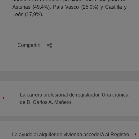
Asturias (49,4%), País Vasco (25,0%) y Castilla y
León (17,9%).
Compartir:
La carrera profesional de registrador. Una crónica
de D. Carlos A. Mañero
La ayuda al alquiler de vivienda accederá al Registro