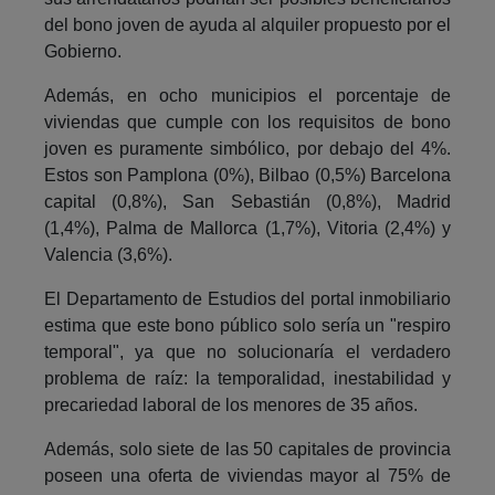
del bono joven de ayuda al alquiler propuesto por el
Gobierno.
Además, en ocho municipios el porcentaje de
viviendas que cumple con los requisitos de bono
joven es puramente simbólico, por debajo del 4%.
Estos son Pamplona (0%), Bilbao (0,5%) Barcelona
capital (0,8%), San Sebastián (0,8%), Madrid
(1,4%), Palma de Mallorca (1,7%), Vitoria (2,4%) y
Valencia (3,6%).
El Departamento de Estudios del portal inmobiliario
estima que este bono público solo sería un "respiro
temporal", ya que no solucionaría el verdadero
problema de raíz: la temporalidad, inestabilidad y
precariedad laboral de los menores de 35 años.
Además, solo siete de las 50 capitales de provincia
poseen una oferta de viviendas mayor al 75% de