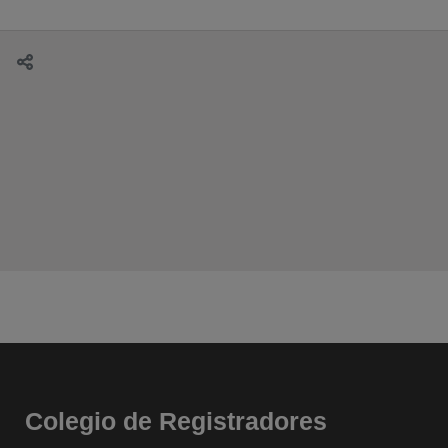
Colegio de Registradores