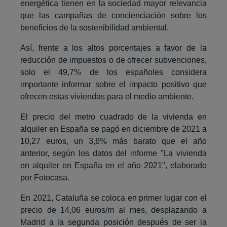
energética tienen en la sociedad mayor relevancia
que las campañas de concienciación sobre los
beneficios de la sostenibilidad ambiental.
Así, frente a los altos porcentajes a favor de la
reducción de impuestos o de ofrecer subvenciones,
solo el 49,7% de los españoles considera
importante informar sobre el impacto positivo que
ofrecen estas viviendas para el medio ambiente.
El precio del metro cuadrado de la vivienda en
alquiler en España se pagó en diciembre de 2021 a
10,27 euros, un 3,6% más barato que el año
anterior, según los datos del informe "La vivienda
en alquiler en España en el año 2021", elaborado
por Fotocasa.
En 2021, Cataluña se coloca en primer lugar con el
precio de 14,06 euros/m al mes, desplazando a
Madrid a la segunda posición después de ser la