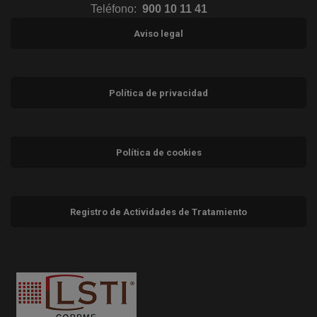
Teléfono:
900 10 11 41
Aviso legal
Política de privacidad
Política de cookies
Registro de Actividades de Tratamiento