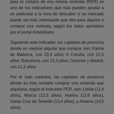
para la compra de esa misma vivienda (PER) es
uno de los indicadores que más pueden ayudar a
un particular a la hora de descubrir si un mercado
puede ser más interesante que otro para alquilar o
comprar una vivienda, según los datos aportados
por el portal inmobiliario.
Siguiendo este indicador, las capitales de provincia
donde es mejorar alquilar que comprar son: Palma
de Mallorca, con 22,4 años; A Coruña, con 21,5
años; Barcelona, con 21,3 años; Ourense y Madrid,
con 21,2 años.
Por el lado contrario, las capitales de provincia
donde es más rentable comprar una vivienda que
alquilarla, según el indicador PER, son: Lleida (11,4
años), Murcia (12,3 años), Huelva (12,6 años),
Santa Cruz de Tenerife (13,4 años), y Almería (14,5
años).