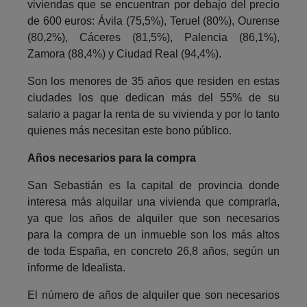
viviendas que se encuentran por debajo del precio
de 600 euros: Ávila (75,5%), Teruel (80%), Ourense
(80,2%), Cáceres (81,5%), Palencia (86,1%),
Zamora (88,4%) y Ciudad Real (94,4%).
Son los menores de 35 años que residen en estas
ciudades los que dedican más del 55% de su
salario a pagar la renta de su vivienda y por lo tanto
quienes más necesitan este bono público.
Años necesarios para la compra
San Sebastián es la capital de provincia donde
interesa más alquilar una vivienda que comprarla,
ya que los años de alquiler que son necesarios
para la compra de un inmueble son los más altos
de toda España, en concreto 26,8 años, según un
informe de Idealista.
El número de años de alquiler que son necesarios