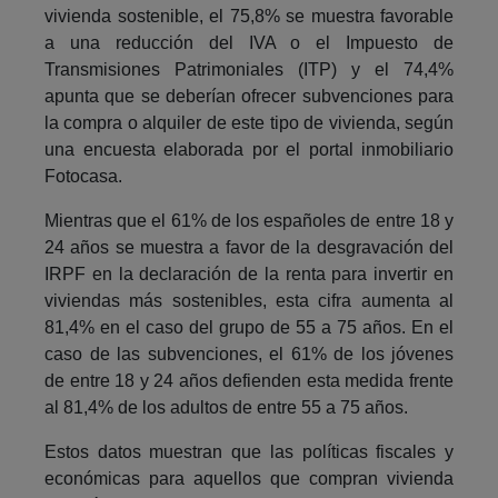
vivienda sostenible, el 75,8% se muestra favorable
a una reducción del IVA o el Impuesto de
Transmisiones Patrimoniales (ITP) y el 74,4%
apunta que se deberían ofrecer subvenciones para
la compra o alquiler de este tipo de vivienda, según
una encuesta elaborada por el portal inmobiliario
Fotocasa.
Mientras que el 61% de los españoles de entre 18 y
24 años se muestra a favor de la desgravación del
IRPF en la declaración de la renta para invertir en
viviendas más sostenibles, esta cifra aumenta al
81,4% en el caso del grupo de 55 a 75 años. En el
caso de las subvenciones, el 61% de los jóvenes
de entre 18 y 24 años defienden esta medida frente
al 81,4% de los adultos de entre 55 a 75 años.
Estos datos muestran que las políticas fiscales y
económicas para aquellos que compran vivienda