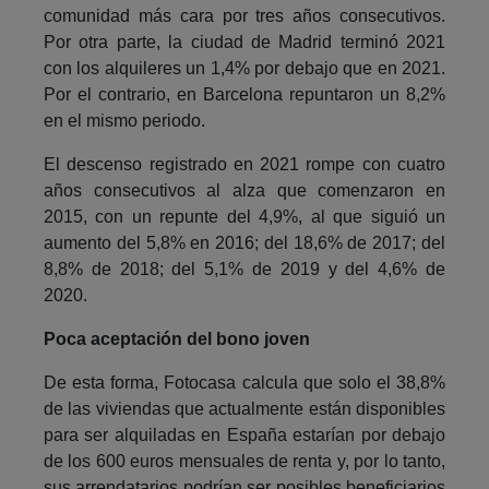
comunidad más cara por tres años consecutivos.
Por otra parte, la ciudad de Madrid terminó 2021
con los alquileres un 1,4% por debajo que en 2021.
Por el contrario, en Barcelona repuntaron un 8,2%
en el mismo periodo.
El descenso registrado en 2021 rompe con cuatro
años consecutivos al alza que comenzaron en
2015, con un repunte del 4,9%, al que siguió un
aumento del 5,8% en 2016; del 18,6% de 2017; del
8,8% de 2018; del 5,1% de 2019 y del 4,6% de
2020.
Poca aceptación del bono joven
De esta forma, Fotocasa calcula que solo el 38,8%
de las viviendas que actualmente están disponibles
para ser alquiladas en España estarían por debajo
de los 600 euros mensuales de renta y, por lo tanto,
sus arrendatarios podrían ser posibles beneficiarios