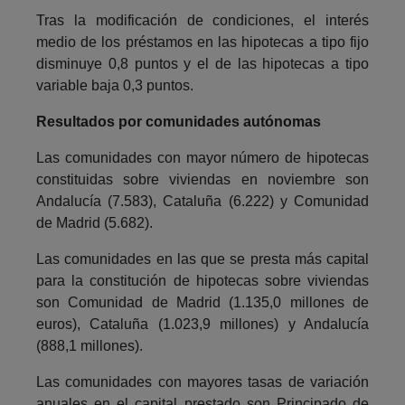
Tras la modificación de condiciones, el interés
medio de los préstamos en las hipotecas a tipo fijo
disminuye 0,8 puntos y el de las hipotecas a tipo
variable baja 0,3 puntos.
Resultados por comunidades autónomas
Las comunidades con mayor número de hipotecas
constituidas sobre viviendas en noviembre son
Andalucía (7.583), Cataluña (6.222) y Comunidad
de Madrid (5.682).
Las comunidades en las que se presta más capital
para la constitución de hipotecas sobre viviendas
son Comunidad de Madrid (1.135,0 millones de
euros), Cataluña (1.023,9 millones) y Andalucía
(888,1 millones).
Las comunidades con mayores tasas de variación
anuales en el capital prestado son Principado de