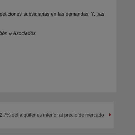
peticiones subsidiarias en las demandas. Y, tras
ibón & Asociados
 2,7% del alquiler es inferior al precio de mercado