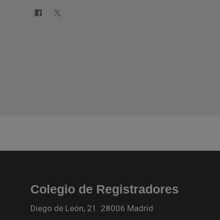
Colegio de Registradores
Diego de León, 21. 28006 Madrid