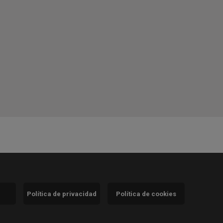
Política de privacidad
Política de cookies
)