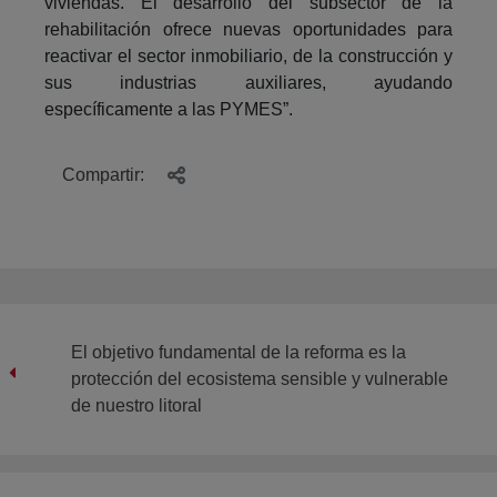
viviendas. El desarrollo del subsector de la
rehabilitación ofrece nuevas oportunidades para
reactivar el sector inmobiliario, de la construcción y
sus industrias auxiliares, ayudando
específicamente a las PYMES”.
Compartir:
El objetivo fundamental de la reforma es la
protección del ecosistema sensible y vulnerable
de nuestro litoral