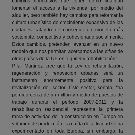
cambios normativos que tienen como finalidad
fomentar el acceso a la vivienda, por medio del
alquiler, pero también hay cambios para reformar la
cultura urbanística de crecimiento expansivo de las
ciudades tratando de conseguir un modelo más
sostenible, competitivo y cohesionado socialmente.
Estos cambios, pretenden avanzar en un nuevo
modelo que nos permitan acercarnos a las cifras de
otros países de la UE en alquiler y rehabilitación”.
Pilar Martínez cree que la Ley de rehabilitación,
regeneración y renovación urbanas será un
instrumento enormemente positivo para la
revitalización del sector. Este sector, señala, “ha
perdido cerca de un millón y medio de puestos de
trabajo durante el período 2007-2012 y la
rehabilitación residencial representa la primera
rama de actividad de la construcción en Europa en
volumen de producción. La caída de actividad se ha
experimentado en toda Europa, sin embargo, la