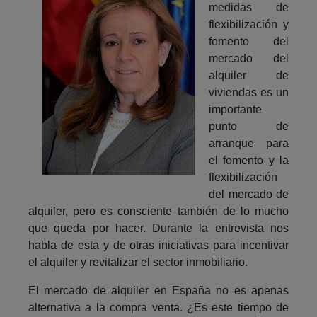
medidas de
flexibilización y
fomento del
mercado del
alquiler de
viviendas es un
importante
punto de
arranque para
el fomento y la
flexibilización
del mercado de
alquiler, pero es consciente también de lo mucho
que queda por hacer. Durante la entrevista nos
habla de esta y de otras iniciativas para incentivar
el alquiler y revitalizar el sector inmobiliario.
El mercado de alquiler en España no es apenas
alternativa a la compra venta. ¿Es este tiempo de