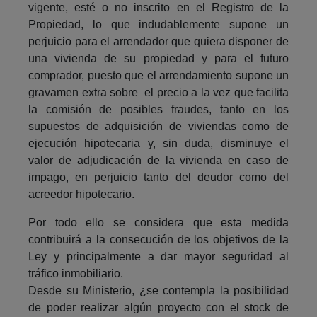
vigente, esté o no inscrito en el Registro de la
Propiedad, lo que indudablemente supone un
perjuicio para el arrendador que quiera disponer de
una vivienda de su propiedad y para el futuro
comprador, puesto que el arrendamiento supone un
gravamen extra sobre el precio a la vez que facilita
la comisión de posibles fraudes, tanto en los
supuestos de adquisición de viviendas como de
ejecución hipotecaria y, sin duda, disminuye el
valor de adjudicación de la vivienda en caso de
impago, en perjuicio tanto del deudor como del
acreedor hipotecario.
Por todo ello se considera que esta medida
contribuirá a la consecución de los objetivos de la
Ley y principalmente a dar mayor seguridad al
tráfico inmobiliario.
Desde su Ministerio, ¿se contempla la posibilidad
de poder realizar algún proyecto con el stock de