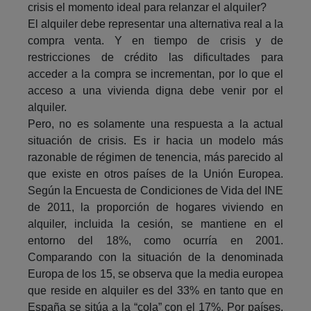
crisis el momento ideal para relanzar el alquiler?
El alquiler debe representar una alternativa real a la
compra venta. Y en tiempo de crisis y de
restricciones de crédito las dificultades para
acceder a la compra se incrementan, por lo que el
acceso a una vivienda digna debe venir por el
alquiler.
Pero, no es solamente una respuesta a la actual
situación de crisis. Es ir hacia un modelo más
razonable de régimen de tenencia, más parecido al
que existe en otros países de la Unión Europea.
Según la Encuesta de Condiciones de Vida del INE
de 2011, la proporción de hogares viviendo en
alquiler, incluida la cesión, se mantiene en el
entorno del 18%, como ocurría en 2001.
Comparando con la situación de la denominada
Europa de los 15, se observa que la media europea
que reside en alquiler es del 33% en tanto que en
España se sitúa a la “cola” con el 17%. Por países,