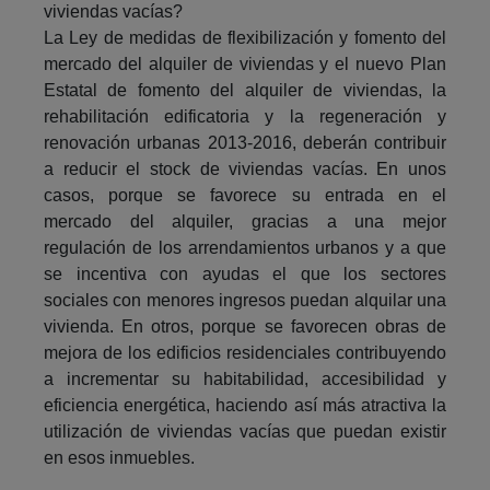
viviendas vacías?
La Ley de medidas de flexibilización y fomento del
mercado del alquiler de viviendas y el nuevo Plan
Estatal de fomento del alquiler de viviendas, la
rehabilitación edificatoria y la regeneración y
renovación urbanas 2013-2016, deberán contribuir
a reducir el stock de viviendas vacías. En unos
casos, porque se favorece su entrada en el
mercado del alquiler, gracias a una mejor
regulación de los arrendamientos urbanos y a que
se incentiva con ayudas el que los sectores
sociales con menores ingresos puedan alquilar una
vivienda. En otros, porque se favorecen obras de
mejora de los edificios residenciales contribuyendo
a incrementar su habitabilidad, accesibilidad y
eficiencia energética, haciendo así más atractiva la
utilización de viviendas vacías que puedan existir
en esos inmuebles.