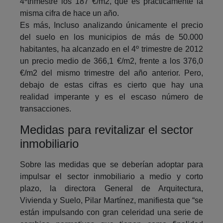
4ºtrimestre los 187 €/m2, que es prácticamente la
misma cifra de hace un año.
Es más, Incluso analizando únicamente el precio
del suelo en los municipios de más de 50.000
habitantes, ha alcanzado en el 4º trimestre de 2012
un precio medio de 366,1 €/m2, frente a los 376,0
€/m2 del mismo trimestre del año anterior. Pero,
debajo de estas cifras es cierto que hay una
realidad imperante y es el escaso número de
transacciones.
Medidas para revitalizar el sector
inmobiliario
Sobre las medidas que se deberían adoptar para
impulsar el sector inmobiliario a medio y corto
plazo, la directora General de Arquitectura,
Vivienda y Suelo, Pilar Martínez, manifiesta que “se
están impulsando con gran celeridad una serie de