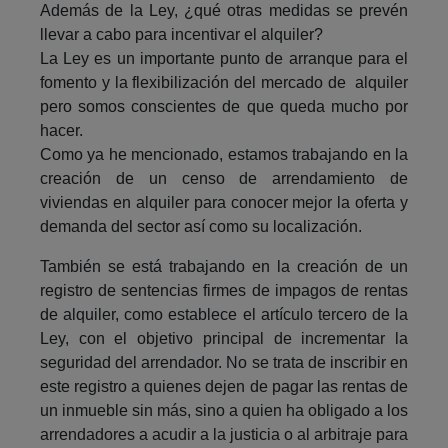
Además de la Ley, ¿qué otras medidas se prevén
llevar a cabo para incentivar el alquiler?
La Ley es un importante punto de arranque para el
fomento y la flexibilización del mercado de alquiler
pero somos conscientes de que queda mucho por
hacer.
Como ya he mencionado, estamos trabajando en la
creación de un censo de arrendamiento de
viviendas en alquiler para conocer mejor la oferta y
demanda del sector así como su localización.
También se está trabajando en la creación de un
registro de sentencias firmes de impagos de rentas
de alquiler, como establece el artículo tercero de la
Ley, con el objetivo principal de incrementar la
seguridad del arrendador. No se trata de inscribir en
este registro a quienes dejen de pagar las rentas de
un inmueble sin más, sino a quien ha obligado a los
arrendadores a acudir a la justicia o al arbitraje para