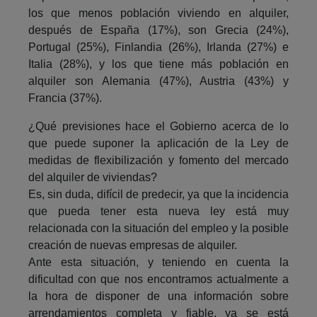
los que menos población viviendo en alquiler,
después de España (17%), son Grecia (24%),
Portugal (25%), Finlandia (26%), Irlanda (27%) e
Italia (28%), y los que tiene más población en
alquiler son Alemania (47%), Austria (43%) y
Francia (37%).
¿Qué previsiones hace el Gobierno acerca de lo
que puede suponer la aplicación de la Ley de
medidas de flexibilización y fomento del mercado
del alquiler de viviendas?
Es, sin duda, difícil de predecir, ya que la incidencia
que pueda tener esta nueva ley está muy
relacionada con la situación del empleo y la posible
creación de nuevas empresas de alquiler.
Ante esta situación, y teniendo en cuenta la
dificultad con que nos encontramos actualmente a
la hora de disponer de una información sobre
arrendamientos completa y fiable, ya se está