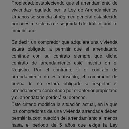
Propiedad, estableciendo que el arrendamiento de
viviendas regulado por la Ley de Arrendamientos
Urbanos se someta al régimen general establecido
por nuestro sistema de seguridad del tráfico jurídico
inmobiliario.
Es decir, un comprador que adquiera una vivienda
estará obligado a permitir que el arrendatario
continúe con su contrato siempre que dicho
contrato de arrendamiento esté inscrito en el
Registro. Por el contrario, si el contrato de
arrendamiento no está inscrito, el comprador de
buena fe no estará obligado a respetar el
arrendamiento concertado por el anterior propietario
y el arrendatario perderá su derecho.
Este criterio modifica la situación actual, en la que
los compradores de una vivienda arrendada deben
permitir la continuación del arrendamiento al menos
hasta el período de 5 años que exige la Ley