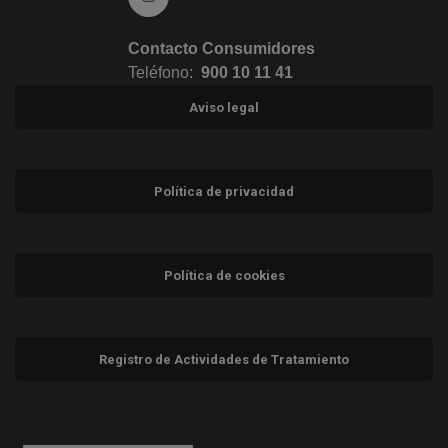
Contacto Consumidores
Teléfono:
900 10 11 41
Aviso legal
Política de privacidad
Política de cookies
Registro de Actividades de Tratamiento