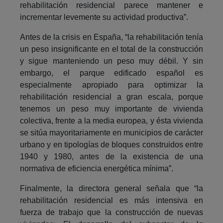
rehabilitación residencial parece mantener e
incrementar levemente su actividad productiva”.
Antes de la crisis en España, “la rehabilitación tenía
un peso insignificante en el total de la construcción
y sigue manteniendo un peso muy débil. Y sin
embargo, el parque edificado español es
especialmente apropiado para optimizar la
rehabilitación residencial a gran escala, porque
tenemos un peso muy importante de vivienda
colectiva, frente a la media europea, y ésta vivienda
se sitúa mayoritariamente en municipios de carácter
urbano y en tipologías de bloques construidos entre
1940 y 1980, antes de la existencia de una
normativa de eficiencia energética mínima”.
Finalmente, la directora general señala que “la
rehabilitación residencial es más intensiva en
fuerza de trabajo que la construcción de nuevas