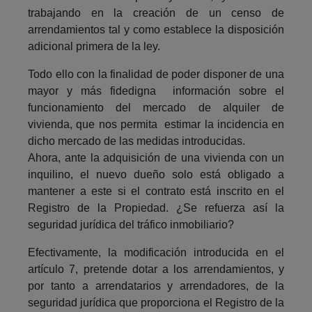
trabajando en la creación de un censo de
arrendamientos tal y como establece la disposición
adicional primera de la ley.
Todo ello con la finalidad de poder disponer de una
mayor y más fidedigna información sobre el
funcionamiento del mercado de alquiler de
vivienda, que nos permita estimar la incidencia en
dicho mercado de las medidas introducidas.
Ahora, ante la adquisición de una vivienda con un
inquilino, el nuevo dueño solo está obligado a
mantener a este si el contrato está inscrito en el
Registro de la Propiedad. ¿Se refuerza así la
seguridad jurídica del tráfico inmobiliario?
Efectivamente, la modificación introducida en el
artículo 7, pretende dotar a los arrendamientos, y
por tanto a arrendatarios y arrendadores, de la
seguridad jurídica que proporciona el Registro de la