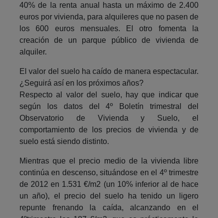
40% de la renta anual hasta un máximo de 2.400
euros por vivienda, para alquileres que no pasen de
los 600 euros mensuales. El otro fomenta la
creación de un parque público de vivienda de
alquiler.
El valor del suelo ha caído de manera espectacular.
¿Seguirá así en los próximos años?
Respecto al valor del suelo, hay que indicar que
según los datos del 4º Boletín trimestral del
Observatorio de Vivienda y Suelo, el
comportamiento de los precios de vivienda y de
suelo está siendo distinto.
Mientras que el precio medio de la vivienda libre
continúa en descenso, situándose en el 4º trimestre
de 2012 en 1.531 €/m2 (un 10% inferior al de hace
un año), el precio del suelo ha tenido un ligero
repunte frenando la caída, alcanzando en el