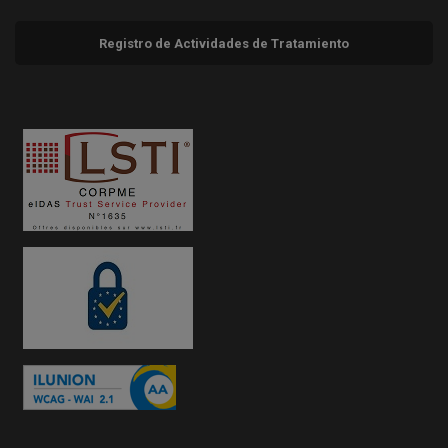
Registro de Actividades de Tratamiento