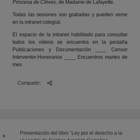
Princesa de Clèves
, de Madame de Lafayette.
Todas las sesiones son grabadas y pueden verse
en la intranet colegial.
El espacio de la intranet habilitado para consultar
todos los vídeos se encuentra en la pestaña
Publicaciones y Documentación ____ Censor
Interventor-Honorarios ____ Encuentros martes de
mes
Compartir:
Presentación del libro "Ley por el derecho a la