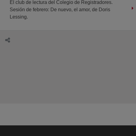
El club de lectura del Colegio de Registradores.
Sesión de febrero: De nuevo, el amor, de Doris
Lessing.