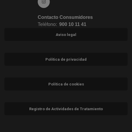
Ir a Instagram (abre en ventana nueva)
Contacto Consumidores
Teléfono:
900 10 11 41
Aviso legal
Política de privacidad
Política de cookies
Registro de Actividades de Tratamiento