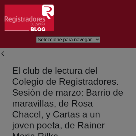
Saltar al contenido principal
El club de lectura del
Colegio de Registradores.
Sesión de marzo: Barrio de
maravillas, de Rosa
Chacel, y Cartas a un
joven poeta, de Rainer