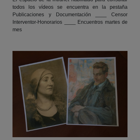
todos los vídeos se encuentra en la pestaña
Publicaciones y Documentación ____ Censor
Interventor-Honorarios ____ Encuentros martes de
mes