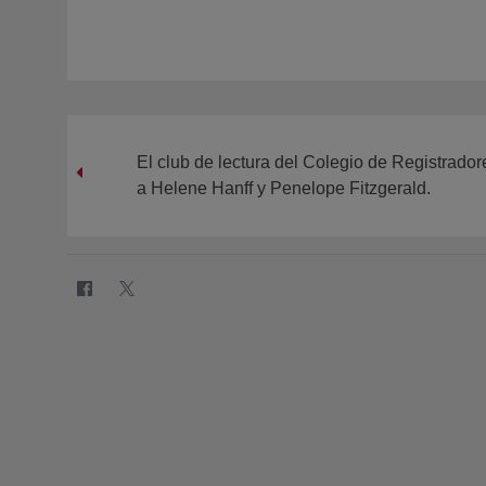
El club de lectura del Colegio de Registrado
a Helene Hanff y Penelope Fitzgerald.