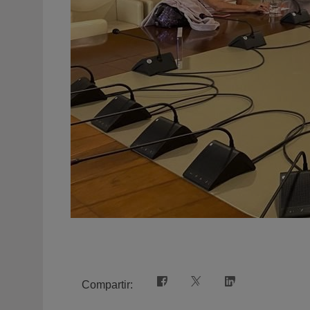
Compartir: