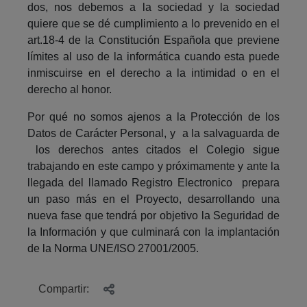
dos, nos debemos a la sociedad y la sociedad
quiere que se dé cumplimiento a lo prevenido en el
art.18-4 de la Constitución Española que previene
límites al uso de la informática cuando esta puede
inmiscuirse en el derecho a la intimidad o en el
derecho al honor.
Por qué no somos ajenos a la Protección de los
Datos de Carácter Personal, y a la salvaguarda de
los derechos antes citados el Colegio sigue
trabajando en este campo y próximamente y ante la
llegada del llamado Registro Electronico prepara
un paso más en el Proyecto, desarrollando una
nueva fase que tendrá por objetivo la Seguridad de
la Información y que culminará con la implantación
de la Norma UNE/ISO 27001/2005.
Compartir: