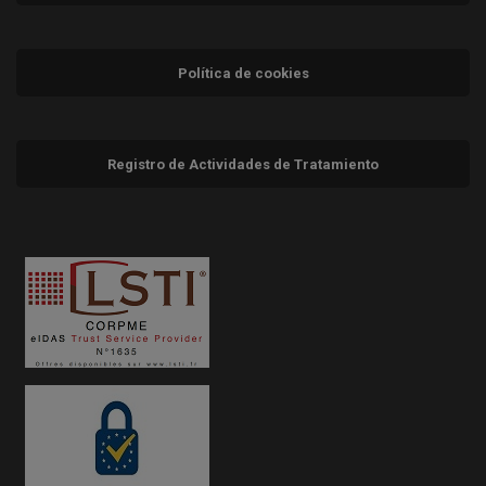
Política de cookies
Registro de Actividades de Tratamiento