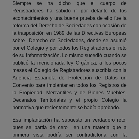
Siempre se ha dicho que el cuerpo de
Registradores ha sabido ir por delante de los
acontecimientos y una buena prueba de ello fue la
reforma del Derecho de Sociedades con ocasión de
la trasposición en 1989 de las Directivas Europeas
sobre Derecho de Sociedades, donde se asumió
por el Colegio y por todos los Registradores el reto
de su informatización. Lo mismo sucedió cuando se
publicó la mencionada ley Orgánica, a los pocos
meses el Colegio de Registradores suscribía con la
Agencia Española de Protección de Datos un
Convenio para implantar en todos los Registros de
la Propiedad, Mercantiles y de Bienes Muebles,
Decanatos Territoriales y el propio Colegio la
normativa que recientemente se había aprobado.
Esa implantación ha supuesto un verdadero reto,
pues se partía de cero en una materia que a
primera vista podría ser contradictoria con la