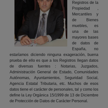
Registros de la
Propiedad ,
Mercantiles y
de Bienes
muebles, es
una de las
mayores bases
de datos de
España, no
estaríamos diciendo ninguna exageración, buena
prueba de ello es que a los Registros llegan datos
de diversas fuentes : Notarias, Juzgados,
Administración General de Estado, Comunidades
Autónomas, Ayuntamientos, Seguridad Social,
Agencia Estatal Tributaria, etc. Muchos de esos
datos tiene el carácter de personales, tal y como los
define la Ley Orgánica 15/1999 de 13 de Diciembre
de Protección de Datos de Carácter Personal.