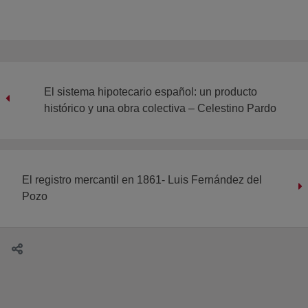
El sistema hipotecario español: un producto
histórico y una obra colectiva – Celestino Pardo
El registro mercantil en 1861- Luis Fernández del
Pozo