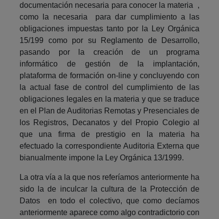
documentación necesaria para conocer la materia ,
como la necesaria para dar cumplimiento a las
obligaciones impuestas tanto por la Ley Orgánica
15/199 como por su Reglamento de Desarrollo,
pasando por la creación de un programa
informático de gestión de la implantación,
plataforma de formación on-line y concluyendo con
la actual fase de control del cumplimiento de las
obligaciones legales en la materia y que se traduce
en el Plan de Auditorias Remotas y Presenciales de
los Registros, Decanatos y del Propio Colegio al
que una firma de prestigio en la materia ha
efectuado la correspondiente Auditoria Externa que
bianualmente impone la Ley Orgánica 13/1999.
La otra vía a la que nos referíamos anteriormente ha
sido la de inculcar la cultura de la Protección de
Datos en todo el colectivo, que como decíamos
anteriormente aparece como algo contradictorio con