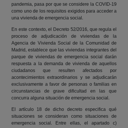
pandemia, pasa por que se considere la COVID-19
como uno de los requisitos exigidos para acceder a
una vivienda de emergencia social.
En este contexto, el Decreto 52/2016, que regula el
proceso de adjudicación de viviendas de la
Agencia de Vivienda Social de la Comunidad de
Madrid, establece que las viviendas integrantes del
parque de viviendas de emergencia social darán
respuesta a la demanda de vivienda de aquellos
ciudadanos que resulten afectados por
acontecimientos extraordinarios y se adjudicarán
exclusivamente a favor de personas o familias en
circunstancias de grave dificultad en las que
concurra alguna situación de emergencia social.
El artículo 18 de dicho decreto especifica qué
situaciones se consideran como situaciones de
emergencia social. Entre ellas, el apartado c)