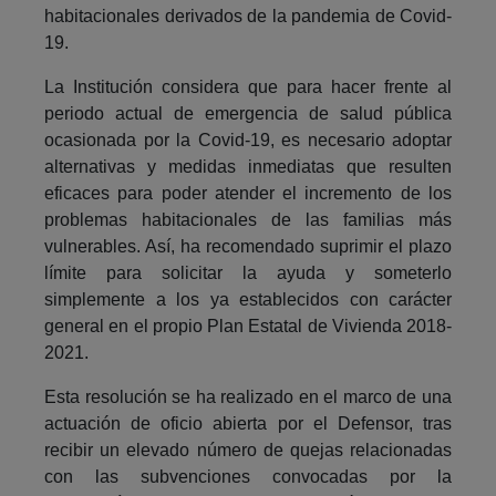
habitacionales derivados de la pandemia de Covid-
19.
La Institución considera que para hacer frente al
periodo actual de emergencia de salud pública
ocasionada por la Covid-19, es necesario adoptar
alternativas y medidas inmediatas que resulten
eficaces para poder atender el incremento de los
problemas habitacionales de las familias más
vulnerables. Así, ha recomendado suprimir el plazo
límite para solicitar la ayuda y someterlo
simplemente a los ya establecidos con carácter
general en el propio Plan Estatal de Vivienda 2018-
2021.
Esta resolución se ha realizado en el marco de una
actuación de oficio abierta por el Defensor, tras
recibir un elevado número de quejas relacionadas
con las subvenciones convocadas por la