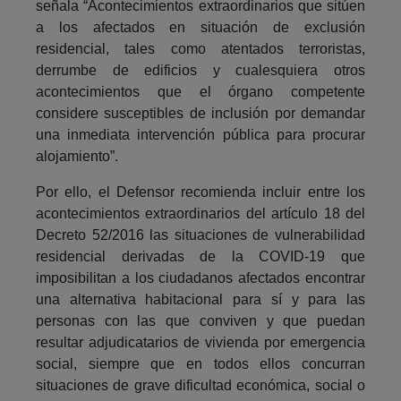
señala “Acontecimientos extraordinarios que sitúen
a los afectados en situación de exclusión
residencial, tales como atentados terroristas,
derrumbe de edificios y cualesquiera otros
acontecimientos que el órgano competente
considere susceptibles de inclusión por demandar
una inmediata intervención pública para procurar
alojamiento”.
Por ello, el Defensor recomienda incluir entre los
acontecimientos extraordinarios del artículo 18 del
Decreto 52/2016 las situaciones de vulnerabilidad
residencial derivadas de la COVID-19 que
imposibilitan a los ciudadanos afectados encontrar
una alternativa habitacional para sí y para las
personas con las que conviven y que puedan
resultar adjudicatarios de vivienda por emergencia
social, siempre que en todos ellos concurran
situaciones de grave dificultad económica, social o