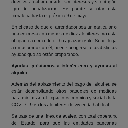
devolverán al arrendador sin intereses y sin ningún
tipo de penalización. Se puede solicitar esta
moratoria hasta el próximo 9 de mayo.
En el caso de que el arrendador sea un particular o
una empresa con menos de diez alquileres, no está
obligado a ofrecerle dicho aplazamiento. Si no llega
a un acuerdo con él, puede acogerse a las distintas
ayudas que se están preparando.
Ayudas: préstamos a interés cero y ayudas al
alquiler
Además del aplazamiento del pago del alquiler, se
están desarrollando otros paquetes de medidas
para minimizar el impacto económico y social de la
COVID-19 en los alquileres de vivienda habitual.
Se trata de una línea de avales, con total cobertura
del Estado, para que las entidades bancarias