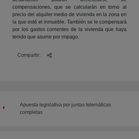
compensaciones, que se calcularán en torno al
precio del alquiler medio de vivienda en la zona en
la que esté el inmueble. También se le compensará
por los gastos corrientes de la vivienda que haya
tenido que asumir por impago.
Compartir:
Apuesta legislativa por juntas telemáticas
completas