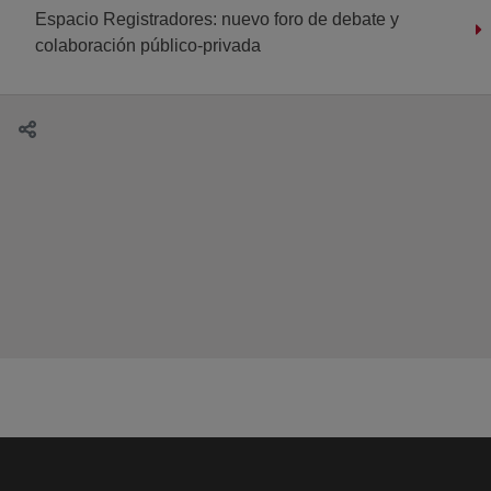
Espacio Registradores: nuevo foro de debate y
colaboración público-privada