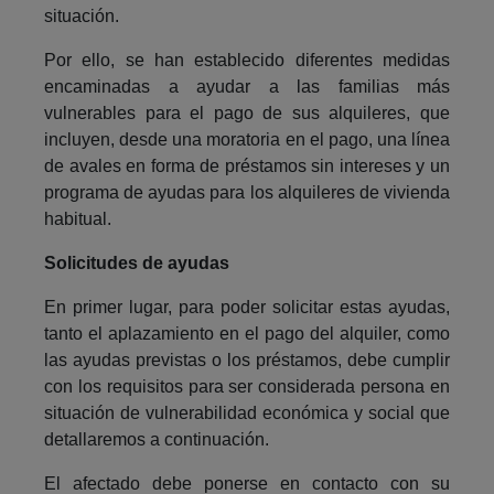
situación.
Por ello, se han establecido diferentes medidas
encaminadas a ayudar a las familias más
vulnerables para el pago de sus alquileres, que
incluyen, desde una moratoria en el pago, una línea
de avales en forma de préstamos sin intereses y un
programa de ayudas para los alquileres de vivienda
habitual.
Solicitudes de ayudas
En primer lugar, para poder solicitar estas ayudas,
tanto el aplazamiento en el pago del alquiler, como
las ayudas previstas o los préstamos, debe cumplir
con los requisitos para ser considerada persona en
situación de vulnerabilidad económica y social que
detallaremos a continuación.
El afectado debe ponerse en contacto con su