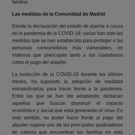
familiar.
Las medidas de la Comunidad de Madrid
Desde la declaración del estado de alarma a causa
de la pandemia de la COVID-19, varias han sido las
medidas que se han establecido para proteger a las
personas consumidoras más vulnerables, en
materias que preocupan tanto a los ciudadanos
como el pago del alquiler.
La evolución de la COVID-19 durante los últimos
meses, ha supuesto la adopción de medidas
extraordinarias para hacer frente a la pandemia.
Entre las que se han ido adoptando, destacan
aquellas que buscan disminuir el impacto
económico y social que está generando el virus. En
este sentido, no poder hacer frente al pago del
alquiler supone uno de los principales quebraderos
de cabeza que encuentran las familias en esta