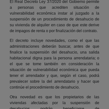
El Real Decreto Ley 37/2020 del Gobierno permite
a personas que acrediten situación de
vulnerabilidad económica instar al juzgado a la
suspensión de un procedimiento de desahucio de
su vivienda de alquiler en caso de que este derive
de impagos de renta o por finalización del contrato.
El decreto incluye novedades, como el que las
administraciones deberán buscar, antes de que
finalice la suspensión del desahucio, una salida
habitacional digna para la persona arrendataria; o
el que se tome también en consideración la
situación de vulnerabilidad económica que pueda
tener el arrendador y que, según el caso, podrá
prevalecer sobre la del arrendatario y hacer que
continúe el procedimiento de desahucio.
Otra novedad es que los propietarios de las
viviendas afectadas por la suspensión de
desahucios podrán beneficiarse de