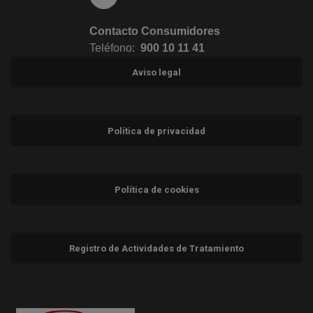
Contacto Consumidores
Teléfono:
900 10 11 41
Aviso legal
Política de privacidad
Política de cookies
Registro de Actividades de Tratamiento