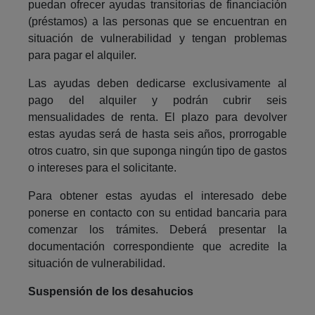
puedan ofrecer ayudas transitorias de financiación
(préstamos) a las personas que se encuentran en
situación de vulnerabilidad y tengan problemas
para pagar el alquiler.
Las ayudas deben dedicarse exclusivamente al
pago del alquiler y podrán cubrir seis
mensualidades de renta. El plazo para devolver
estas ayudas será de hasta seis años, prorrogable
otros cuatro, sin que suponga ningún tipo de gastos
o intereses para el solicitante.
Para obtener estas ayudas el interesado debe
ponerse en contacto con su entidad bancaria para
comenzar los trámites. Deberá presentar la
documentación correspondiente que acredite la
situación de vulnerabilidad.
Suspensión de los desahucios