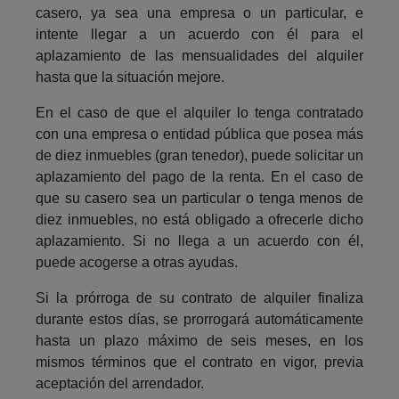
casero, ya sea una empresa o un particular, e
intente llegar a un acuerdo con él para el
aplazamiento de las mensualidades del alquiler
hasta que la situación mejore.
En el caso de que el alquiler lo tenga contratado
con una empresa o entidad pública que posea más
de diez inmuebles (gran tenedor), puede solicitar un
aplazamiento del pago de la renta. En el caso de
que su casero sea un particular o tenga menos de
diez inmuebles, no está obligado a ofrecerle dicho
aplazamiento. Si no llega a un acuerdo con él,
puede acogerse a otras ayudas.
Si la prórroga de su contrato de alquiler finaliza
durante estos días, se prorrogará automáticamente
hasta un plazo máximo de seis meses, en los
mismos términos que el contrato en vigor, previa
aceptación del arrendador.