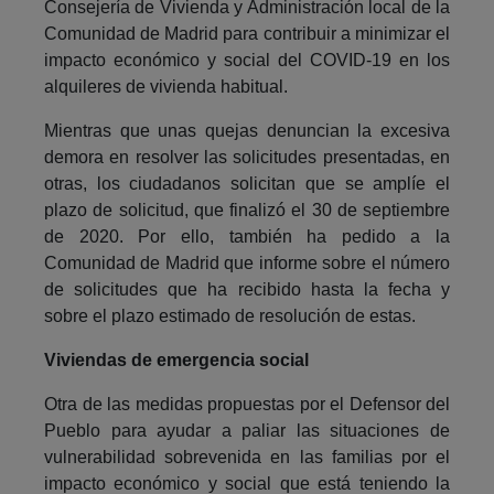
Consejería de Vivienda y Administración local de la
Comunidad de Madrid para contribuir a minimizar el
impacto económico y social del COVID-19 en los
alquileres de vivienda habitual.
Mientras que unas quejas denuncian la excesiva
demora en resolver las solicitudes presentadas, en
otras, los ciudadanos solicitan que se amplíe el
plazo de solicitud, que finalizó el 30 de septiembre
de 2020. Por ello, también ha pedido a la
Comunidad de Madrid que informe sobre el número
de solicitudes que ha recibido hasta la fecha y
sobre el plazo estimado de resolución de estas.
Viviendas de emergencia social
Otra de las medidas propuestas por el Defensor del
Pueblo para ayudar a paliar las situaciones de
vulnerabilidad sobrevenida en las familias por el
impacto económico y social que está teniendo la