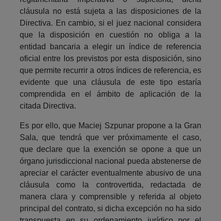
cláusula no está sujeta a las disposiciones de la
Directiva. En cambio, si el juez nacional considera
que la disposición en cuestión no obliga a la
entidad bancaria a elegir un índice de referencia
oficial entre los previstos por esta disposición, sino
que permite recurrir a otros índices de referencia, es
evidente que una cláusula de este tipo estaría
comprendida en el ámbito de aplicación de la
citada Directiva.
Es por ello, que Maciej Szpunar propone a la Gran
Sala, que tendrá que ver próximamente el caso,
que declare que la exención se opone a que un
órgano jurisdiccional nacional pueda abstenerse de
apreciar el carácter eventualmente abusivo de una
cláusula como la controvertida, redactada de
manera clara y comprensible y referida al objeto
principal del contrato, si dicha excepción no ha sido
transpuesta en su ordenamiento jurídico por el