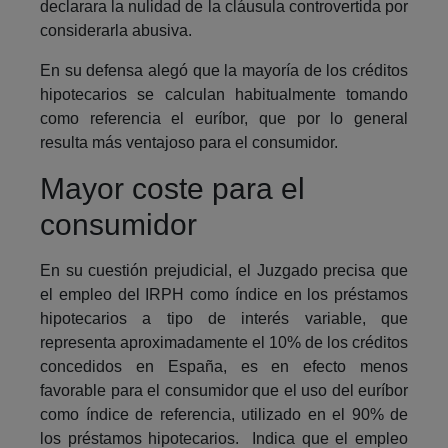
declarara la nulidad de la cláusula controvertida por
considerarla abusiva.
En su defensa alegó que la mayoría de los créditos
hipotecarios se calculan habitualmente tomando
como referencia el euríbor, que por lo general
resulta más ventajoso para el consumidor.
Mayor coste para el
consumidor
En su cuestión prejudicial, el Juzgado precisa que
el empleo del IRPH como índice en los préstamos
hipotecarios a tipo de interés variable, que
representa aproximadamente el 10% de los créditos
concedidos en España, es en efecto menos
favorable para el consumidor que el uso del euríbor
como índice de referencia, utilizado en el 90% de
los préstamos hipotecarios. Indica que el empleo