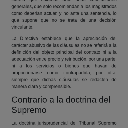
generales, que solo recomiendan a los magistrados
como deberían actuar, y no ante una sentencia, lo
que supone que no se trata de una decisión
vinculante.
La Directiva establece que la apreciación del
carácter abusivo de las cláusulas no se referirá a la
definición del objeto principal del contrato ni a la
adecuación entre precio y retribución, por una parte,
ni a los servicios o bienes que hayan de
proporcionarse como contrapartida, por otra,
siempre que dichas cláusulas se redacten de
manera clara y comprensible.
Contrario a la doctrina del
Supremo
La doctrina jurisprudencial del Tribunal Supremo