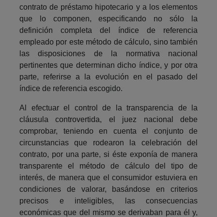
contrato de préstamo hipotecario y a los elementos
que lo componen, especificando no sólo la
definición completa del índice de referencia
empleado por este método de cálculo, sino también
las disposiciones de la normativa nacional
pertinentes que determinan dicho índice, y por otra
parte, referirse a la evolución en el pasado del
índice de referencia escogido.
Al efectuar el control de la transparencia de la
cláusula controvertida, el juez nacional debe
comprobar, teniendo en cuenta el conjunto de
circunstancias que rodearon la celebración del
contrato, por una parte, si éste exponía de manera
transparente el método de cálculo del tipo de
interés, de manera que el consumidor estuviera en
condiciones de valorar, basándose en criterios
precisos e inteligibles, las consecuencias
económicas que del mismo se derivaban para él y,