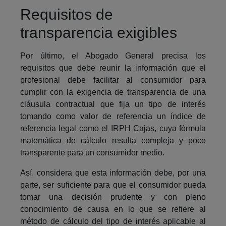
Requisitos de
transparencia exigibles
Por último, el Abogado General precisa los
requisitos que debe reunir la información que el
profesional debe facilitar al consumidor para
cumplir con la exigencia de transparencia de una
cláusula contractual que fija un tipo de interés
tomando como valor de referencia un índice de
referencia legal como el IRPH Cajas, cuya fórmula
matemática de cálculo resulta compleja y poco
transparente para un consumidor medio.
Así, considera que esta información debe, por una
parte, ser suficiente para que el consumidor pueda
tomar una decisión prudente y con pleno
conocimiento de causa en lo que se refiere al
método de cálculo del tipo de interés aplicable al