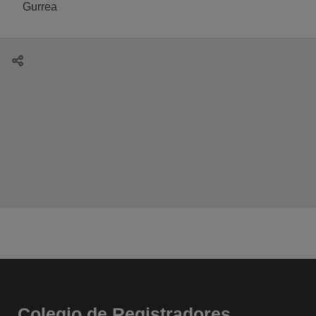
Gurrea
Colegio de Registradores