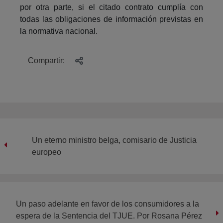
por otra parte, si el citado contrato cumplía con
todas las obligaciones de información previstas en
la normativa nacional.
Compartir:
Un eterno ministro belga, comisario de Justicia
europeo
Un paso adelante en favor de los consumidores a la
espera de la Sentencia del TJUE. Por Rosana Pérez