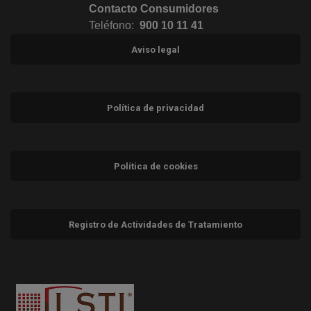
Contacto Consumidores
Teléfono:
900 10 11 41
Aviso legal
Política de privacidad
Política de cookies
Registro de Actividades de Tratamiento