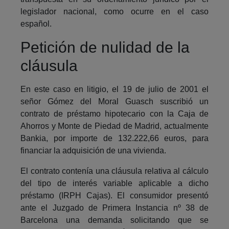
legislador nacional, como ocurre en el caso
español.
Petición de nulidad de la
cláusula
En este caso en litigio, el 19 de julio de 2001 el
señor Gómez del Moral Guasch suscribió un
contrato de préstamo hipotecario con la Caja de
Ahorros y Monte de Piedad de Madrid, actualmente
Bankia, por importe de 132.222,66 euros, para
financiar la adquisición de una vivienda.
El contrato contenía una cláusula relativa al cálculo
del tipo de interés variable aplicable a dicho
préstamo (IRPH Cajas). El consumidor presentó
ante el Juzgado de Primera Instancia nº 38 de
Barcelona una demanda solicitando que se