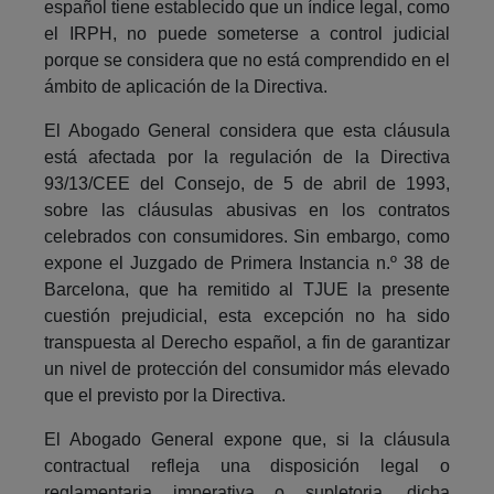
español tiene establecido que un índice legal, como
el IRPH, no puede someterse a control judicial
porque se considera que no está comprendido en el
ámbito de aplicación de la Directiva.
El Abogado General considera que esta cláusula
está afectada por la regulación de la Directiva
93/13/CEE del Consejo, de 5 de abril de 1993,
sobre las cláusulas abusivas en los contratos
celebrados con consumidores. Sin embargo, como
expone el Juzgado de Primera Instancia n.º 38 de
Barcelona, que ha remitido al TJUE la presente
cuestión prejudicial, esta excepción no ha sido
transpuesta al Derecho español, a fin de garantizar
un nivel de protección del consumidor más elevado
que el previsto por la Directiva.
El Abogado General expone que, si la cláusula
contractual refleja una disposición legal o
reglamentaria imperativa o supletoria, dicha