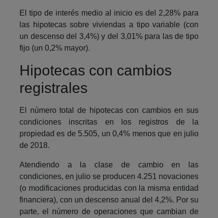
El tipo de interés medio al inicio es del 2,28% para
las hipotecas sobre viviendas a tipo variable (con
un descenso del 3,4%) y del 3,01% para las de tipo
fijo (un 0,2% mayor).
Hipotecas con cambios
registrales
El número total de hipotecas con cambios en sus
condiciones inscritas en los registros de la
propiedad es de 5.505, un 0,4% menos que en julio
de 2018.
Atendiendo a la clase de cambio en las
condiciones, en julio se producen 4.251 novaciones
(o modificaciones producidas con la misma entidad
financiera), con un descenso anual del 4,2%. Por su
parte, el número de operaciones que cambian de