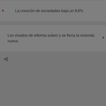
La creación de sociedades baja un 8,6%
Los visados de reforma suben y se frena la vivienda
nueva