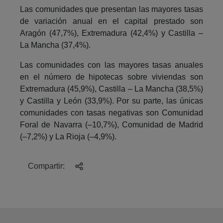
Las comunidades que presentan las mayores tasas
de variación anual en el capital prestado son
Aragón (47,7%), Extremadura (42,4%) y Castilla –
La Mancha (37,4%).
Las comunidades con las mayores tasas anuales
en el número de hipotecas sobre viviendas son
Extremadura (45,9%), Castilla – La Mancha (38,5%)
y Castilla y León (33,9%). Por su parte, las únicas
comunidades con tasas negativas son Comunidad
Foral de Navarra (–10,7%), Comunidad de Madrid
(–7,2%) y La Rioja (–4,9%).
Compartir: