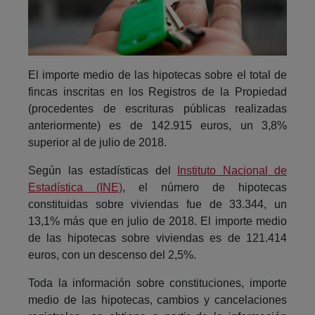
El importe medio de las hipotecas sobre el total de
fincas inscritas en los Registros de la Propiedad
(procedentes de escrituras públicas realizadas
anteriormente) es de 142.915 euros, un 3,8%
superior al de julio de 2018.
Según las estadísticas del
Instituto Nacional de
Estadística (INE)
, el número de hipotecas
constituidas sobre viviendas fue de 33.344, un
13,1% más que en julio de 2018. El importe medio
de las hipotecas sobre viviendas es de 121.414
euros, con un descenso del 2,5%.
Toda la información sobre constituciones, importe
medio de las hipotecas, cambios y cancelaciones