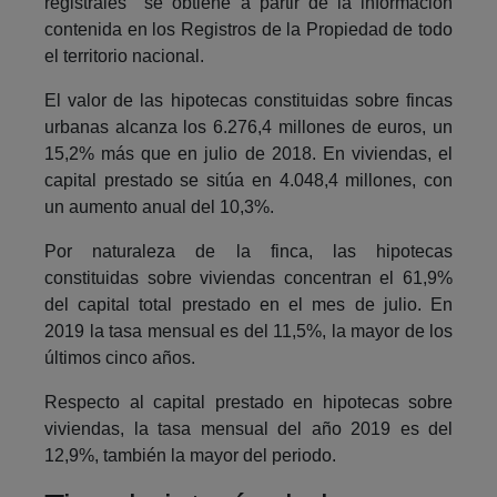
registrales se obtiene a partir de la información
contenida en los Registros de la Propiedad de todo
el territorio nacional.
El valor de las hipotecas constituidas sobre fincas
urbanas alcanza los 6.276,4 millones de euros, un
15,2% más que en julio de 2018. En viviendas, el
capital prestado se sitúa en 4.048,4 millones, con
un aumento anual del 10,3%.
Por naturaleza de la finca, las hipotecas
constituidas sobre viviendas concentran el 61,9%
del capital total prestado en el mes de julio. En
2019 la tasa mensual es del 11,5%, la mayor de los
últimos cinco años.
Respecto al capital prestado en hipotecas sobre
viviendas, la tasa mensual del año 2019 es del
12,9%, también la mayor del periodo.