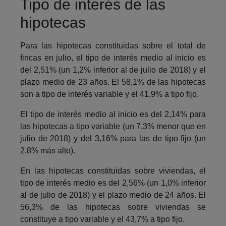
Tipo de interés de las
hipotecas
Para las hipotecas constituidas sobre el total de
fincas en julio, el tipo de interés medio al inicio es
del 2,51% (un 1,2% inferior al de julio de 2018) y el
plazo medio de 23 años. El 58,1% de las hipotecas
son a tipo de interés variable y el 41,9% a tipo fijo.
El tipo de interés medio al inicio es del 2,14% para
las hipotecas a tipo variable (un 7,3% menor que en
julio de 2018) y del 3,16% para las de tipo fijo (un
2,8% más alto).
En las hipotecas constituidas sobre viviendas, el
tipo de interés medio es del 2,56% (un 1,0% inferior
al de julio de 2018) y el plazo medio de 24 años. El
56,3% de las hipotecas sobre viviendas se
constituye a tipo variable y el 43,7% a tipo fijo.