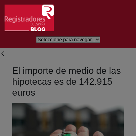
Saltar al contenido principal
El importe de medio de las
hipotecas es de 142.915
euros