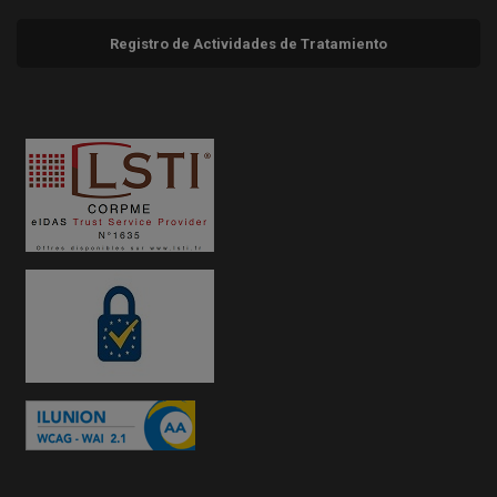
Registro de Actividades de Tratamiento