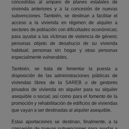
concedidas al amparo de planes estatales de
vivienda anteriores y a la concesión de nuevas
subvenciones. También, se destinan a facilitar el
acceso a la vivienda en régimen de alquiler a
sectores de población con dificultades económicas;
para ayudar a las víctimas de violencia de género;
personas objeto de desahucio de su vivienda
habitual; personas sin hogar y otras personas
especialmente vulnerables.
También, se trata de fomentar la puesta a
disposición de las administraciones públicas de
viviendas libres de la SAREB o de gestores
privados de vivienda en alquiler para su alquiler
asequible o social; así como para el fomento de la
promoción y rehabilitación de edificios de viviendas
que vayan a ser destinadas al alquiler asequible.
Estas aportaciones se destinan, finalmente, a la
concesión de nuevas subvenciones para ayudar a