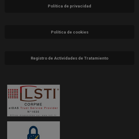
Política de privacidad
Política de cookies
Registro de Actividades de Tratamiento