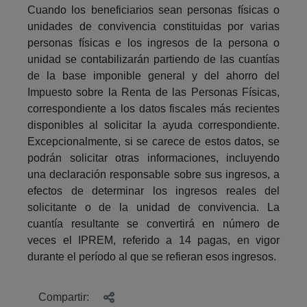
Cuando los beneficiarios sean personas físicas o
unidades de convivencia constituidas por varias
personas físicas e los ingresos de la persona o
unidad se contabilizarán partiendo de las cuantías
de la base imponible general y del ahorro del
Impuesto sobre la Renta de las Personas Físicas,
correspondiente a los datos fiscales más recientes
disponibles al solicitar la ayuda correspondiente.
Excepcionalmente, si se carece de estos datos, se
podrán solicitar otras informaciones, incluyendo
una declaración responsable sobre sus ingresos, a
efectos de determinar los ingresos reales del
solicitante o de la unidad de convivencia. La
cuantía resultante se convertirá en número de
veces el IPREM, referido a 14 pagas, en vigor
durante el período al que se refieran esos ingresos.
Compartir: