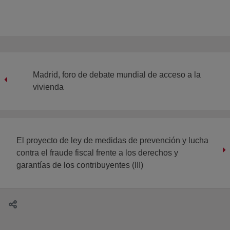
Madrid, foro de debate mundial de acceso a la
vivienda
El proyecto de ley de medidas de prevención y lucha
contra el fraude fiscal frente a los derechos y
garantías de los contribuyentes (III)