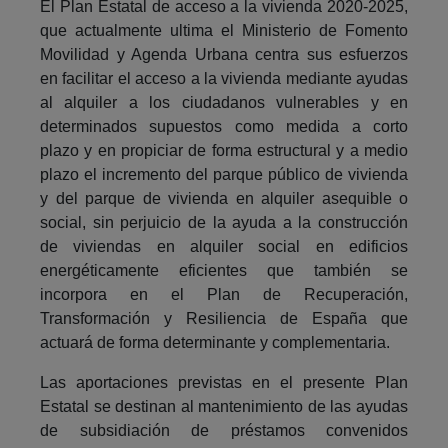
El Plan Estatal de acceso a la vivienda 2020-2025,
que actualmente ultima el Ministerio de Fomento
Movilidad y Agenda Urbana centra sus esfuerzos
en facilitar el acceso a la vivienda mediante ayudas
al alquiler a los ciudadanos vulnerables y en
determinados supuestos como medida a corto
plazo y en propiciar de forma estructural y a medio
plazo el incremento del parque público de vivienda
y del parque de vivienda en alquiler asequible o
social, sin perjuicio de la ayuda a la construcción
de viviendas en alquiler social en edificios
energéticamente eficientes que también se
incorpora en el Plan de Recuperación,
Transformación y Resiliencia de España que
actuará de forma determinante y complementaria.
Las aportaciones previstas en el presente Plan
Estatal se destinan al mantenimiento de las ayudas
de subsidiación de préstamos convenidos