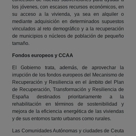
los jóvenes, con escasos recursos económicos, en
su acceso a la vivienda, ya sea en alquiler o
mediante adquisición en determinados supuestos
vinculados al reto demográfico y a la recuperación
de municipios o núcleos de población de pequeño
tamaño.
Fondos europeos y CCAA
El Gobierno trata, además, de aprovechar la
irrupción de los fondos europeos del Mecanismo de
Recuperación y Resiliencia en el ámbito del Plan
de Recuperación, Transformación y Resiliencia de
España destinados prioritariamente a la
rehabilitación en términos de sostenibilidad y
mejora de la eficiencia energética de las viviendas
y de sus entornos tanto urbanos como rurales.
Las Comunidades Autónomas y ciudades de Ceuta