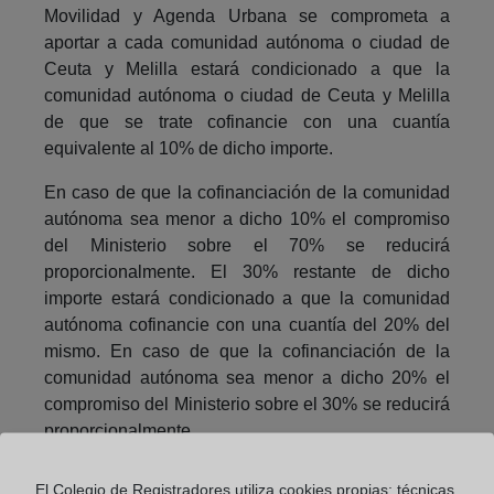
Movilidad y Agenda Urbana se comprometa a
aportar a cada comunidad autónoma o ciudad de
Ceuta y Melilla estará condicionado a que la
comunidad autónoma o ciudad de Ceuta y Melilla
de que se trate cofinancie con una cuantía
equivalente al 10% de dicho importe.
En caso de que la cofinanciación de la comunidad
autónoma sea menor a dicho 10% el compromiso
del Ministerio sobre el 70% se reducirá
proporcionalmente. El 30% restante de dicho
importe estará condicionado a que la comunidad
autónoma cofinancie con una cuantía del 20% del
mismo. En caso de que la cofinanciación de la
comunidad autónoma sea menor a dicho 20% el
compromiso del Ministerio sobre el 30% se reducirá
proporcionalmente.
Beneficiarios de las ayudas
El Colegio de Registradores utiliza cookies propias: técnicas