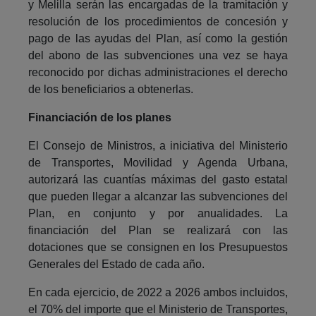
y Melilla serán las encargadas de la tramitación y
resolución de los procedimientos de concesión y
pago de las ayudas del Plan, así como la gestión
del abono de las subvenciones una vez se haya
reconocido por dichas administraciones el derecho
de los beneficiarios a obtenerlas.
Financiación de los planes
El Consejo de Ministros, a iniciativa del Ministerio
de Transportes, Movilidad y Agenda Urbana,
autorizará las cuantías máximas del gasto estatal
que pueden llegar a alcanzar las subvenciones del
Plan, en conjunto y por anualidades. La
financiación del Plan se realizará con las
dotaciones que se consignen en los Presupuestos
Generales del Estado de cada año.
En cada ejercicio, de 2022 a 2026 ambos incluidos,
el 70% del importe que el Ministerio de Transportes,