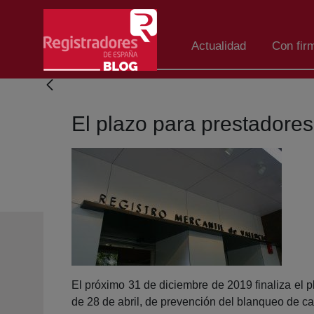
Saltar al contenido principal
Actualidad
Con fir
El plazo para prestadores
El próximo 31 de diciembre de 2019 finaliza el pl
de 28 de abril, de prevención del blanqueo de cap