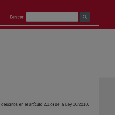
Barra de búsqueda
Buscar
descritos en el artículo 2.1.o) de la Ley 10/2010,