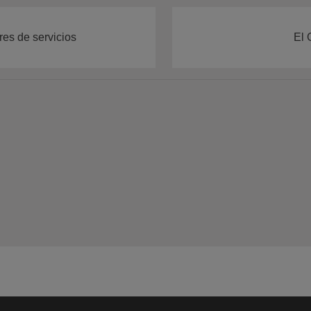
res de servicios
El 