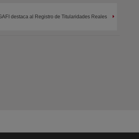
GAFI destaca al Registro de Titularidades Reales