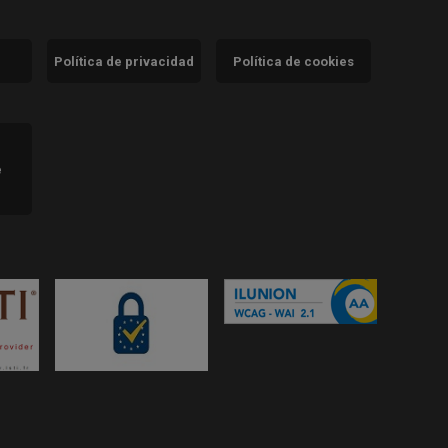
Política de privacidad
Política de cookies
)
e