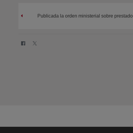
Publicada la orden ministerial sobre prestado