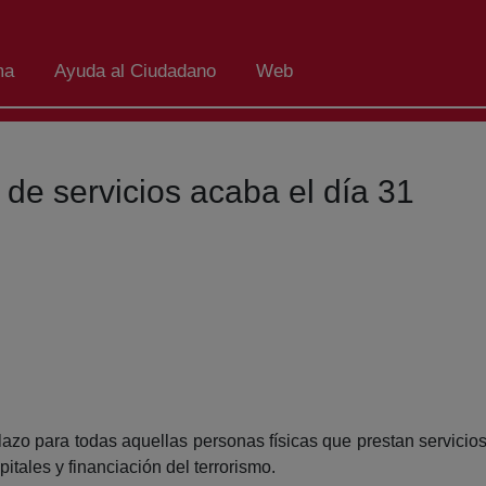
ma
Ayuda al Ciudadano
Web
 de servicios acaba el día 31
azo para todas aquellas personas físicas que prestan servicios 
itales y financiación del terrorismo.