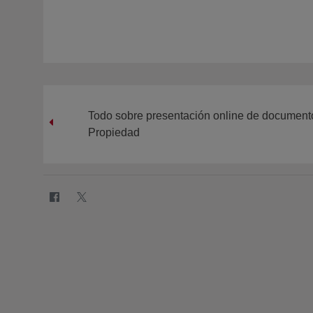
Todo sobre presentación online de documento
Propiedad