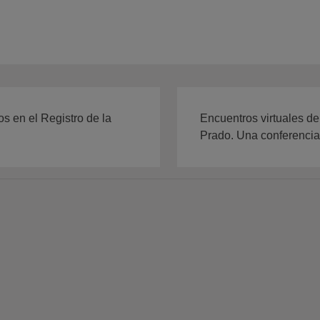
s en el Registro de la
Encuentros virtuales de
Prado. Una conferenci