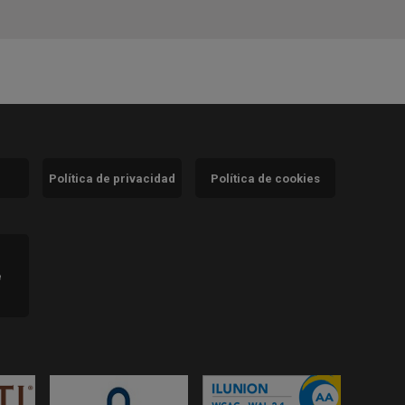
Política de privacidad
Política de cookies
)
e