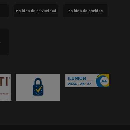
Política de privacidad
Política de cookies
)
e