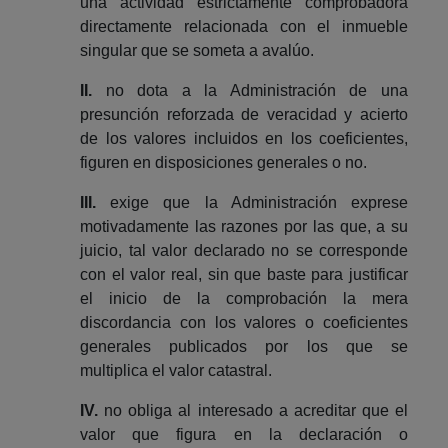
una actividad estrictamente comprobadora
directamente relacionada con el inmueble
singular que se someta a avalúo.
II.
no dota a la Administración de una
presunción reforzada de veracidad y acierto
de los valores incluidos en los coeficientes,
figuren en disposiciones generales o no.
III.
exige que la Administración exprese
motivadamente las razones por las que, a su
juicio, tal valor declarado no se corresponde
con el valor real, sin que baste para justificar
el inicio de la comprobación la mera
discordancia con los valores o coeficientes
generales publicados por los que se
multiplica el valor catastral.
IV.
no obliga al interesado a acreditar que el
valor que figura en la declaración o