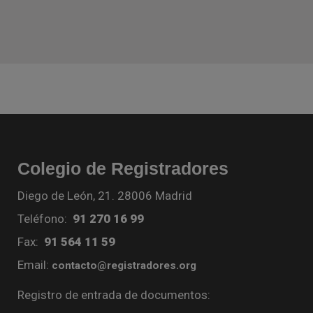
Colegio de Registradores
Diego de León, 21. 28006 Madrid
Teléfono:
91 270 16 99
Fax:
91 564 11 59
Email:
contacto@registradores.org
Registro de entrada de documentos: