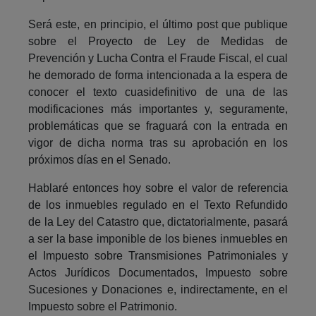
Será este, en principio, el último post que publique
sobre el Proyecto de Ley de Medidas de
Prevención y Lucha Contra el Fraude Fiscal, el cual
he demorado de forma intencionada a la espera de
conocer el texto cuasidefinitivo de una de las
modificaciones más importantes y, seguramente,
problemáticas que se fraguará con la entrada en
vigor de dicha norma tras su aprobación en los
próximos días en el Senado.
Hablaré entonces hoy sobre el valor de referencia
de los inmuebles regulado en el Texto Refundido
de la Ley del Catastro que, dictatorialmente, pasará
a ser la base imponible de los bienes inmuebles en
el Impuesto sobre Transmisiones Patrimoniales y
Actos Jurídicos Documentados, Impuesto sobre
Sucesiones y Donaciones e, indirectamente, en el
Impuesto sobre el Patrimonio.