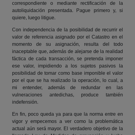
correspondiente o mediante rectificación de la
autoliquidación presentada. Pague primero y, si
quiere, luego litigue.
Con independencia de la posibilidad de recurrir el
valor de referencia asignado por el Catastro en el
momento de su asignación, resulta del todo
inaceptable que, además de alejarse de la realidad
fáctica de cada transacción, se pretenda imponer
ese valor, impidiendo a los sujetos pasivos la
posibilidad de tomar como base imponible el valor
por el que se ha realizado la operación, lo cual, a
mi entender, además de redundar en las
vulneraciones antedichas, produce también
indefensión.
En fin, poco queda ya para que la norma entre en
vigor y empecemos a ver como la problemática
actual aún será mayor. El verdadero objetivo de la