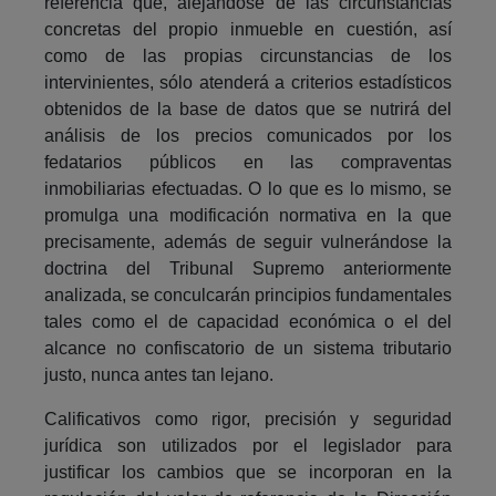
referencia que, alejándose de las circunstancias
concretas del propio inmueble en cuestión, así
como de las propias circunstancias de los
intervinientes, sólo atenderá a criterios estadísticos
obtenidos de la base de datos que se nutrirá del
análisis de los precios comunicados por los
fedatarios públicos en las compraventas
inmobiliarias efectuadas. O lo que es lo mismo, se
promulga una modificación normativa en la que
precisamente, además de seguir vulnerándose la
doctrina del Tribunal Supremo anteriormente
analizada, se conculcarán principios fundamentales
tales como el de capacidad económica o el del
alcance no confiscatorio de un sistema tributario
justo, nunca antes tan lejano.
Calificativos como rigor, precisión y seguridad
jurídica son utilizados por el legislador para
justificar los cambios que se incorporan en la