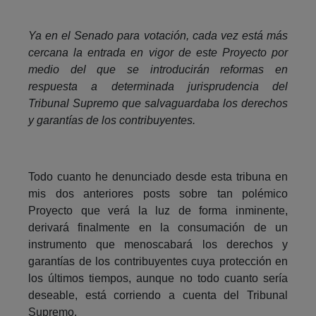
Ya en el Senado para votación, cada vez está más
cercana la entrada en vigor de este Proyecto por
medio del que se introducirán reformas en
respuesta a determinada jurisprudencia del
Tribunal Supremo que salvaguardaba los derechos
y garantías de los contribuyentes.
Todo cuanto he denunciado desde esta tribuna en
mis dos anteriores posts sobre tan polémico
Proyecto que verá la luz de forma inminente,
derivará finalmente en la consumación de un
instrumento que menoscabará los derechos y
garantías de los contribuyentes cuya protección en
los últimos tiempos, aunque no todo cuanto sería
deseable, está corriendo a cuenta del Tribunal
Supremo.