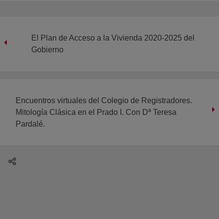
El Plan de Acceso a la Vivienda 2020-2025 del
Gobierno
Encuentros virtuales del Colegio de Registradores.
Mitología Clásica en el Prado I. Con Dª Teresa
Pardalé.