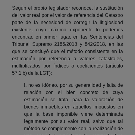
Según el propio legislador reconoce, la sustitución
del valor real por el valor de referencia del Catastro
parte de la necesidad de corregir la litigiosidad
existente, cuyo máximo exponente lo podemos
encontrar, en primer lugar, en las Sentencias del
Tribunal Supremo 2186/2018 y 842/2018, en las
que se concluyó que el método consistente en la
estimación por referencia a valores catastrales,
multiplicados por índices o coeficientes (artículo
57.1 b) de la LGT):
I.
no es idóneo, por su generalidad y falta de
relación con el bien concreto de cuya
estimación se trata, para la valoración de
bienes inmuebles en aquellos impuestos en
que la base imponible viene determinada
legalmente por su valor real, salvo que tal
método se complemente con la realización de