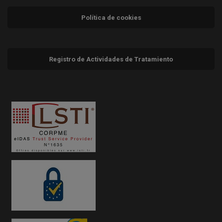
Política de cookies
Registro de Actividades de Tratamiento