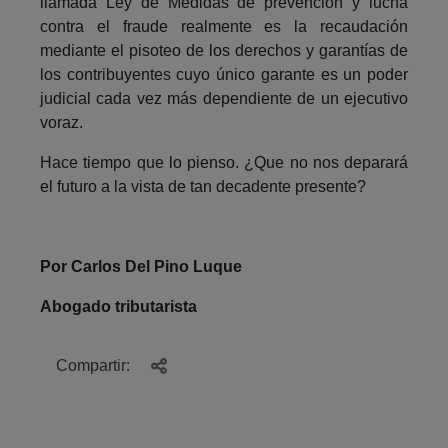
llamada Ley de Medidas de prevención y lucha
contra el fraude realmente es la recaudación
mediante el pisoteo de los derechos y garantías de
los contribuyentes cuyo único garante es un poder
judicial cada vez más dependiente de un ejecutivo
voraz.
Hace tiempo que lo pienso. ¿Que no nos deparará
el futuro a la vista de tan decadente presente?
Por Carlos Del Pino Luque
Abogado tributarista
Compartir: