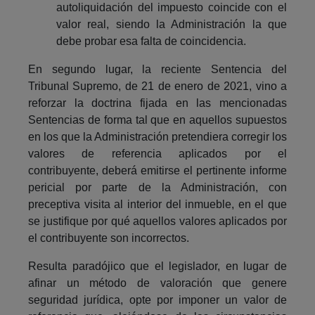
autoliquidación del impuesto coincide con el
valor real, siendo la Administración la que
debe probar esa falta de coincidencia.
En segundo lugar, la reciente Sentencia del
Tribunal Supremo, de 21 de enero de 2021, vino a
reforzar la doctrina fijada en las mencionadas
Sentencias de forma tal que en aquellos supuestos
en los que la Administración pretendiera corregir los
valores de referencia aplicados por el
contribuyente, deberá emitirse el pertinente informe
pericial por parte de la Administración, con
preceptiva visita al interior del inmueble, en el que
se justifique por qué aquellos valores aplicados por
el contribuyente son incorrectos.
Resulta paradójico que el legislador, en lugar de
afinar un método de valoración que genere
seguridad jurídica, opte por imponer un valor de