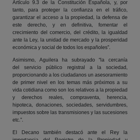
Artículo 9.3 de la Constitución Española, y, por
tanto, para proteger la confianza en el tráfico,
garantizar el acceso a la propiedad, la defensa de
este derecho, y en definitiva, fomentar el
crecimiento del comercio, del crédito, la igualdad
ante la Ley, la unidad de mercado y la prosperidad
económica y social de todos los españoles”.
Asimismo, Aguilera ha subrayado “la cercanía
del servicio público registral a la sociedad,
proporcionando a los ciudadanos un asesoramiento
de primer nivel en los temas más próximos a su
vida cotidiana como son los relativos a la propiedad
y derechos reales, compraventa, herencia,
hipoteca, donaciones, sociedades, servidumbres,
impuestos sobre las transmisiones y las sucesiones
etc.”.
El Decano también destacó ante el Rey la
importancia del Registro de la Propiedad y