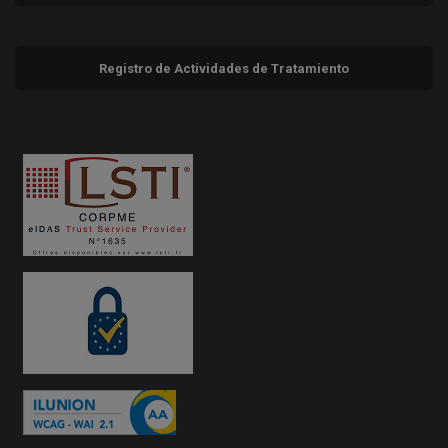
Registro de Actividades de Tratamiento