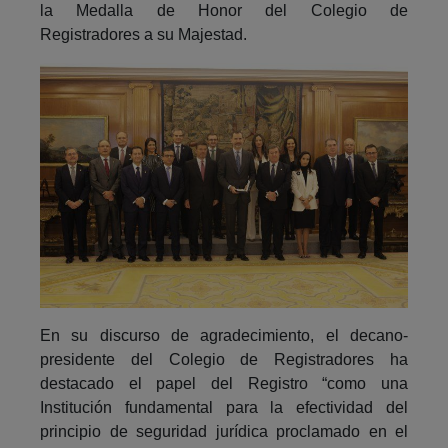
la Medalla de Honor del Colegio de
Registradores a su Majestad.
En su discurso de agradecimiento, el decano-
presidente del Colegio de Registradores ha
destacado el papel del Registro “como una
Institución fundamental para la efectividad del
principio de seguridad jurídica proclamado en el