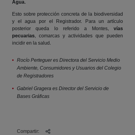
Agua.
Esto sobre protección concreta de la biodiversidad
y el agua por el Registrador. Para un artículo
posterior queda lo referido a Montes,
vías
pecuarias
, comarcas y actividades que pueden
incidir en la salud.
Rocío Perteguer es Directora del Servicio Medio
Ambiente, Consumidores y Usuarios del Colegio
de Registradores
Gabriel Gragera es Director del Servicio de
Bases Gráficas
Compartir: