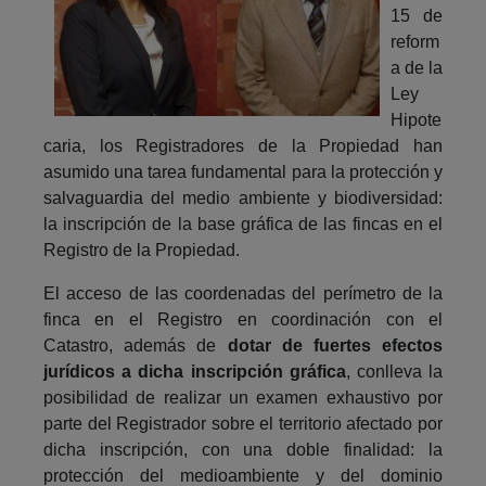
15 de
reform
a de la
Ley
Hipote
caria, los Registradores de la Propiedad han
asumido una tarea fundamental para la protección y
salvaguardia del medio ambiente y biodiversidad:
la inscripción de la base gráfica de las fincas en el
Registro de la Propiedad.
El acceso de las coordenadas del perímetro de la
finca en el Registro en coordinación con el
Catastro, además de
dotar de fuertes efectos
jurídicos a dicha inscripción gráfica
, conlleva la
posibilidad de realizar un examen exhaustivo por
parte del Registrador sobre el territorio afectado por
dicha inscripción, con una doble finalidad: la
protección del medioambiente y del dominio