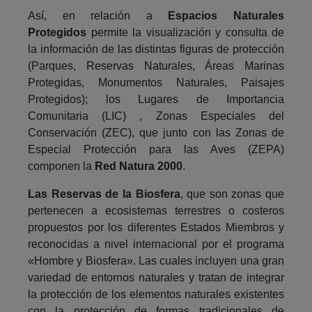
Así, en relación a
Espacios Naturales
Protegidos
permite la visualización y consulta de
la información de las distintas figuras de protección
(Parques, Reservas Naturales, Áreas Marinas
Protegidas, Monumentos Naturales, Paisajes
Protegidos); los Lugares de Importancia
Comunitaria (LIC) , Zonas Especiales del
Conservación (ZEC), que junto con las Zonas de
Especial Protección para las Aves (ZEPA)
componen la
Red Natura 2000
.
Las Reservas de la Biosfera
, que son zonas que
pertenecen a ecosistemas terrestres o costeros
propuestos por los diferentes Estados Miembros y
reconocidas a nivel internacional por el programa
«Hombre y Biosfera». Las cuales incluyen una gran
variedad de entornos naturales y tratan de integrar
la protección de los elementos naturales existentes
con la protección de formas tradicionales de