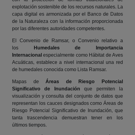
explotación sostenible de los recursos naturales. La
capa digital es armonizada por el Banco de Datos
de la Naturaleza con la información proporcionada
por las diferentes autoridades competentes.
El Convenio de Ramsar, o Convenio relativo a
los
Humedales de Importancia
Internacional
especialmente como Hábitat de Aves
Acuáticas, establece a nivel internacional una red
de humedales conocida como Lista Ramsar.
Mapas de
Áreas de Riesgo Potencial
Significativo de Inundación
que permiten la
visualización y consulta del conjunto de datos que
representan los cauces designados como Áreas de
Riesgo Potencial Significativo de Inundación, que
tanta trascendencia demuestran tener en los
últimos tiempos.