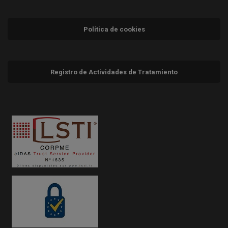
Política de cookies
Registro de Actividades de Tratamiento