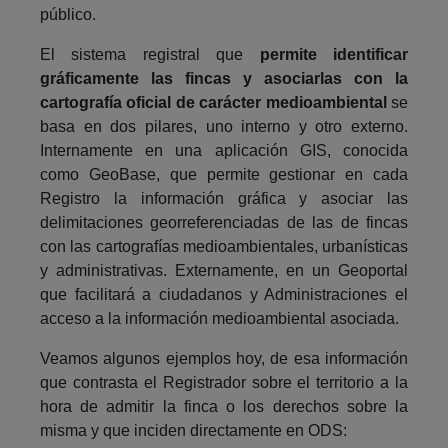
público.
El sistema registral que
permite identificar
gráficamente las fincas y asociarlas con la
cartografía oficial de carácter medioambiental
se
basa en dos pilares, uno interno y otro externo.
Internamente en una aplicación GIS, conocida
como GeoBase, que permite gestionar en cada
Registro la información gráfica y asociar las
delimitaciones georreferenciadas de las de fincas
con las cartografías medioambientales, urbanísticas
y administrativas. Externamente, en un Geoportal
que facilitará a ciudadanos y Administraciones el
acceso a la información medioambiental asociada.
Veamos algunos ejemplos hoy, de esa información
que contrasta el Registrador sobre el territorio a la
hora de admitir la finca o los derechos sobre la
misma y que inciden directamente en ODS: