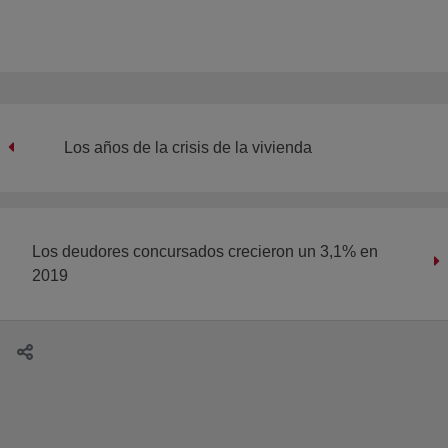
Los años de la crisis de la vivienda
Los deudores concursados crecieron un 3,1% en
2019