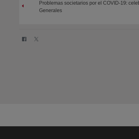
Problemas societarios por el COVID-19: cele
Generales