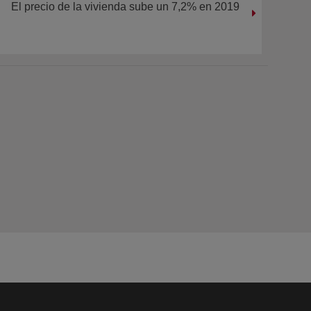
El precio de la vivienda sube un 7,2% en 2019