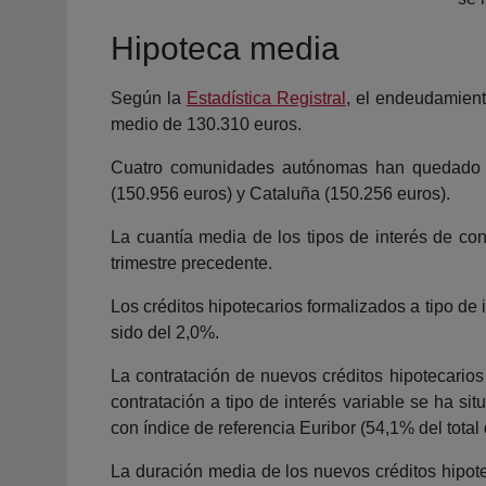
Hipoteca media
Según la
Estadística Registral
, el endeudamient
medio de 130.310 euros.
Cuatro comunidades autónomas han quedado po
(150.956 euros) y Cataluña (150.256 euros).
La cuantía media de los tipos de interés de con
trimestre precedente.
Los créditos hipotecarios formalizados a tipo de 
sido del 2,0%.
La contratación de nuevos créditos hipotecarios 
contratación a tipo de interés variable se ha si
con índice de referencia Euribor (54,1% del total
La duración media de los nuevos créditos hipote