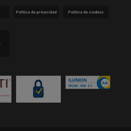
Política de privacidad
Política de cookies
)
e