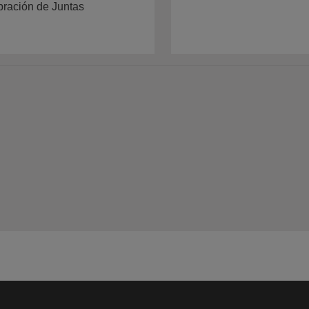
bración de Juntas