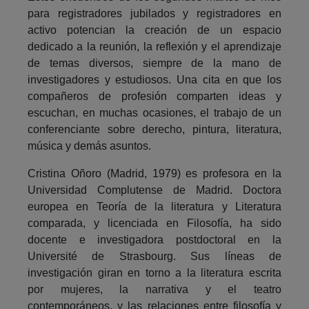
para registradores jubilados y registradores en
activo potencian la creación de un espacio
dedicado a la reunión, la reflexión y el aprendizaje
de temas diversos, siempre de la mano de
investigadores y estudiosos. Una cita en que los
compañeros de profesión comparten ideas y
escuchan, en muchas ocasiones, el trabajo de un
conferenciante sobre derecho, pintura, literatura,
música y demás asuntos.
Cristina Oñoro (Madrid, 1979) es profesora en la
Universidad Complutense de Madrid. Doctora
europea en Teoría de la literatura y Literatura
comparada, y licenciada en Filosofía, ha sido
docente e investigadora postdoctoral en la
Université de Strasbourg. Sus líneas de
investigación giran en torno a la literatura escrita
por mujeres, la narrativa y el teatro
contemporáneos, y las relaciones entre filosofía y