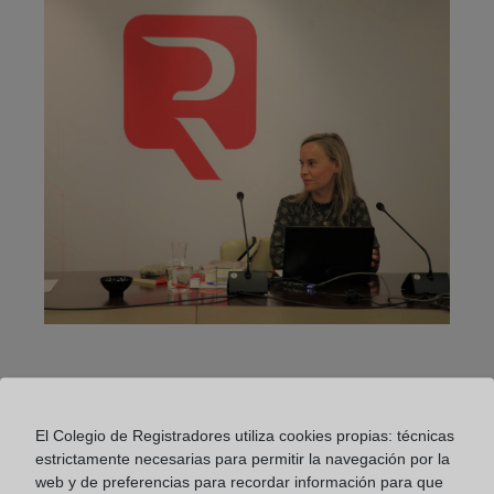
El Colegio de Registradores utiliza cookies propias: técnicas
estrictamente necesarias para permitir la navegación por la
web y de preferencias para recordar información para que