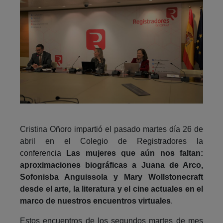
Cristina Oñoro impartió el pasado martes día 26 de
abril en el Colegio de Registradores la
conferencia
Las mujeres que aún nos faltan:
aproximaciones biográficas a Juana de Arco,
Sofonisba Anguissola y Mary Wollstonecraft
desde el arte, la literatura y el cine actuales en el
marco de nuestros encuentros virtuales
.
Estos encuentros de los segundos martes de mes