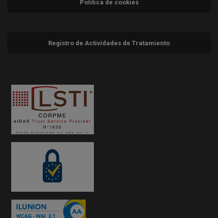
Política de cookies
Registro de Actividades de Tratamiento