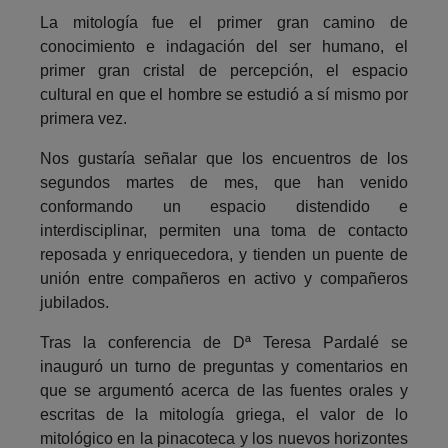
La mitología fue el primer gran camino de
conocimiento e indagación del ser humano, el
primer gran cristal de percepción, el espacio
cultural en que el hombre se estudió a sí mismo por
primera vez.
Nos gustaría señalar que los encuentros de los
segundos martes de mes, que han venido
conformando un espacio distendido e
interdisciplinar, permiten una toma de contacto
reposada y enriquecedora, y tienden un puente de
unión entre compañeros en activo y compañeros
jubilados.
Tras la conferencia de Dª Teresa Pardalé se
inauguró un turno de preguntas y comentarios en
que se argumentó acerca de las fuentes orales y
escritas de la mitología griega, el valor de lo
mitológico en la pinacoteca y los nuevos horizontes