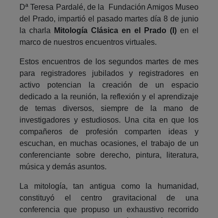
Dª Teresa Pardalé, de la Fundación Amigos Museo
del Prado, impartió el pasado martes día 8 de junio
la charla
Mitología Clásica en el Prado (I)
en el
marco de nuestros encuentros virtuales.
Estos encuentros de los segundos martes de mes
para registradores jubilados y registradores en
activo potencian la creación de un espacio
dedicado a la reunión, la reflexión y el aprendizaje
de temas diversos, siempre de la mano de
investigadores y estudiosos. Una cita en que los
compañeros de profesión comparten ideas y
escuchan, en muchas ocasiones, el trabajo de un
conferenciante sobre derecho, pintura, literatura,
música y demás asuntos.
La mitología, tan antigua como la humanidad,
constituyó el centro gravitacional de una
conferencia que propuso un exhaustivo recorrido