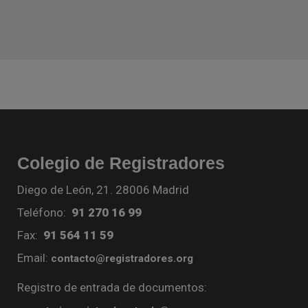
Colegio de Registradores
Diego de León, 21. 28006 Madrid
Teléfono:
91 270 16 99
Fax:
91 564 11 59
Email:
contacto@registradores.org
Registro de entrada de documentos: