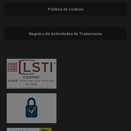
Política de cookies
Registro de Actividades de Tratamiento