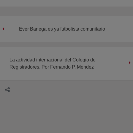
Ever Banega es ya futbolista comunitario
La actividad internacional del Colegio de
Registradores. Por Fernando P. Méndez