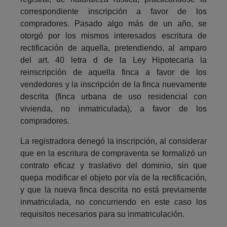
correspondiente inscripción a favor de los
compradores. Pasado algo más de un año, se
otorgó por los mismos interesados escritura de
rectificación de aquella, pretendiendo, al amparo
del art. 40 letra d de la Ley Hipotecaria la
reinscripción de aquella finca a favor de los
vendedores y la inscripción de la finca nuevamente
descrita (finca urbana de uso residencial con
vivienda, no inmatriculada), a favor de los
compradores.
La registradora denegó la inscripción, al considerar
que en la escritura de compraventa se formalizó un
contrato eficaz y traslativo del dominio, sin que
quepa modificar el objeto por vía de la rectificación,
y que la nueva finca descrita no está previamente
inmatriculada, no concurriendo en este caso los
requisitos necesarios para su inmatriculación.