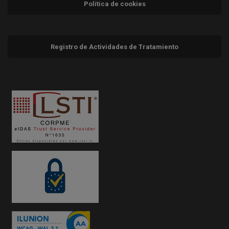
Política de cookies
Registro de Actividades de Tratamiento