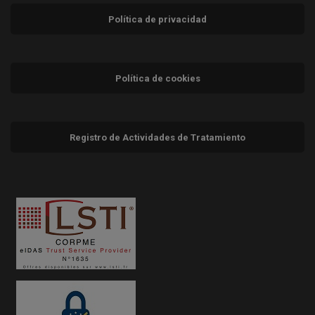
Política de privacidad
Política de cookies
Registro de Actividades de Tratamiento