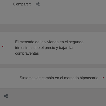
Compartir:
El mercado de la vivienda en el segundo
trimestre: sube el precio y bajan las
compraventas
Síntomas de cambio en el mercado hipotecario