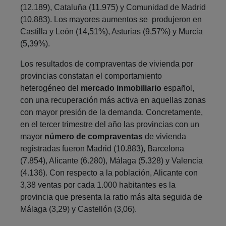
(12.189), Cataluña (11.975) y Comunidad de Madrid
(10.883). Los mayores aumentos se produjeron en
Castilla y León (14,51%), Asturias (9,57%) y Murcia
(5,39%).
Los resultados de compraventas de vivienda por
provincias constatan el comportamiento
heterogéneo del
mercado inmobiliario
español,
con una recuperación más activa en aquellas zonas
con mayor presión de la demanda. Concretamente,
en el tercer trimestre del año las provincias con un
mayor
número de compraventas
de vivienda
registradas fueron Madrid (10.883), Barcelona
(7.854), Alicante (6.280), Málaga (5.328) y Valencia
(4.136). Con respecto a la población, Alicante con
3,38 ventas por cada 1.000 habitantes es la
provincia que presenta la ratio más alta seguida de
Málaga (3,29) y Castellón (3,06).