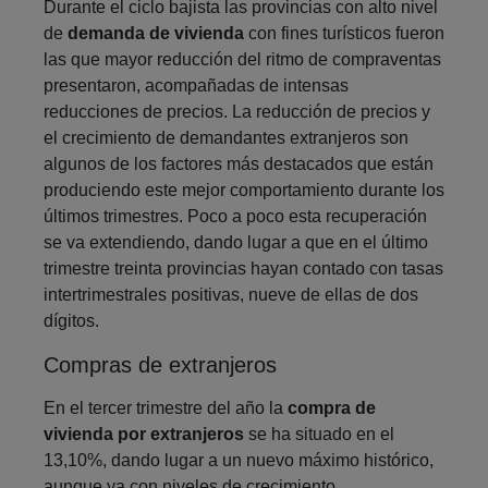
Durante el ciclo bajista las provincias con alto nivel
de
demanda de vivienda
con fines turísticos fueron
las que mayor reducción del ritmo de compraventas
presentaron, acompañadas de intensas
reducciones de precios. La reducción de precios y
el crecimiento de demandantes extranjeros son
algunos de los factores más destacados que están
produciendo este mejor comportamiento durante los
últimos trimestres. Poco a poco esta recuperación
se va extendiendo, dando lugar a que en el último
trimestre treinta provincias hayan contado con tasas
intertrimestrales positivas, nueve de ellas de dos
dígitos.
Compras de extranjeros
En el tercer trimestre del año la
compra de
vivienda por extranjeros
se ha situado en el
13,10%, dando lugar a un nuevo máximo histórico,
aunque ya con niveles de crecimiento