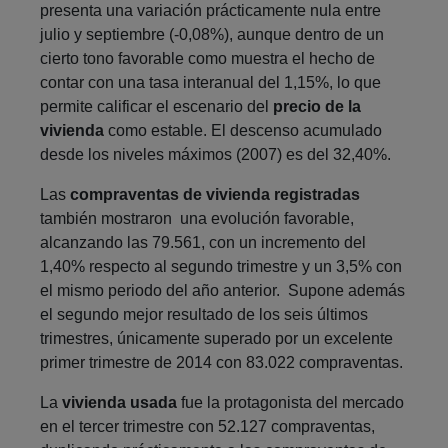
presenta una variación prácticamente nula entre
julio y septiembre (-0,08%), aunque dentro de un
cierto tono favorable como muestra el hecho de
contar con una tasa interanual del 1,15%, lo que
permite calificar el escenario del
precio de la
vivienda
como estable. El descenso acumulado
desde los niveles máximos (2007) es del 32,40%.
Las
compraventas de vivienda registradas
también mostraron una evolución favorable,
alcanzando las 79.561, con un incremento del
1,40% respecto al segundo trimestre y un 3,5% con
el mismo periodo del año anterior. Supone además
el segundo mejor resultado de los seis últimos
trimestres, únicamente superado por un excelente
primer trimestre de 2014 con 83.022 compraventas.
La
vivienda usada
fue la protagonista del mercado
en el tercer trimestre con 52.127 compraventas,