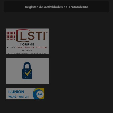
Registro de Actividades de Tratamiento