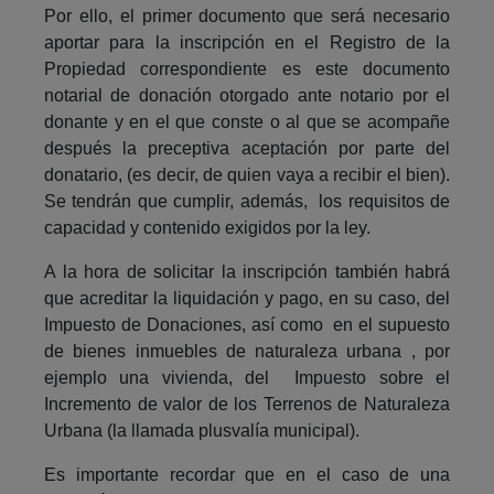
Por ello, el primer documento que será necesario
aportar para la inscripción en el Registro de la
Propiedad correspondiente es este documento
notarial de donación otorgado ante notario por el
donante y en el que conste o al que se acompañe
después la preceptiva aceptación por parte del
donatario, (es decir, de quien vaya a recibir el bien).
Se tendrán que cumplir, además, los requisitos de
capacidad y contenido exigidos por la ley.
A la hora de solicitar la inscripción también habrá
que acreditar la liquidación y pago, en su caso, del
Impuesto de Donaciones, así como en el supuesto
de bienes inmuebles de naturaleza urbana , por
ejemplo una vivienda, del Impuesto sobre el
Incremento de valor de los Terrenos de Naturaleza
Urbana (la llamada plusvalía municipal).
Es importante recordar que en el caso de una