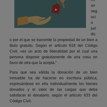
un
neg
oci
o
jurí
dic
o por el que se transmite la propiedad de un bien a
título gratuito. Según el artículo 618 del Código
Civil, «es un acto de liberalidad por el cual una
persona dispone gratuitamente de una cosa en
favor de otra que la acepta.”
Para que sea válida la donación de un bien
inmueble ha de hacerse en escritura pública,
expresándose en ella individualmente los bienes
donados y el valor de las cargas que deba
satisfacer el donatario, según el artículo 633 del
Código Civil.