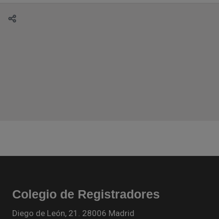
Colegio de Registradores
Diego de León, 21. 28006 Madrid