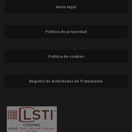
Aviso legal
Política de privacidad
Política de cookies
Registro de Actividades de Tratamiento