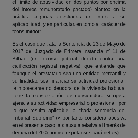
el límite de abusividad en dos puntos por encima
del interés remuneratorio pactado) plantea en la
práctica algunas cuestiones en torno a su
aplicabilidad, y en particular, en torno al carácter de
“consumidor”.
Es el caso que trata la Sentencia de 23 de Mayo de
2017 del Juzgado de Primera Instancia nº 11 de
Bilbao (en recurso judicial directo contra una
calificación registral negativa), que entiende que
“aunque el prestatario sea una entidad mercantil y
su finalidad sea financiar su actividad profesional,
la hipotecante no deudora de la vivienda habitual
tiene la consideración de consumidora si opera
ajena a su actividad empresarial o profesional, por
lo que resulta aplicable la citada sentencia del
Tribunal Supremo“ (y por tanto considera abusiva
en el presente caso la cláusula relativa al interés de
demora del 20% por no respetar sus parámetros).