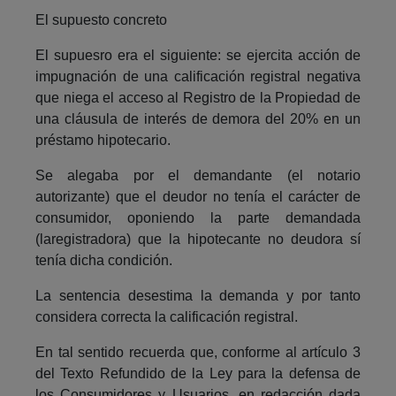
El supuesto concreto
El supuesro era el siguiente: se ejercita acción de
impugnación de una calificación registral negativa
que niega el acceso al Registro de la Propiedad de
una cláusula de interés de demora del 20% en un
préstamo hipotecario.
Se alegaba por el demandante (el notario
autorizante) que el deudor no tenía el carácter de
consumidor, oponiendo la parte demandada
(laregistradora) que la hipotecante no deudora sí
tenía dicha condición.
La sentencia desestima la demanda y por tanto
considera correcta la calificación registral.
En tal sentido recuerda que, conforme al artículo 3
del Texto Refundido de la Ley para la defensa de
los Consumidores y Usuarios, en redacción dada