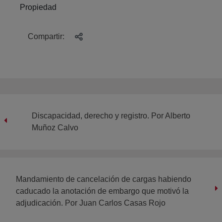
Propiedad
Compartir:
Discapacidad, derecho y registro. Por Alberto
Muñoz Calvo
Mandamiento de cancelación de cargas habiendo
caducado la anotación de embargo que motivó la
adjudicación. Por Juan Carlos Casas Rojo