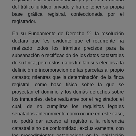
del tráfico jurídico privado y ha de tener su propia
base gráfica registral, confeccionada por el
registrador.
En su Fundamento de Derecho 5º, la resolución
declara que “es evidente que el recurrente ha
realizado todos los trámites precisos para la
subsanación o rectificación de los datos catastrales
de su finca, pero estos datos limitan sus efectos a la
definición e incorporación de las parcelas al propio
catastro; mientras que la determinación de la finca
registral, como base física sobre la que se
proyectan el dominio y los demás derechos sobre
los inmuebles, debe realizarse por el registrador, el
cual, de no cumplirse los requisitos legales
señalados anteriormente como ocurre en este caso,
no podrá dar acceso al registro a la referencia
catastral sino de conformidad, exclusivamente, con
los procedimientos establecidos en la legislación