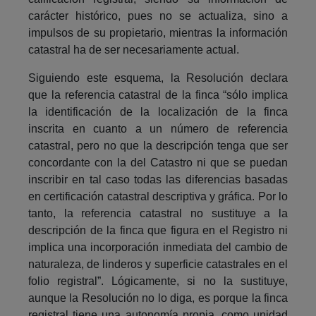
carácter histórico, pues no se actualiza, sino a
impulsos de su propietario, mientras la información
catastral ha de ser necesariamente actual.
Siguiendo este esquema, la Resolución declara
que la referencia catastral de la finca “sólo implica
la identificación de la localización de la finca
inscrita en cuanto a un número de referencia
catastral, pero no que la descripción tenga que ser
concordante con la del Catastro ni que se puedan
inscribir en tal caso todas las diferencias basadas
en certificación catastral descriptiva y gráfica. Por lo
tanto, la referencia catastral no sustituye a la
descripción de la finca que figura en el Registro ni
implica una incorporación inmediata del cambio de
naturaleza, de linderos y superficie catastrales en el
folio registral”. Lógicamente, si no la sustituye,
aunque la Resolución no lo diga, es porque la finca
registral tiene una autonomía propia, como unidad