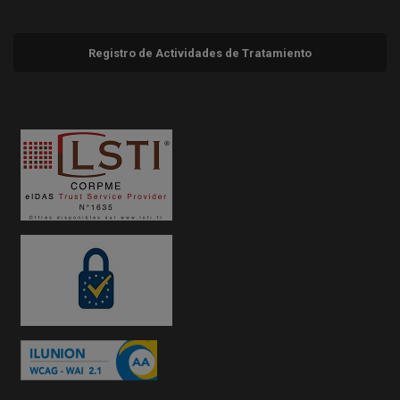
Registro de Actividades de Tratamiento