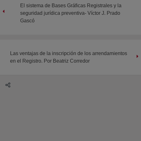
El sistema de Bases Gráficas Registrales y la
seguridad jurídica preventiva- Víctor J. Prado
Gascó
Las ventajas de la inscripción de los arrendamientos
en el Registro. Por Beatriz Corredor