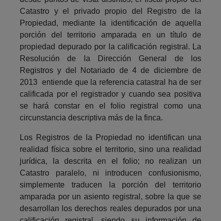
Catastro y el privado propio del Registro de la
Propiedad, mediante la identificación de aquella
porción del territorio amparada en un título de
propiedad depurado por la calificación registral. La
Resolución de la Dirección General de los
Registros y del Notariado de 4 de diciembre de
2013 entiende que la referencia catastral ha de ser
calificada por el registrador y cuando sea positiva
se hará constar en el folio registral como una
circunstancia descriptiva más de la finca.
Los Registros de la Propiedad no identifican una
realidad física sobre el territorio, sino una realidad
jurídica, la descrita en el folio; no realizan un
Catastro paralelo, ni introducen confusionismo,
simplemente traducen la porción del territorio
amparada por un asiento registral, sobre la que se
desarrollan los derechos reales depurados por una
calificación registral, siendo su información de