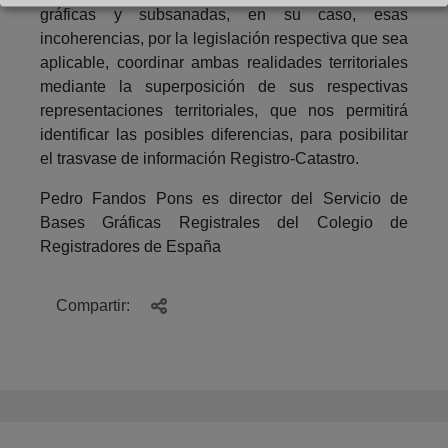
gráficas y subsanadas, en su caso, esas
incoherencias, por la legislación respectiva que sea
aplicable, coordinar ambas realidades territoriales
mediante la superposición de sus respectivas
representaciones territoriales, que nos permitirá
identificar las posibles diferencias, para posibilitar
el trasvase de información Registro-Catastro.
Pedro Fandos Pons es director del Servicio de
Bases Gráficas Registrales del Colegio de
Registradores de España
Compartir: