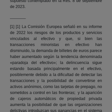
supuesto contemplado en la Res. 8 de septiembre
de 2023.
_______
[1] [1] La Comisión Europea señaló en su informe
de 2022 los riesgos de los productos y servicios
vinculados al efectivo y que, si bien las
transacciones minoristas en efectivo han
disminuido, la demanda de billetes de euros parece
haber aumentado según la tendencia denominada
«paradoja del efectivo»; la delincuencia sigue
estando basada principalmente en el efectivo,
posiblemente debido a la dificultad de detectar las
transacciones y la posibilidad de convertirse en
activos anónimos, como las tarjetas de prepago, no
sometidos a control en las fronteras; y la aparición
de cajeros automáticos de propiedad privada
aumenta la posibilidad de que las organizaciones
delictivas introduzcan sus ganancias en el sistema