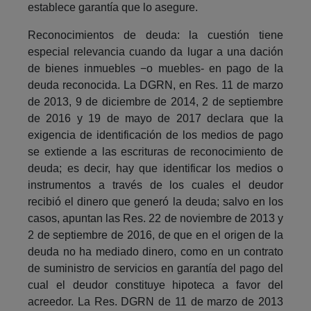
establece garantía que lo asegure.
Reconocimientos de deuda: la cuestión tiene
especial relevancia cuando da lugar a una dación
de bienes inmuebles −o muebles- en pago de la
deuda reconocida. La DGRN, en Res. 11 de marzo
de 2013, 9 de diciembre de 2014, 2 de septiembre
de 2016 y 19 de mayo de 2017 declara que la
exigencia de identificación de los medios de pago
se extiende a las escrituras de reconocimiento de
deuda; es decir, hay que identificar los medios o
instrumentos a través de los cuales el deudor
recibió el dinero que generó la deuda; salvo en los
casos, apuntan las Res. 22 de noviembre de 2013 y
2 de septiembre de 2016, de que en el origen de la
deuda no ha mediado dinero, como en un contrato
de suministro de servicios en garantía del pago del
cual el deudor constituye hipoteca a favor del
acreedor. La Res. DGRN de 11 de marzo de 2013