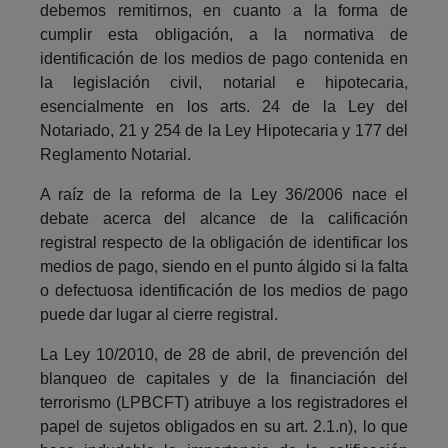
debemos remitirnos, en cuanto a la forma de
cumplir esta obligación, a la normativa de
identificación de los medios de pago contenida en
la legislación civil, notarial e hipotecaria,
esencialmente en los arts. 24 de la Ley del
Notariado, 21 y 254 de la Ley Hipotecaria y 177 del
Reglamento Notarial.
A raíz de la reforma de la Ley 36/2006 nace el
debate acerca del alcance de la calificación
registral respecto de la obligación de identificar los
medios de pago, siendo en el punto álgido si la falta
o defectuosa identificación de los medios de pago
puede dar lugar al cierre registral.
La Ley 10/2010, de 28 de abril, de prevención del
blanqueo de capitales y de la financiación del
terrorismo (LPBCFT) atribuye a los registradores el
papel de sujetos obligados en su art. 2.1.n), lo que