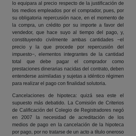
lo equipara al precio respecto de la justificación de
los medios empleados por el comprador, pues, por
su obligatoria repercusión nace, en el momento de
la compra, un crédito por su importe a favor del
vendedor, que hace suyo al tiempo del pago, y,
constituyendo civilmente ambas cantidades −el
precio y la que procede por repercusión del
impuesto−, elementos integrantes de la cantidad
total que debe pagar el comprador como
prestaciones dinerarias nacidas del contrato, deben
entenderse asimiladas y sujetas a idéntico régimen
para realizar el pago con finalidad solutoria.
Cancelaciones de hipoteca: quizá sea este el
supuesto más debatido. La Comisión de Criterios
de Calificación del Colegio de Registradores negó
en 2007 la necesidad de acreditación de los
medios de pago en la cancelación de la hipoteca
por pago, por no tratarse de un acto a título oneroso