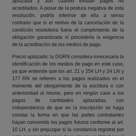
aplazada y aun cuando existan pagos no
acreditados. A pesar de la postura negativa de esta
resolución, podría inferirse de ella a sensu
contrario que si el motivo de la cancelación de la
condición resolutoria fuera el cumplimiento de la
obligación garantizada sí procedería la exigencia
de la acreditación de los medios de pago.
Precio aplazado: la DGRN considera innecesaria la
identificación de los medios de pago en este caso,
ya que entiende que los art. 21 y 254 LH y 24 LN y
177 RN se refieren a los pagos realizados en el
momento del otorgamiento de la escritura o con
anterioridad al mismo, pero en ningún caso a los
pagos de cantidades aplazadas, con
independencia de que en la inscripción se haga
constar la forma en que las partes contratantes
hayan convenido los pagos futuros conforme al art.
10 LH, y sin prejuzgar si la constancia registral por