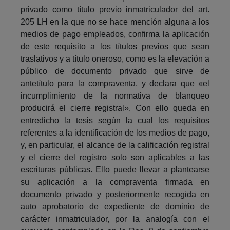
privado como título previo inmatriculador del art.
205 LH en la que no se hace mención alguna a los
medios de pago empleados, confirma la aplicación
de este requisito a los títulos previos que sean
traslativos y a título oneroso, como es la elevación a
público de documento privado que sirve de
antetítulo para la compraventa, y declara que «el
incumplimiento de la normativa de blanqueo
producirá el cierre registral». Con ello queda en
entredicho la tesis según la cual los requisitos
referentes a la identificación de los medios de pago,
y, en particular, el alcance de la calificación registral
y el cierre del registro solo son aplicables a las
escrituras públicas. Ello puede llevar a plantearse
su aplicación a la compraventa firmada en
documento privado y posteriormente recogida en
auto aprobatorio de expediente de dominio de
carácter inmatriculador, por la analogía con el