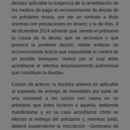
declara aplicable la exigencia de la acreditación de
los medios de pago al reconocimiento de deuda de
un préstamo mutuo, por ser un contrato a título
oneroso con prestaciones en dinero; y la de Res. 9
de diciembre 2014 advierte que, siendo el préstamo
la causa de la deuda que se reconoce y que
provoca la posterior dación, «debe evitarse un
reconocimiento ficticio que imposibilite el control de
un posible blanqueo, motivo por el cual debe
acreditarse el efectivo desplazamiento patrimonial
que constituye la deuda».
Cesión de activos: la doctrina anterior es aplicable
al supuesto de entrega de inmuebles por parte de
una sociedad a los socios con causa en un
préstamo que éstos hicieron a aquella, debiendo
manifestarse y en su caso acreditarse cómo se
efectuó la entrega del préstamo y, mientras tanto,
deberá suspenderse la inscripción −Seminario de