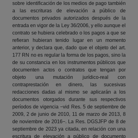
sobre identificación de los medios de pago también
a las escrituras de elevación a público de
documentos privados autorizados después de la
entrada en vigor de la Ley 36/2006, y ello aunque el
contrato se hubiera celebrado o los pagos a que se
refieran hubieran tenido lugar en un momento
anterior, y declara que, dado que el objeto del art.
177 RN no es regular la forma de los pagos, sino la
de su constancia en los instrumentos públicos que
documenten actos o contratos que tengan por
objeto una mutación jurídico-real con
contraprestación en dinero, las sucesivas
redacciones dadas al mismo se aplicarán a los
documentos otorgados durante sus respectivos
períodos de vigencia −vid Res. 5 de septiembre de
2009, 2 de junio de 2010, 11 de marzo de 2013, 8
de noviembre de 2016−. La Res. DGSJFP de 8 de
septiembre de 2023 ya citada, en relación con una
escritura de elevación a público de documento