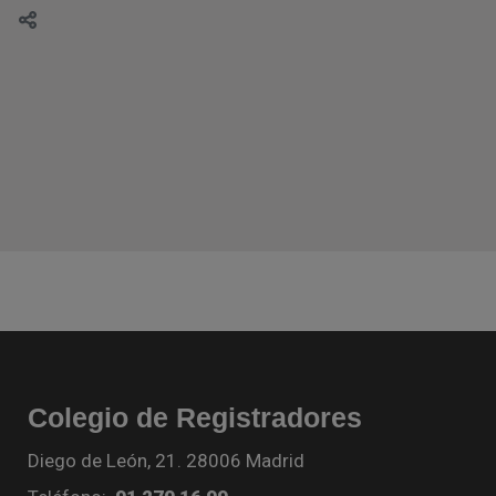
Colegio de Registradores
Diego de León, 21. 28006 Madrid