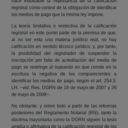
hace indudable la importancia de la calificación
registral como control de la obligación de identificar
los medios de pago que la misma ley impone.
La teoría limitativa o restrictiva de la calificación
registral en este punto parte de la premisa de que,
al no ser esta una materia jurídico real, no hay
calificación en sentido técnico jurídico, y, por tanto,
la posibilidad del registrador de suspender la
inscripción por falta de acreditación del medio de
pago se restringe al supuesto en que conste en la
escritura la negativa de los comparecientes a
identificar los medios de pago, según el art. 254.3.
LH. −vid. Res. DGRN de 18 de mayo de 2007 y 26
de mayo de 2008−.
No obstante, y sobre todo a partir de las reformas
posteriores del Reglamento Notarial (RN), tanto la
doctrina mayoritaria como la DGRN siguen la tesis
amplia o afirmativa de la calificación registral de los