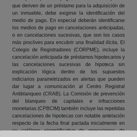
que deriven de un préstamo para la adquisición de
un inmueble, debe exigirse la identificación del
medio de pago. En especial deberán identificarse
los medios de pago en cancelaciones anticipadas,
o en cancelaciones sucesivas, que son los casos
más proclives para encubrir una finalidad ilícita. El
Colegio de Registradores (CORPME), incluye la
cancelación anticipada de préstamos hipotecarios y
las cancelaciones sucesivas de hipoteca sin
explicación lógica dentro de los supuestos
indiciarios parametrizados en alertas que pueden
dar lugar a comunicación al Centro Registral
Antiblanqueo (CRAB). La Comisión de prevención
del blanqueo de capitales e infracciones
monetarias (CPBCIM) también incluye las repetidas
cancelaciones de hipotecas con notable antelación
respecto de la fecha final pactada inicialmente en
su catálogo ejemplificativo de operaciones de