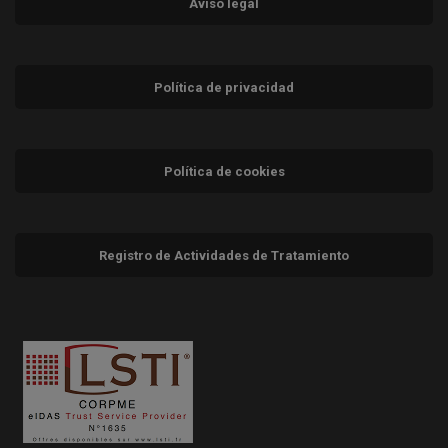
Aviso legal
Política de privacidad
Política de cookies
Registro de Actividades de Tratamiento