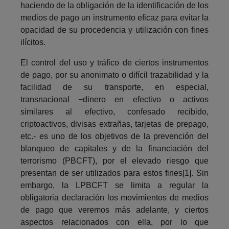
haciendo de la obligación de la identificación de los
medios de pago un instrumento eficaz para evitar la
opacidad de su procedencia y utilización con fines
ilícitos.
El control del uso y tráfico de ciertos instrumentos
de pago, por su anonimato o difícil trazabilidad y la
facilidad de su transporte, en especial,
transnacional −dinero en efectivo o activos
similares al efectivo, confesado recibido,
criptoactivos, divisas extrañas, tarjetas de prepago,
etc.- es uno de los objetivos de la prevención del
blanqueo de capitales y de la financiación del
terrorismo (PBCFT), por el elevado riesgo que
presentan de ser utilizados para estos fines[1]. Sin
embargo, la LPBCFT se limita a regular la
obligatoria declaración los movimientos de medios
de pago que veremos más adelante, y ciertos
aspectos relacionados con ella, por lo que