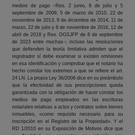
medios de pago −Res. 2 junio, 6 de julio y 5
septiembre de 2009, 5 de marzo de 2010, 22 de
noviembre de 2013, 9 de diciembre de 2014, 11 de
marzo, 22 de julio y 8 de noviembre de 2016, 12 de
abril de 2018 y Res. DGSJFP de 8 de septiembre
de 2023 entre muchas−; incluso las resoluciones
que defienden la teoría limitativa admiten que el
registrador sí debe examinar si existen omisiones
en esa identificación y comprobar que el notario ha
hecho constar los extremos a que se refiere el art.
24 LN. La propia Ley 36/2006 dice en su preámbulo
que la efectividad de sus prescripciones queda
garantizada con la obligación de hacer constar los
medios de pago empleados en las escrituras
notariales relativas a actos y contratos sobre bienes
inmuebles, «como requisito necesario para su
inscripción en el Registro de la Propiedad». Y el
RD 1/2010 en su Exposición de Motivos dice que