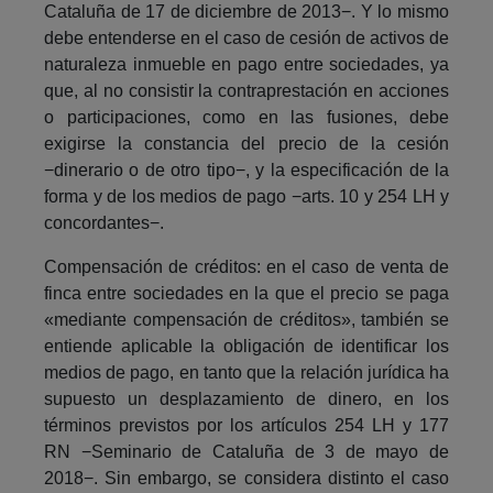
Cataluña de 17 de diciembre de 2013−. Y lo mismo
debe entenderse en el caso de cesión de activos de
naturaleza inmueble en pago entre sociedades, ya
que, al no consistir la contraprestación en acciones
o participaciones, como en las fusiones, debe
exigirse la constancia del precio de la cesión
−dinerario o de otro tipo−, y la especificación de la
forma y de los medios de pago −arts. 10 y 254 LH y
concordantes−.
Compensación de créditos: en el caso de venta de
finca entre sociedades en la que el precio se paga
«mediante compensación de créditos», también se
entiende aplicable la obligación de identificar los
medios de pago, en tanto que la relación jurídica ha
supuesto un desplazamiento de dinero, en los
términos previstos por los artículos 254 LH y 177
RN −Seminario de Cataluña de 3 de mayo de
2018−. Sin embargo, se considera distinto el caso