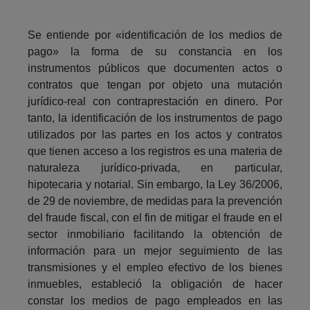
Se entiende por «identificación de los medios de
pago» la forma de su constancia en los
instrumentos públicos que documenten actos o
contratos que tengan por objeto una mutación
jurídico-real con contraprestación en dinero. Por
tanto, la identificación de los instrumentos de pago
utilizados por las partes en los actos y contratos
que tienen acceso a los registros es una materia de
naturaleza jurídico-privada, en particular,
hipotecaria y notarial. Sin embargo, la Ley 36/2006,
de 29 de noviembre, de medidas para la prevención
del fraude fiscal, con el fin de mitigar el fraude en el
sector inmobiliario facilitando la obtención de
información para un mejor seguimiento de las
transmisiones y el empleo efectivo de los bienes
inmuebles, estableció la obligación de hacer
constar los medios de pago empleados en las