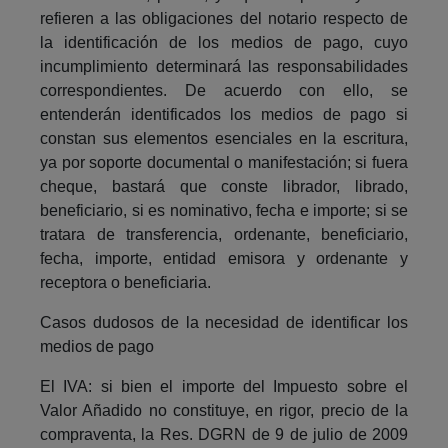
refieren a las obligaciones del notario respecto de
la identificación de los medios de pago, cuyo
incumplimiento determinará las responsabilidades
correspondientes. De acuerdo con ello, se
entenderán identificados los medios de pago si
constan sus elementos esenciales en la escritura,
ya por soporte documental o manifestación; si fuera
cheque, bastará que conste librador, librado,
beneficiario, si es nominativo, fecha e importe; si se
tratara de transferencia, ordenante, beneficiario,
fecha, importe, entidad emisora y ordenante y
receptora o beneficiaria.
Casos dudosos de la necesidad de identificar los
medios de pago
El IVA: si bien el importe del Impuesto sobre el
Valor Añadido no constituye, en rigor, precio de la
compraventa, la Res. DGRN de 9 de julio de 2009