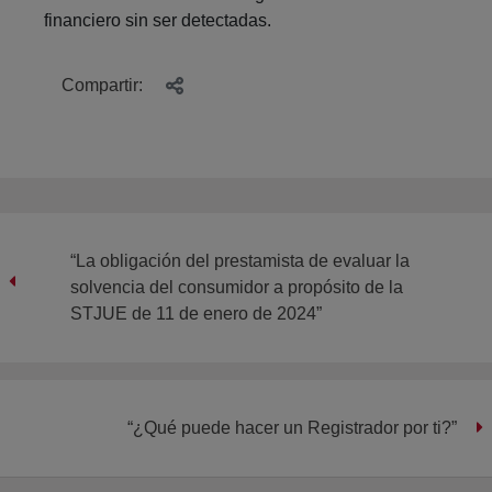
financiero sin ser detectadas.
Compartir:
“La obligación del prestamista de evaluar la
solvencia del consumidor a propósito de la
STJUE de 11 de enero de 2024”
“¿Qué puede hacer un Registrador por ti?”