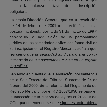
garantía que la publicidad registral ofrece, la que
inclina la balanza a favor de la inscripción
obligatoria.
La propia Dirección General, que en su resolución
de 14 de febrero de 2001 (que rectificó la inicial
postura mantenida por la de 31 de marzo de 1997)
desvinculó la adquisición de la personalidad
jurídica de las sociedades civiles con forma civil de
su inscripción en el Registro Mercantil, señala que,
“
es cierto que la seguridad jurídica ganaría con la
inscripción de las sociedades civiles en un registro
específico”
.
Teniendo en cuenta que la anulación, por sentencia
de la Sala Tercera del Tribunal Supremo de 24 de
febrero del 2000, de la reforma del Reglamento del
Registro Mercantil por el RD 1867/1998 se basó en
la infracción de la reserva de ley del artículo 16 del
CCo, puede entenderse que
sigue estando abierta