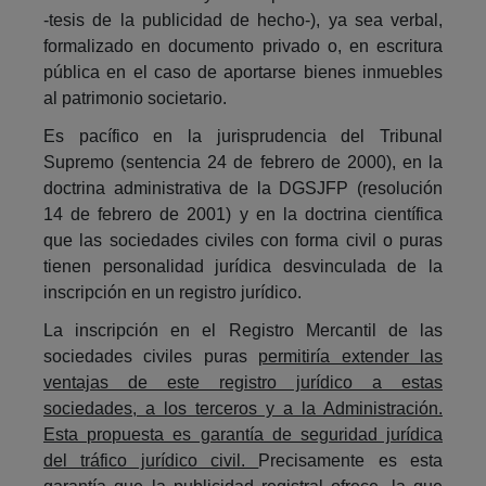
-tesis de la publicidad de hecho-), ya sea verbal,
formalizado en documento privado o, en escritura
pública en el caso de aportarse bienes inmuebles
al patrimonio societario.
Es pacífico en la jurisprudencia del Tribunal
Supremo (sentencia 24 de febrero de 2000), en la
doctrina administrativa de la DGSJFP (resolución
14 de febrero de 2001) y en la doctrina científica
que las sociedades civiles con forma civil o puras
tienen personalidad jurídica desvinculada de la
inscripción en un registro jurídico.
La inscripción en el Registro Mercantil de las
sociedades civiles puras
permitiría extender las
ventajas de este registro jurídico a estas
sociedades, a los terceros y a la Administración.
Esta propuesta es garantía de seguridad jurídica
del tráfico jurídico civil.
Precisamente es esta