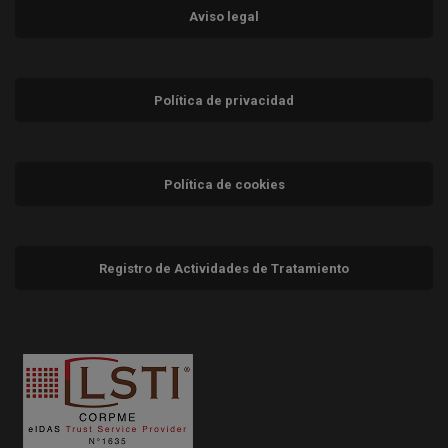
Aviso legal
Política de privacidad
Política de cookies
Registro de Actividades de Tratamiento