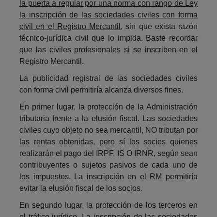
la puerta a regular por una norma con rango de Ley
la inscripción de las sociedades civiles con forma
civil en el Registro Mercantil
, sin que exista razón
técnico-jurídica civil que lo impida. Baste recordar
que las civiles profesionales si se inscriben en el
Registro Mercantil.
La publicidad registral de las sociedades civiles
con forma civil permitiría alcanza diversos fines.
En primer lugar, la protección de la Administración
tributaria frente a la elusión fiscal. Las sociedades
civiles cuyo objeto no sea mercantil, NO tributan por
las rentas obtenidas, pero sí los socios quienes
realizarán el pago del IRPF, IS O IRNR, según sean
contribuyentes o sujetos pasivos de cada uno de
los impuestos. La inscripción en el RM permitiría
evitar la elusión fiscal de los socios.
En segundo lugar, la protección de los terceros en
el tráfico jurídico. La inscripción de las sociedades