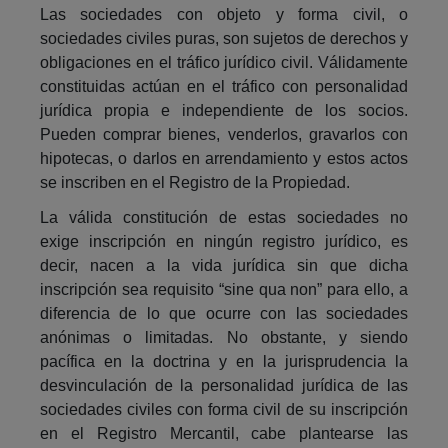
Las sociedades con objeto y forma civil, o
sociedades civiles puras, son sujetos de derechos y
obligaciones en el tráfico jurídico civil. Válidamente
constituidas actúan en el tráfico con personalidad
jurídica propia e independiente de los socios.
Pueden comprar bienes, venderlos, gravarlos con
hipotecas, o darlos en arrendamiento y estos actos
se inscriben en el Registro de la Propiedad.
La válida constitución de estas sociedades no
exige inscripción en ningún registro jurídico, es
decir, nacen a la vida jurídica sin que dicha
inscripción sea requisito “sine qua non” para ello, a
diferencia de lo que ocurre con las sociedades
anónimas o limitadas. No obstante, y siendo
pacífica en la doctrina y en la jurisprudencia la
desvinculación de la personalidad jurídica de las
sociedades civiles con forma civil de su inscripción
en el Registro Mercantil, cabe plantearse las