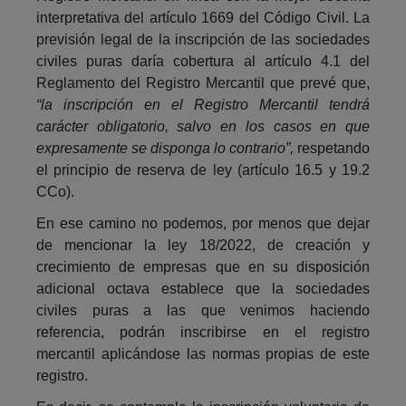
interpretativa del artículo 1669 del Código Civil. La
previsión legal de la inscripción de las sociedades
civiles puras daría cobertura al artículo 4.1 del
Reglamento del Registro Mercantil que prevé que,
“la inscripción en el Registro Mercantil tendrá
carácter obligatorio, salvo en los casos en que
expresamente se disponga lo contrario”,
respetando
el principio de reserva de ley (artículo 16.5 y 19.2
CCo).
En ese camino no podemos, por menos que dejar
de mencionar la ley 18/2022, de creación y
crecimiento de empresas que en su disposición
adicional octava establece que la sociedades
civiles puras a las que venimos haciendo
referencia, podrán inscribirse en el registro
mercantil aplicándose las normas propias de este
registro.