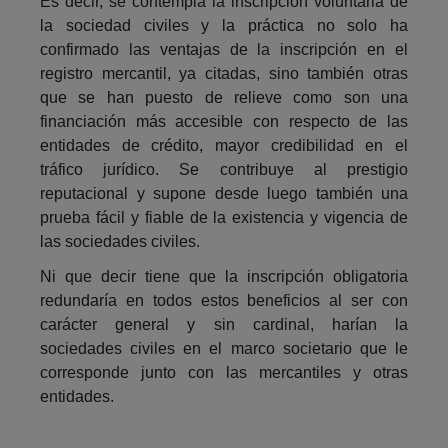
Es decir, se contempla la inscripción voluntaria de
la sociedad civiles y la práctica no solo ha
confirmado las ventajas de la inscripción en el
registro mercantil, ya citadas, sino también otras
que se han puesto de relieve como son una
financiación más accesible con respecto de las
entidades de crédito, mayor credibilidad en el
tráfico jurídico. Se contribuye al prestigio
reputacional y supone desde luego también una
prueba fácil y fiable de la existencia y vigencia de
las sociedades civiles.
Ni que decir tiene que la inscripción obligatoria
redundaría en todos estos beneficios al ser con
carácter general y sin cardinal, harían la
sociedades civiles en el marco societario que le
corresponde junto con las mercantiles y otras
entidades.