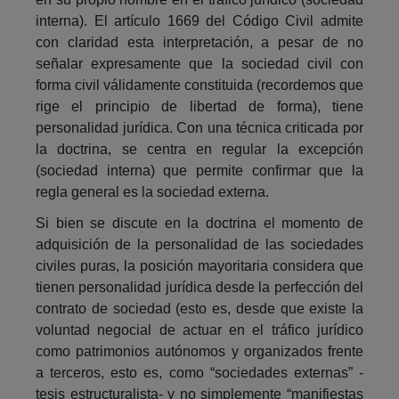
interna). El artículo 1669 del Código Civil admite
con claridad esta interpretación, a pesar de no
señalar expresamente que la sociedad civil con
forma civil válidamente constituida (recordemos que
rige el principio de libertad de forma), tiene
personalidad jurídica. Con una técnica criticada por
la doctrina, se centra en regular la excepción
(sociedad interna) que permite confirmar que la
regla general es la sociedad externa.
Si bien se discute en la doctrina el momento de
adquisición de la personalidad de las sociedades
civiles puras, la posición mayoritaria considera que
tienen personalidad jurídica desde la perfección del
contrato de sociedad (esto es, desde que existe la
voluntad negocial de actuar en el tráfico jurídico
como patrimonios autónomos y organizados frente
a terceros, esto es, como “sociedades externas” -
tesis estructuralista- y no simplemente “manifiestas