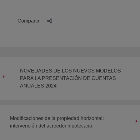
Compartir:
NOVEDADES DE LOS NUEVOS MODELOS
PARA LA PRESENTACIÓN DE CUENTAS
ANUALES 2024
Modificaciones de la propiedad horizontal:
intervención del acreedor hipotecario.