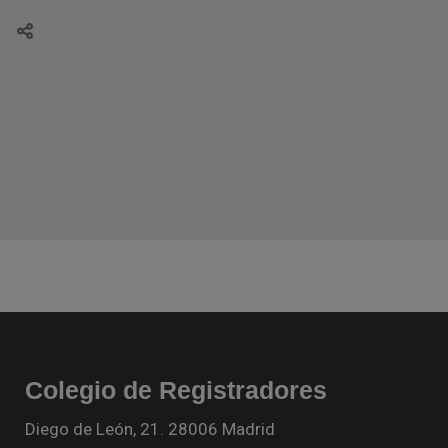
Colegio de Registradores
Diego de León, 21. 28006 Madrid