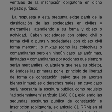
ventajas de la inscripción obligatoria en dicho
registro jurídico.
La respuesta a esta pregunta exige partir de la
clasificación de las sociedades en civiles y
mercantiles, atendiendo a su forma y objeto o
actividad. Caben sociedades con objeto civil o
forma civil o puras y sociedades con objeto civil
forma mercantil o mixtas (como las colectivas o
comanditarias pero en ningún caso las anónimas,
limitadas y comanditarias por acciones que siempre
serán mercantiles, cualquiera que sea su objeto),
rigiéndose las primeras por el principio de libertad
de forma de constitución, salvo que se aporten
bienes inmuebles o derechos reales, en cuyo caso
será necesaria la escritura pública como requisito
“ad solemnitatem” (artículo 1668 CC), exigiendo las
segundas escrituras publica de constitución e
inscripción (obligatoria, ex artículo 81 RRM) en el