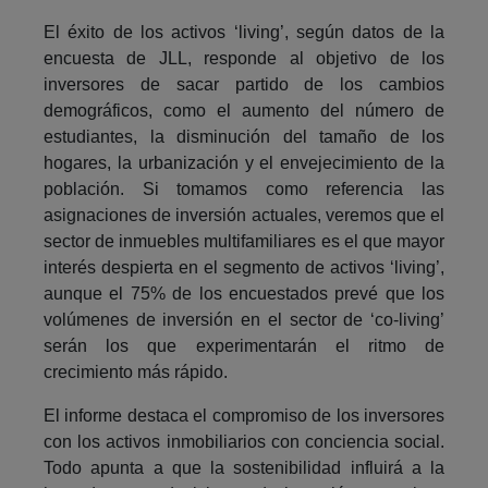
El éxito de los activos ‘living’, según datos de la
encuesta de JLL, responde al objetivo de los
inversores de sacar partido de los cambios
demográficos, como el aumento del número de
estudiantes, la disminución del tamaño de los
hogares, la urbanización y el envejecimiento de la
población. Si tomamos como referencia las
asignaciones de inversión actuales, veremos que el
sector de inmuebles multifamiliares es el que mayor
interés despierta en el segmento de activos ‘living’,
aunque el 75% de los encuestados prevé que los
volúmenes de inversión en el sector de ‘co-living’
serán los que experimentarán el ritmo de
crecimiento más rápido.
El informe destaca el compromiso de los inversores
con los activos inmobiliarios con conciencia social.
Todo apunta a que la sostenibilidad influirá a la