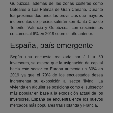
Guipúzcoa, además de las zonas costeras como
Baleares o Las Palmas de Gran Canaria. Durante
los próximos dos años las provincias que mayores
incrementos de precios sufrirán son Santa Cruz de
Tenerife, Valencia y Guipúzcoa, con crecimientos
cercamos al 6% en 2019 sobre el año anterior.
España, país emergente
Según una encuesta realizada por JLL a 50
inversores, se espera que la asignación de capital
hacia este sector en Europa aumente un 30% en
2019 ya que el 79% de los encuestados desea
incrementar su exposición al sector ‘living’. La
vivienda en alquiler se posiciona como el subsector
más popular en base a la exposición actual de los
inversores. España se encuentra entre los nuevos
mercados más populares tras Holanda y Francia.