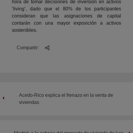
hora de tomar decisiones de inversión en activos
‘living’, dado que el 80% de los participantes
consideran que las asignaciones de capital
contarán con una mayor exposición a activos
sostenibles.
Compartir:
Acedo-Rico explica el frenazo en la venta de
viviendas