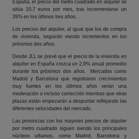
España, el precio del metro cuadrado en alquiler se
sitúa 10,7 euros por mes, tras incrementarse un
39% en los últimos tres años.
Los precios del alquiler, al igual que los de compra
de vivienda, seguirán viendo incrementos en los
próximos dos años.
Desde JLL se prevé que el precio de la vivienda en
alquiler en España crezca un 2,9% anual promedio
durante los próximos dos años. Mercados como
Madrid y Barcelona que registraron crecimientos
muy fuertes en los últimos años verán una
moderación o incluso corrección mientras que otras
plazas están empezarán a despuntar reflejando las
diferentes velocidades del mercado.
Las provincias con los mayores precios de alquiler
por metro cuadrado siguen siendo los principales
núcleos urbanos, como Madrid, Barcelona y