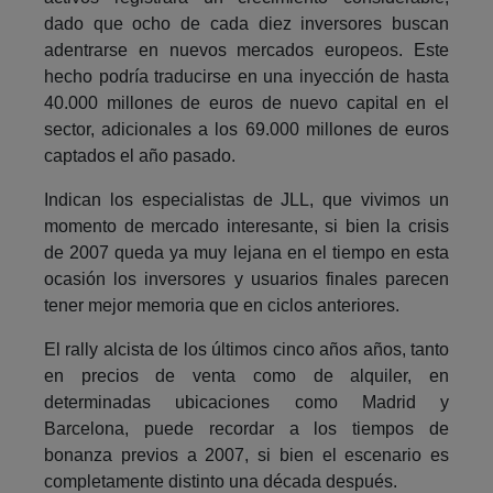
dado que ocho de cada diez inversores buscan
adentrarse en nuevos mercados europeos. Este
hecho podría traducirse en una inyección de hasta
40.000 millones de euros de nuevo capital en el
sector, adicionales a los 69.000 millones de euros
captados el año pasado.
Indican los especialistas de JLL, que vivimos un
momento de mercado interesante, si bien la crisis
de 2007 queda ya muy lejana en el tiempo en esta
ocasión los inversores y usuarios finales parecen
tener mejor memoria que en ciclos anteriores.
El rally alcista de los últimos cinco años años, tanto
en precios de venta como de alquiler, en
determinadas ubicaciones como Madrid y
Barcelona, puede recordar a los tiempos de
bonanza previos a 2007, si bien el escenario es
completamente distinto una década después.