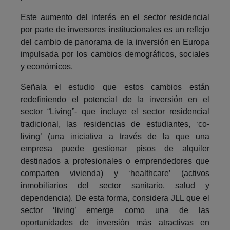
Este aumento del interés en el sector residencial
por parte de inversores institucionales es un reflejo
del cambio de panorama de la inversión en Europa
impulsada por los cambios demográficos, sociales
y económicos.
Señala el estudio que estos cambios están
redefiniendo el potencial de la inversión en el
sector “Living”- que incluye el sector residencial
tradicional, las residencias de estudiantes, ‘co-
living’ (una iniciativa a través de la que una
empresa puede gestionar pisos de alquiler
destinados a profesionales o emprendedores que
comparten vivienda) y ‘healthcare’ (activos
inmobiliarios del sector sanitario, salud y
dependencia). De esta forma, considera JLL que el
sector ‘living’ emerge como una de las
oportunidades de inversión más atractivas en