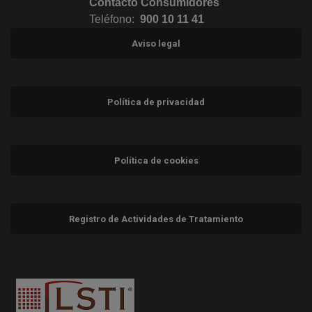
Contacto Consumidores
Teléfono:
900 10 11 41
Aviso legal
Política de privacidad
Política de cookies
Registro de Actividades de Tratamiento