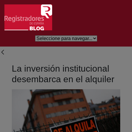
Saltar al contenido principal
La inversión institucional
desembarca en el alquiler