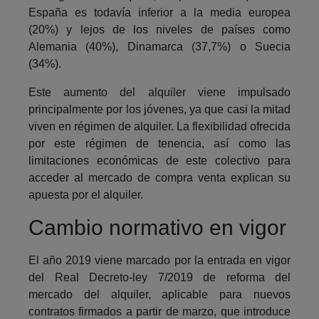
España es todavía inferior a la media europea
(20%) y lejos de los niveles de países como
Alemania (40%), Dinamarca (37,7%) o Suecia
(34%).
Este aumento del alquiler viene impulsado
principalmente por los jóvenes, ya que casi la mitad
viven en régimen de alquiler. La flexibilidad ofrecida
por este régimen de tenencia, así como las
limitaciones económicas de este colectivo para
acceder al mercado de compra venta explican su
apuesta por el alquiler.
Cambio normativo en vigor
El año 2019 viene marcado por la entrada en vigor
del Real Decreto-ley 7/2019 de reforma del
mercado del alquiler, aplicable para nuevos
contratos firmados a partir de marzo, que introduce