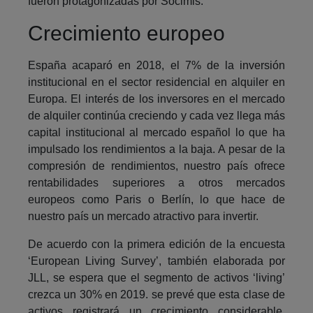
fueron protagonizadas por Socimis.
Crecimiento europeo
España acaparó en 2018, el 7% de la inversión
institucional en el sector residencial en alquiler en
Europa. El interés de los inversores en el mercado
de alquiler continúa creciendo y cada vez llega más
capital institucional al mercado español lo que ha
impulsado los rendimientos a la baja. A pesar de la
compresión de rendimientos, nuestro país ofrece
rentabilidades superiores a otros mercados
europeos como Paris o Berlín, lo que hace de
nuestro país un mercado atractivo para invertir.
De acuerdo con la primera edición de la encuesta
‘European Living Survey’, también elaborada por
JLL, se espera que el segmento de activos ‘living’
crezca un 30% en 2019. se prevé que esta clase de
activos registrará un crecimiento considerable,