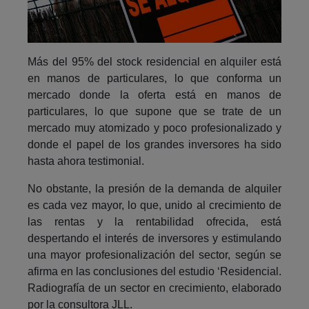
Más del 95% del stock residencial en alquiler está
en manos de particulares, lo que conforma un
mercado donde la oferta está en manos de
particulares, lo que supone que se trate de un
mercado muy atomizado y poco profesionalizado y
donde el papel de los grandes inversores ha sido
hasta ahora testimonial.
No obstante, la presión de la demanda de alquiler
es cada vez mayor, lo que, unido al crecimiento de
las rentas y la rentabilidad ofrecida, está
despertando el interés de inversores y estimulando
una mayor profesionalización del sector, según se
afirma en las conclusiones del estudio ‘Residencial.
Radiografía de un sector en crecimiento, elaborado
por la consultora JLL.