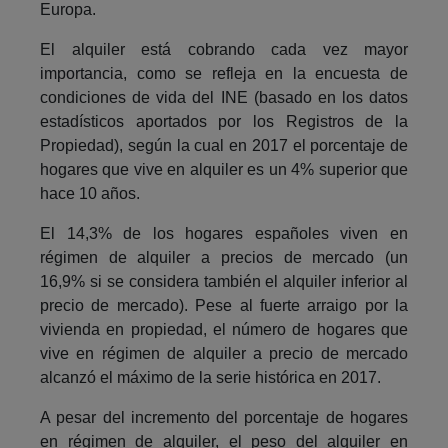
Europa.
El alquiler está cobrando cada vez mayor
importancia, como se refleja en la encuesta de
condiciones de vida del INE (basado en los datos
estadísticos aportados por los Registros de la
Propiedad), según la cual en 2017 el porcentaje de
hogares que vive en alquiler es un 4% superior que
hace 10 años.
El 14,3% de los hogares españoles viven en
régimen de alquiler a precios de mercado (un
16,9% si se considera también el alquiler inferior al
precio de mercado). Pese al fuerte arraigo por la
vivienda en propiedad, el número de hogares que
vive en régimen de alquiler a precio de mercado
alcanzó el máximo de la serie histórica en 2017.
A pesar del incremento del porcentaje de hogares
en régimen de alquiler, el peso del alquiler en