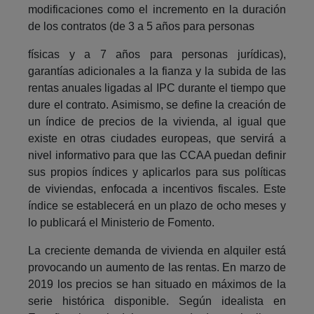
modificaciones como el incremento en la duración
de los contratos (de 3 a 5 años para personas
físicas y a 7 años para personas jurídicas),
garantías adicionales a la fianza y la subida de las
rentas anuales ligadas al IPC durante el tiempo que
dure el contrato. Asimismo, se define la creación de
un índice de precios de la vivienda, al igual que
existe en otras ciudades europeas, que servirá a
nivel informativo para que las CCAA puedan definir
sus propios índices y aplicarlos para sus políticas
de viviendas, enfocada a incentivos fiscales. Este
índice se establecerá en un plazo de ocho meses y
lo publicará el Ministerio de Fomento.
La creciente demanda de vivienda en alquiler está
provocando un aumento de las rentas. En marzo de
2019 los precios se han situado en máximos de la
serie histórica disponible. Según idealista en