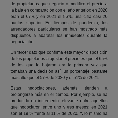
de propietarios que negoció o modificó el precio a
la baja en comparación con el año anterior: en 2020
eran el 67% y en 2021 el 86%, una cifra casi 20
puntos superior. En tiempos de pandemia, los
arrendadores particulares se han mostrado más
dispuestos a abaratar los inmuebles durante la
negociación.
Un tercer dato que confirma esta mayor disposición
de los propietarios a ajustar el precio es que el 65%
de los que lo bajaron era la primera vez que
tomaban una decisión así, un porcentaje bastante
más alto que el 57% de 2020 y el 51% de 2021.
Estas negociaciones, además, tienden a
prolongarse más en el tiempo. Por ejemplo, se ha
producido un incremento relevante entre aquellos
que negociaron entre uno y tres meses: en 2021
son el 19 % frente al 11 % de 2020. Y, lo mismo ha