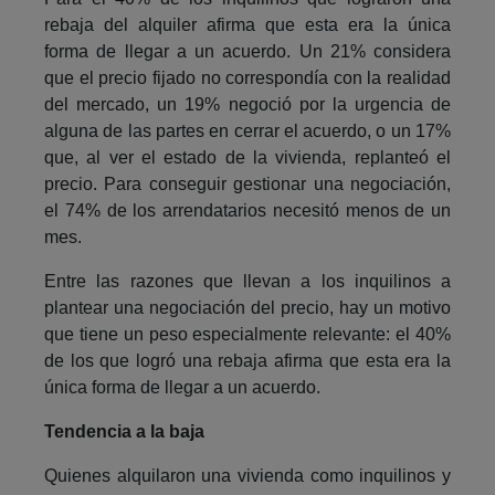
rebaja del alquiler afirma que esta era la única
forma de llegar a un acuerdo. Un 21% considera
que el precio fijado no correspondía con la realidad
del mercado, un 19% negoció por la urgencia de
alguna de las partes en cerrar el acuerdo, o un 17%
que, al ver el estado de la vivienda, replanteó el
precio. Para conseguir gestionar una negociación,
el 74% de los arrendatarios necesitó menos de un
mes.
Entre las razones que llevan a los inquilinos a
plantear una negociación del precio, hay un motivo
que tiene un peso especialmente relevante: el 40%
de los que logró una rebaja afirma que esta era la
única forma de llegar a un acuerdo.
Tendencia a la baja
Quienes alquilaron una vivienda como inquilinos y