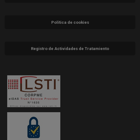
Política de cookies
Registro de Actividades de Tratamiento