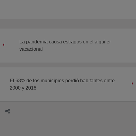
La pandemia causa estragos en el alquiler
vacacional
El 63% de los municipios perdió habitantes entre
2000 y 2018