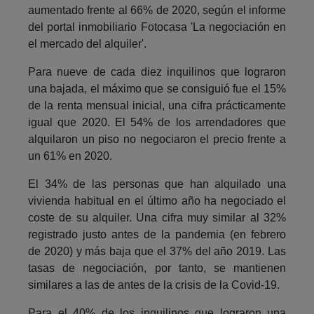
aumentado frente al 66% de 2020, según el informe
del portal inmobiliario Fotocasa 'La negociación en
el mercado del alquiler'.
Para nueve de cada diez inquilinos que lograron
una bajada, el máximo que se consiguió fue el 15%
de la renta mensual inicial, una cifra prácticamente
igual que 2020. El 54% de los arrendadores que
alquilaron un piso no negociaron el precio frente a
un 61% en 2020.
El 34% de las personas que han alquilado una
vivienda habitual en el último año ha negociado el
coste de su alquiler. Una cifra muy similar al 32%
registrado justo antes de la pandemia (en febrero
de 2020) y más baja que el 37% del año 2019. Las
tasas de negociación, por tanto, se mantienen
similares a las de antes de la crisis de la Covid-19.
Para el 40% de los inquilinos que lograron una