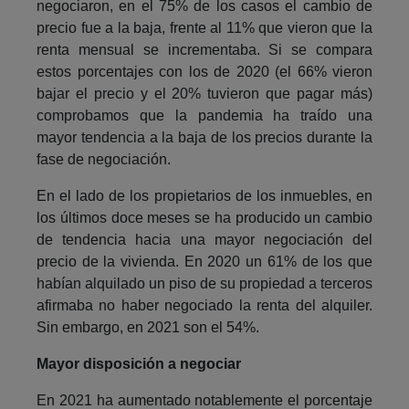
negociaron, en el 75% de los casos el cambio de
precio fue a la baja, frente al 11% que vieron que la
renta mensual se incrementaba. Si se compara
estos porcentajes con los de 2020 (el 66% vieron
bajar el precio y el 20% tuvieron que pagar más)
comprobamos que la pandemia ha traído una
mayor tendencia a la baja de los precios durante la
fase de negociación.
En el lado de los propietarios de los inmuebles, en
los últimos doce meses se ha producido un cambio
de tendencia hacia una mayor negociación del
precio de la vivienda. En 2020 un 61% de los que
habían alquilado un piso de su propiedad a terceros
afirmaba no haber negociado la renta del alquiler.
Sin embargo, en 2021 son el 54%.
Mayor disposición a negociar
En 2021 ha aumentado notablemente el porcentaje