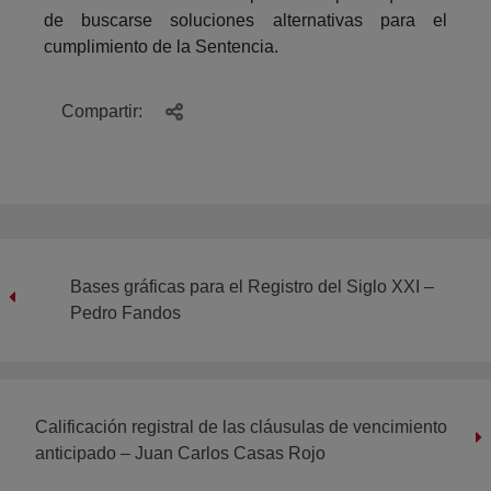
de buscarse soluciones alternativas para el
cumplimiento de la Sentencia.
Compartir:
Bases gráficas para el Registro del Siglo XXI –
Pedro Fandos
Calificación registral de las cláusulas de vencimiento
anticipado – Juan Carlos Casas Rojo