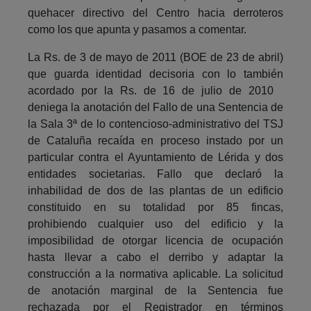
quehacer directivo del Centro hacia derroteros
como los que apunta y pasamos a comentar.
La Rs. de 3 de mayo de 2011 (BOE de 23 de abril)
que guarda identidad decisoria con lo también
acordado por la Rs. de 16 de julio de 2010
deniega la anotación del Fallo de una Sentencia de
la Sala 3ª de lo contencioso-administrativo del TSJ
de Cataluña recaída en proceso instado por un
particular contra el Ayuntamiento de Lérida y dos
entidades societarias. Fallo que declaró la
inhabilidad de dos de las plantas de un edificio
constituido en su totalidad por 85 fincas,
prohibiendo cualquier uso del edificio y la
imposibilidad de otorgar licencia de ocupación
hasta llevar a cabo el derribo y adaptar la
construcción a la normativa aplicable. La solicitud
de anotación marginal de la Sentencia fue
rechazada por el Registrador en términos