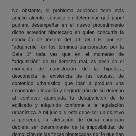
No obstante, el problema adicional tiene más
amplio aliento: consiste en determinar qué papel
pudiera desempeñar en el nuevo procedimiento
dicho acreedor hipotecario en quien concurría la
condición de tercero del art. 34 L.H. por ser
“adquirente” en los términos sancionados por la
Sala 1ª toda vez que en el momento de
“adquisición” de su derecho real, es decir en el
momento de constitución de la hipoteca,
desconocía la existencia de las causas, de
contenido urbanístico, que iban a producir una
importante alteración y degradación de su derecho
al conllevar aparejada la desaparición de lo
edificado y adquirido conforme a la legislación
urbanística. A mi juicio, y este debe ser un objetivo
a perseguir, la alegación de dicha condición
debiera ser determinante de la imposibilidad de
demolición de las fincas hipotecadas por lo que han