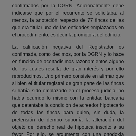
confirmados por la DGRN. Adicionalmente debe
indicarse que por el recurrente se solicitaba, al
menos, la anotación respecto de 77 fincas de las
que era titular una de las entidades emplazadas en
el procedimiento, es decir la promotora del edificio.
La calificación negativa del Registrador es
confirmada, como decimos, por la DGRN y lo hace
en función de acertadísimos razonamientos alguno
de los cuales resulta de gran interés y por ello
reproducimos. Uno primero consiste en afirmar que
si bien el titular registral de gran parte de las fincas
si había sido emplazado en el proceso judicial no
había ocurrido lo mismo con la entidad bancaria
que detentaba la condición de acreedor hipotecario
de todas las fincas para quien, sin duda, la
pretensión de derribo suponía la alteración del
objeto del derecho real de hipoteca inscrito a su
favor. Por ello, se argumenta con una ortodoxia