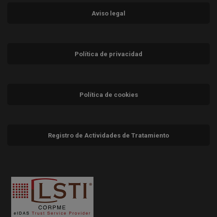
Aviso legal
Política de privacidad
Política de cookies
Registro de Actividades de Tratamiento