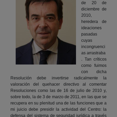
de 20 de
diciembre de
2010,
heredera de
ideaciones
pasadas
cuyas
incongruenci
as arrastraba
. Tan críticos
como fuimos
con dicha
Resolución debe invertirse radicalmente la
valoración del quehacer directivo al comentar
Resoluciones como las de 16 de julio de 2010 y,
sobre todo, la de 3 de marzo de 2011, en las que se
recupera en su plenitud una de las funciones que a
mi juicio debe presidir la actividad del Centro: la
defensa del sistema de seguridad jurídica a través