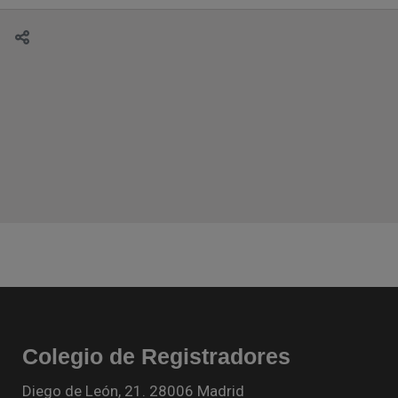
Colegio de Registradores
Diego de León, 21. 28006 Madrid