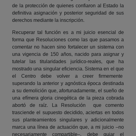
de la protección de quienes confiaron al Estado la
definitiva asignación y posterior seguridad de sus
derechos mediante la inscripción.
Recuperar tal función es a mi juicio esencial de
forma que Resoluciones como las que pasamos a
comentar no hacen sino fortalecer un sistema con
una vigencia de 150 años, nacido para asignar y
tutelar las titularidades jurídico-reales, que ha
mostrado una singular eficiencia. Sistema en el que
el Centro debe volver a creer firmemente
superando la anterior y agnóstica época destinada
a su demolición que, afortunadamente, el sueño de
una efímera gloria cinegética de la pieza cobrada
abortó de raíz. La Resolución que comento
trasciende el supuesto decidido, aciertas en todos
sus planteamientos singulares y adicionalmente
marca una línea de actuación que, a mi juicio –no
necesariamente compartible–, debe guiar el