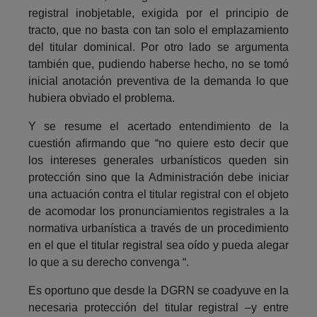
registral inobjetable, exigida por el principio de
tracto, que no basta con tan solo el emplazamiento
del titular dominical. Por otro lado se argumenta
también que, pudiendo haberse hecho, no se tomó
inicial anotación preventiva de la demanda lo que
hubiera obviado el problema.
Y se resume el acertado entendimiento de la
cuestión afirmando que “no quiere esto decir que
los intereses generales urbanísticos queden sin
protección sino que la Administración debe iniciar
una actuación contra el titular registral con el objeto
de acomodar los pronunciamientos registrales a la
normativa urbanística a través de un procedimiento
en el que el titular registral sea oído y pueda alegar
lo que a su derecho convenga “.
Es oportuno que desde la DGRN se coadyuve en la
necesaria protección del titular registral –y entre