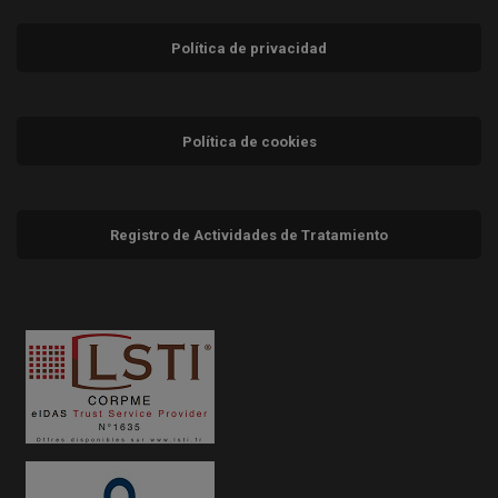
Política de privacidad
Política de cookies
Registro de Actividades de Tratamiento