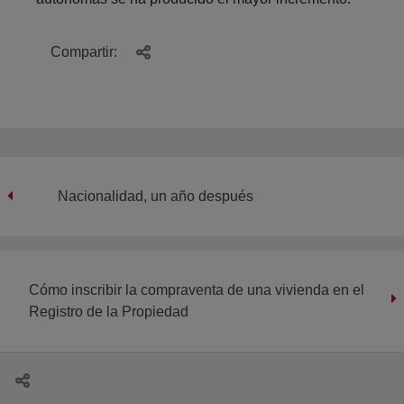
Compartir:
Nacionalidad, un año después
Cómo inscribir la compraventa de una vivienda en el
Registro de la Propiedad