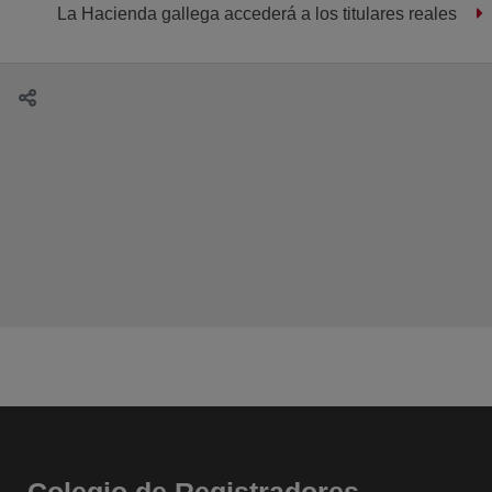
La Hacienda gallega accederá a los titulares reales
Colegio de Registradores