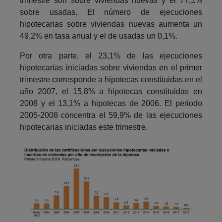
trimestre son sobre viviendas nuevas y el 77,1%
sobre usadas. El número de ejecuciones
hipotecarias sobre viviendas nuevas aumenta un
49,2% en tasa anual y el de usadas un 0,1%.
Por otra parte, el 23,1% de las ejecuciones
hipotecarias iniciadas sobre viviendas en el primer
trimestre corresponde a hipotecas constituidas en el
año 2007, el 15,8% a hipotecas constituidas en
2008 y el 13,1% a hipotecas de 2006. El periodo
2005-2008 concentra el 59,9% de las ejecuciones
hipotecarias iniciadas este trimestre.