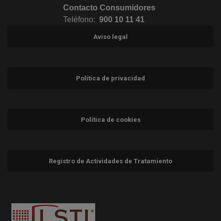
Contacto Consumidores
Teléfono:
900 10 11 41
Aviso legal
Política de privacidad
Política de cookies
Registro de Actividades de Tratamiento