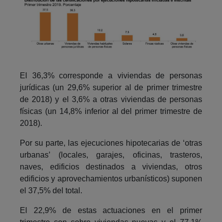
El 36,3% corresponde a viviendas de personas
jurídicas (un 29,6% superior al de primer trimestre
de 2018) y el 3,6% a otras viviendas de personas
físicas (un 14,8% inferior al del primer trimestre de
2018).
Por su parte, las ejecuciones hipotecarias de ‘otras
urbanas’ (locales, garajes, oficinas, trasteros,
naves, edificios destinados a viviendas, otros
edificios y aprovechamientos urbanísticos) suponen
el 37,5% del total.
El 22,9% de estas actuaciones en el primer