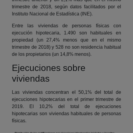
trimestre de 2018, según datos facilitados por el
Instituto Nacional de Estadística (INE).
Entre las viviendas de personas físicas con
ejecución hipotecaria, 1.490 son habituales en
propiedad (un 27,4% menos que en el mismo
trimestre de 2018) y 528 no son residencia habitual
de los propietarios (un 14,8% menos).
Ejecuciones sobre
viviendas
Las viviendas concentran el 50,1% del total de
ejecuciones hipotecarias en el primer trimestre de
2019. El 10,2% del total de ejecuciones
hipotecarias son viviendas habituales de personas
físicas.