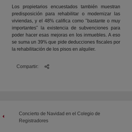
Los propietarios encuestados también muestran
predisposición para rehabilitar o modernizar las
viviendas, y el 48% califica como "bastante o muy
importantes" la existencia de subvenciones para
poder hacer esas mejoras en los inmuebles. A eso
se suma un 39% que pide deducciones fiscales por
la rehabilitación de los pisos en alquiler.
Compartir:
Concierto de Navidad en el Colegio de
Registradores