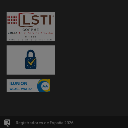
Registradores de España 2026