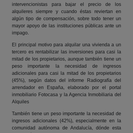
intervencionistas para bajar el precio de los
alquileres siempre y cuando éstas reviertan en
algún tipo de compensación, sobre todo tener un
mayor apoyo de las instituciones públicas ante un
impago.
El principal motivo para alquilar una vivienda a un
tercero es rentabilizar las inversiones para casi la
mitad de los propietarios, aunque también tiene un
peso importante la necesidad de ingresos
adicionales para casi la mitad de los propietarios
(45%), según datos del informe Radiografía del
arrendador en España, elaborado por el portal
inmobiliario Fotocasa y la Agencia Inmobiliaria del
Alquiles
También tiene un peso importante la necesidad de
ingresos adicionales (42%), especialmente en la
comunidad autónoma de Andalucía, dónde esta