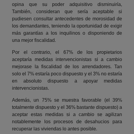
opina que su poder adquisitivo disminuiría,
También, consideran que sería aceptable si
pudiesen consultar antecedentes de morosidad de
los demandantes, teniendo la oportunidad de exigir
más garantías a los inquilinos o disponiendo de
una mejor fiscalidad.
Por el contrario, el 67% de los propietarios
aceptaría medidas intervencionistas si a cambio
mejorase la fiscalidad de los arrendadores. Tan
solo el 7% estaría poco dispuesto y el 3% no estaría
en absoluto dispuesto a apoyar medidas
intervencionistas.
Además, un 75% se muestra favorable (el 39%
totalmente dispuesto y el 36% bastante dispuesto) a
aceptar estas medidas si a cambio se agilizan
notablemente los procesos de desahucios para
recuperar las viviendas lo antes posible.