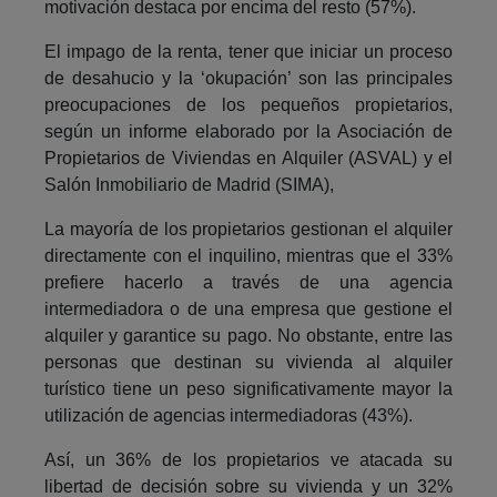
motivación destaca por encima del resto (57%).
El impago de la renta, tener que iniciar un proceso
de desahucio y la ‘okupación’ son las principales
preocupaciones de los pequeños propietarios,
según un informe elaborado por la Asociación de
Propietarios de Viviendas en Alquiler (ASVAL) y el
Salón Inmobiliario de Madrid (SIMA),
La mayoría de los propietarios gestionan el alquiler
directamente con el inquilino, mientras que el 33%
prefiere hacerlo a través de una agencia
intermediadora o de una empresa que gestione el
alquiler y garantice su pago. No obstante, entre las
personas que destinan su vivienda al alquiler
turístico tiene un peso significativamente mayor la
utilización de agencias intermediadoras (43%).
Así, un 36% de los propietarios ve atacada su
libertad de decisión sobre su vivienda y un 32%