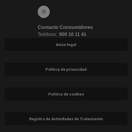
Ir a Instagram (abre en ventana nueva)
Contacto Consumidores
Teléfono:
900 10 11 41
Aviso legal
Política de privacidad
Política de cookies
Registro de Actividades de Tratamiento