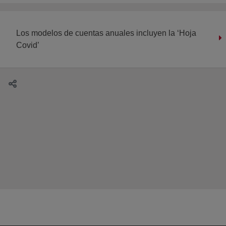
Los modelos de cuentas anuales incluyen la ‘Hoja
Covid’