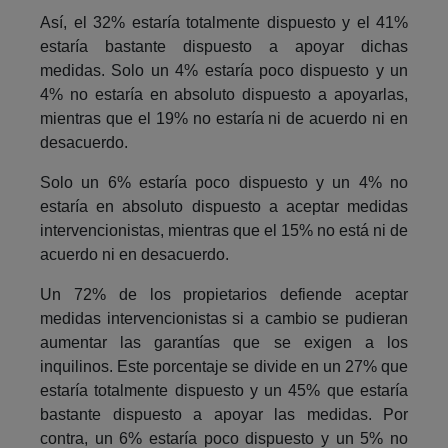
Así, el 32% estaría totalmente dispuesto y el 41%
estaría bastante dispuesto a apoyar dichas
medidas. Solo un 4% estaría poco dispuesto y un
4% no estaría en absoluto dispuesto a apoyarlas,
mientras que el 19% no estaría ni de acuerdo ni en
desacuerdo.
Solo un 6% estaría poco dispuesto y un 4% no
estaría en absoluto dispuesto a aceptar medidas
intervencionistas, mientras que el 15% no está ni de
acuerdo ni en desacuerdo.
Un 72% de los propietarios defiende aceptar
medidas intervencionistas si a cambio se pudieran
aumentar las garantías que se exigen a los
inquilinos. Este porcentaje se divide en un 27% que
estaría totalmente dispuesto y un 45% que estaría
bastante dispuesto a apoyar las medidas. Por
contra, un 6% estaría poco dispuesto y un 5% no